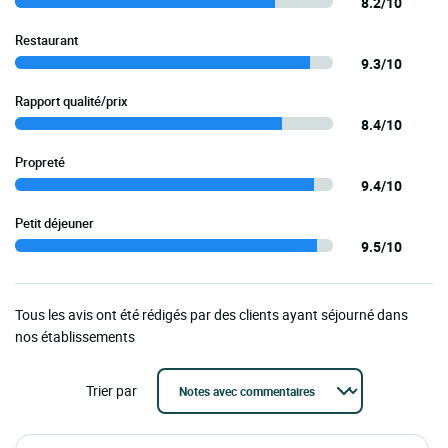
8.2/10
Restaurant
9.3/10
Rapport qualité/prix
8.4/10
Propreté
9.4/10
Petit déjeuner
9.5/10
Tous les avis ont été rédigés par des clients ayant séjourné dans
nos établissements
Trier par