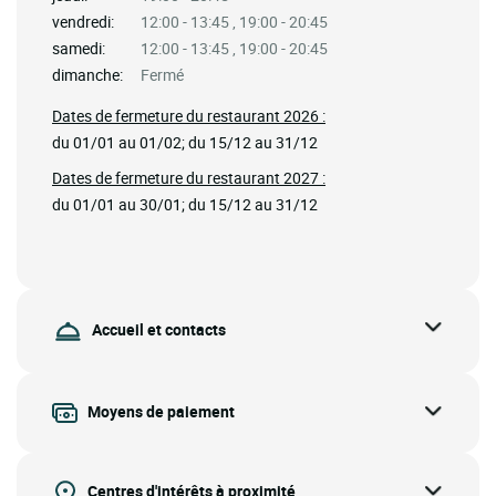
vendredi:
12:00 - 13:45 , 19:00 - 20:45
samedi:
12:00 - 13:45 , 19:00 - 20:45
dimanche:
Fermé
Dates de fermeture du restaurant 2026 :
du 01/01 au 01/02; du 15/12 au 31/12
Dates de fermeture du restaurant 2027 :
du 01/01 au 30/01; du 15/12 au 31/12
Accueil et contacts
Moyens de paiement
Centres d'intérêts à proximité