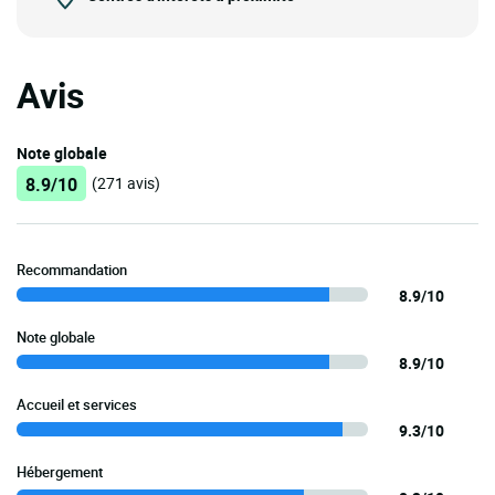
Avis
Note globale
8.9/10
(271 avis)
Recommandation
8.9/10
Note globale
8.9/10
Accueil et services
9.3/10
Hébergement