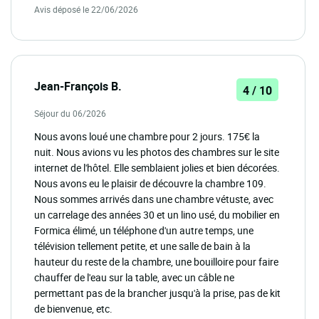
Avis déposé le 22/06/2026
Jean-François B.
4 / 10
Séjour du 06/2026
Nous avons loué une chambre pour 2 jours. 175€ la
nuit. Nous avions vu les photos des chambres sur le site
internet de l'hôtel. Elle semblaient jolies et bien décorées.
Nous avons eu le plaisir de découvre la chambre 109.
Nous sommes arrivés dans une chambre vétuste, avec
un carrelage des années 30 et un lino usé, du mobilier en
Formica élimé, un téléphone d'un autre temps, une
télévision tellement petite, et une salle de bain à la
hauteur du reste de la chambre, une bouilloire pour faire
chauffer de l'eau sur la table, avec un câble ne
permettant pas de la brancher jusqu'à la prise, pas de kit
de bienvenue, etc.