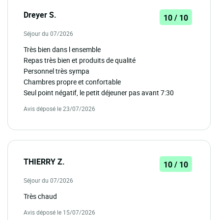
Dreyer S.
10 / 10
Séjour du 07/2026
Très bien dans l ensemble
Repas très bien et produits de qualité
Personnel très sympa
Chambres propre et confortable
Seul point négatif, le petit déjeuner pas avant 7:30
Avis déposé le 23/07/2026
THIERRY Z.
10 / 10
Séjour du 07/2026
Très chaud
Avis déposé le 15/07/2026