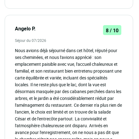
Angelo P.
8 / 10
Séjour du 07/2026
Nous avions déjà séjourné dans cet hôtel, réputé pour
ses cheminées, et nous l'avions apprécié : son
emplacement paisible avec vue, l'accueil chaleureux et
familial, et son restaurant bien entretenu proposant une
carte équilibrée et variée, incluant des spécialités
locales. Il ne reste plus que le lac, dont la vue est
désormais masquée par des cabanes perchées dans les
arbres, et le jardin a été considérablement réduit par
l'aménagement du restaurant. Ce dernier n'a plus rien de
l'ancien, le choix est limité et on trouve de la salade
César et de l'entrecôte partout. La convivialité et
l'atmosphère chaleureuse ont disparu. Arrivés en
avance pour l'enregistrement, on ne nous a pas dit que