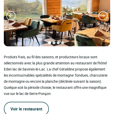
Produits frais, au fil des saisons, et producteurs locaux sont
sélectionnés avec la plus grande attention au restaurant de l'hôtel
Eden lac de Savines-le-Lac. La chef Géraldine propose également
les incontournables spécialités de montagne :fondues, charcuterie
de montagne ou encore la planche (déclinée suivant la saison).
Quelque soit la période choisie, le restaurant offre une magnifique
vue sur le lac de Serre-Ponçon.
Voir le restaurant