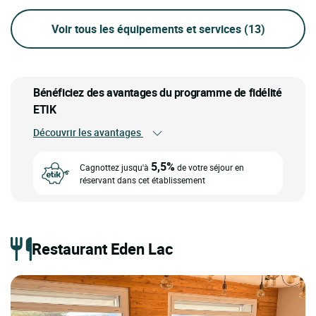
Voir tous les équipements et services
(13)
Bénéficiez des avantages du programme de fidélité
ETIK
Découvrir les avantages
5,5%
Cagnottez jusqu'à
de votre séjour en
réservant dans cet établissement
Restaurant Eden Lac