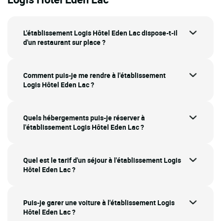
L'établissement Logis Hôtel Eden Lac dispose-t-il
d'un restaurant sur place ?
Comment puis-je me rendre à l'établissement
Logis Hôtel Eden Lac ?
Quels hébergements puis-je réserver à
l'établissement Logis Hôtel Eden Lac ?
Quel est le tarif d'un séjour à l'établissement Logis
Hôtel Eden Lac ?
Puis-je garer une voiture à l'établissement Logis
Hôtel Eden Lac ?