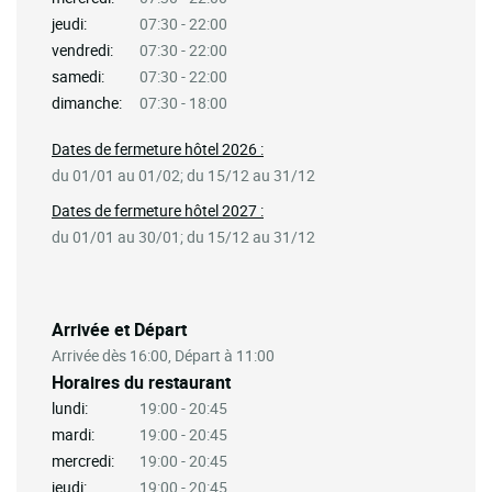
jeudi:
07:30 - 22:00
vendredi:
07:30 - 22:00
samedi:
07:30 - 22:00
dimanche:
07:30 - 18:00
Dates de fermeture hôtel 2026 :
du 01/01 au 01/02; du 15/12 au 31/12
Dates de fermeture hôtel 2027 :
du 01/01 au 30/01; du 15/12 au 31/12
Arrivée et Départ
Arrivée dès 16:00, Départ à 11:00
Horaires du restaurant
lundi:
19:00 - 20:45
mardi:
19:00 - 20:45
mercredi:
19:00 - 20:45
jeudi:
19:00 - 20:45