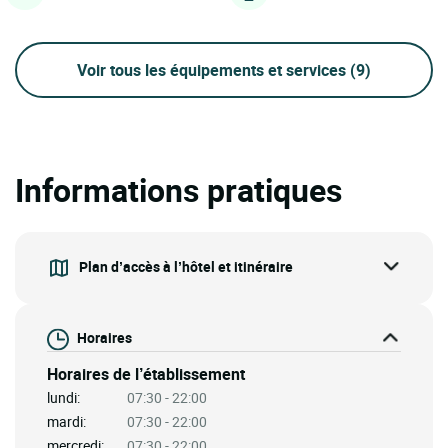
Voir tous les équipements et services
(9)
Informations pratiques
Plan d’accès à l’hôtel et itinéraire
Horaires
Horaires de l’établissement
lundi:
07:30 - 22:00
mardi:
07:30 - 22:00
mercredi:
07:30 - 22:00