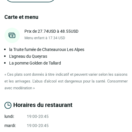
Carte et menu
Prix de 27.74USD à 48.55USD
Menu enfant à 17.34 USD
la Truite fumée de Chateauroux Les Alpes
L'agneau du Queyras
La pomme Golden de Tallard
« Ces plats sont donnés à titre indicatif et peuvent varier selon les saisons
et les arrivages. L'abus d'alcool est dangereux pour la santé. Consommer
avec modération »
Horaires du restaurant
lundi:
19:00-20:45
mardi:
19:00-20:45