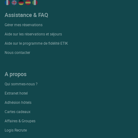
Assistance & FAQ
Gérer mes réservations
Aide sur les réservations et séjours
Aide sur le programme de fidélité ETIK
Nous contacter
A propos
Qui sommes-nous ?
Extranet hotel
Adhésion hôtels
Cartes cadeaux
Affaires & Groupes
Logis Recrute