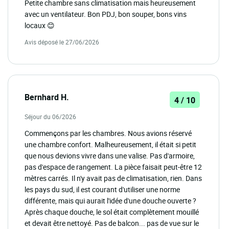
Petite chambre sans climatisation mais heureusement
avec un ventilateur. Bon PDJ, bon souper, bons vins
locaux 😊
Avis déposé le 27/06/2026
Bernhard H.
4 / 10
Séjour du 06/2026
Commençons par les chambres. Nous avions réservé
une chambre confort. Malheureusement, il était si petit
que nous devions vivre dans une valise. Pas d'armoire,
pas d'espace de rangement. La pièce faisait peut-être 12
mètres carrés. Il n'y avait pas de climatisation, rien. Dans
les pays du sud, il est courant d'utiliser une norme
différente, mais qui aurait l'idée d'une douche ouverte ?
Après chaque douche, le sol était complètement mouillé
et devait être nettoyé. Pas de balcon... pas de vue sur le