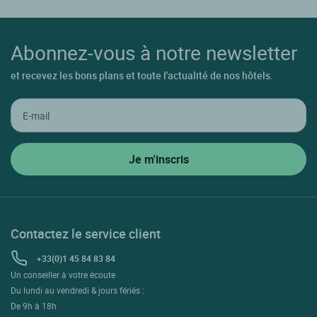
Abonnez-vous à notre newsletter
et recevez les bons plans et toute l'actualité de nos hôtels.
Contactez le service client
+33(0)1 45 84 83 84
Un conseiller à votre écoute
Du lundi au vendredi & jours fériés :
De 9h à 18h