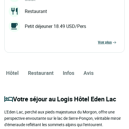
Restaurant
Petit déjeuner 18.49 USD/Pers
voir plus
Hôtel
Restaurant
Infos
Avis
Votre séjour au Logis Hôtel Eden Lac
L'Eden Lac, perché aux pieds majestueux du Morgon, offre une
perspective envoutante sur le lac de Serre-Ponçon, véritable miroir
d'émeraude reflétant les sommets alpins qui l'entourent.