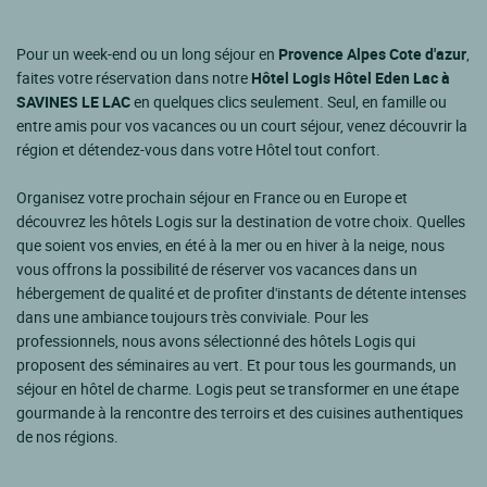
Pour un week-end ou un long séjour en
Provence Alpes Cote d'azur
,
faites votre réservation dans notre
Hôtel Logis Hôtel Eden Lac à
SAVINES LE LAC
en quelques clics seulement. Seul, en famille ou
entre amis pour vos vacances ou un court séjour, venez découvrir la
région et détendez-vous dans votre Hôtel tout confort.
Organisez votre prochain séjour en France ou en Europe et
découvrez les hôtels Logis sur la destination de votre choix. Quelles
que soient vos envies, en été à la mer ou en hiver à la neige, nous
vous offrons la possibilité de réserver vos vacances dans un
hébergement de qualité et de profiter d'instants de détente intenses
dans une ambiance toujours très conviviale. Pour les
professionnels, nous avons sélectionné des hôtels Logis qui
proposent des séminaires au vert. Et pour tous les gourmands, un
séjour en hôtel de charme. Logis peut se transformer en une étape
gourmande à la rencontre des terroirs et des cuisines authentiques
de nos régions.