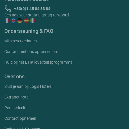
+33(0)1 45 84 83 84
Een adviseur staat u graag te woord
Ondersteuning & FAQ
Mijn reserveringen
Contact met ons opnemen om
Hulp bij het ETIK loyaliteitsprogramma
Over ons
Sluit je aan bij Logis Hotels !
Extranet hotel
Persgedeelte
Contact opnemen
Bedrijven & Groepen