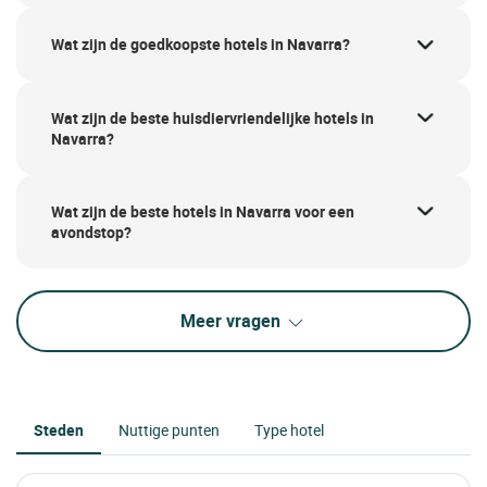
Wat zijn de goedkoopste hotels in Navarra?
Wat zijn de beste huisdiervriendelijke hotels in
Navarra?
Wat zijn de beste hotels in Navarra voor een
avondstop?
Meer vragen
Steden
Nuttige punten
Type hotel