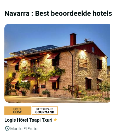
Navarra : Best beoordeelde hotels
Logis Hôtel Txapi Txuri
Murillo El Fruto