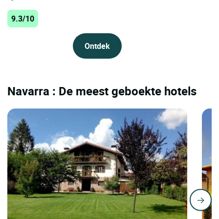
9.3/10
Ontdek
Navarra : De meest geboekte hotels