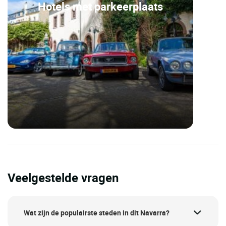
Hotels met parkeerplaats
Veelgestelde vragen
Wat zijn de populairste steden in dit Navarra?