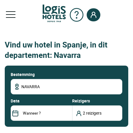
Vind uw hotel in Spanje, in dit
departement: Navarra
Bestemming
data
Reizigers