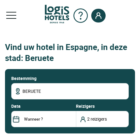
Vind uw hotel in Espagne, in deze
stad: Beruete
Bestemming
data
Reizigers