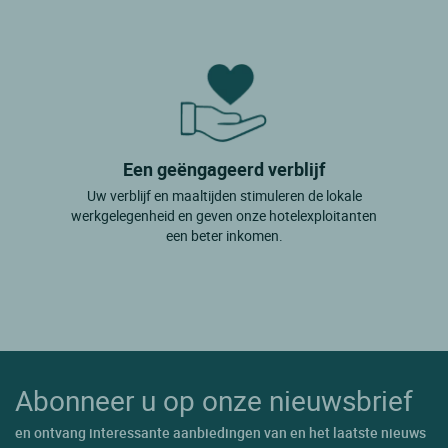
Een geëngageerd verblijf
Uw verblijf en maaltijden stimuleren de lokale
werkgelegenheid en geven onze hotelexploitanten
een beter inkomen.
Abonneer u op onze nieuwsbrief
en ontvang interessante aanbiedingen van en het laatste nieuws