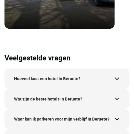
Veelgestelde vragen
Hoeveel kost een hotel in Beruete?
Wat zijn de beste hotels in Beruete?
Waar kan ik parkeren voor mijn verblijf in Beruete?