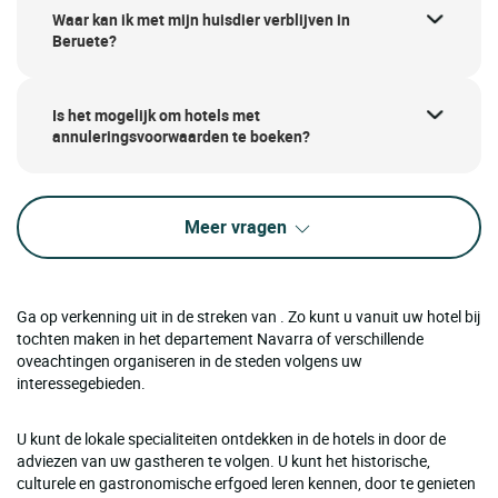
Waar kan ik met mijn huisdier verblijven in
Beruete?
Is het mogelijk om hotels met
annuleringsvoorwaarden te boeken?
Meer vragen
Ga op verkenning uit in de streken van . Zo kunt u vanuit uw hotel bij
tochten maken in het departement Navarra of verschillende
oveachtingen organiseren in de steden volgens uw
interessegebieden.
U kunt de lokale specialiteiten ontdekken in de hotels in door de
adviezen van uw gastheren te volgen. U kunt het historische,
culturele en gastronomische erfgoed leren kennen, door te genieten