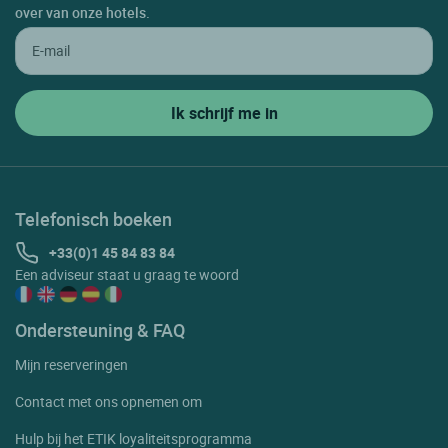
over van onze hotels.
Telefonisch boeken
+33(0)1 45 84 83 84
Een adviseur staat u graag te woord
Ondersteuning & FAQ
Mijn reserveringen
Contact met ons opnemen om
Hulp bij het ETIK loyaliteitsprogramma