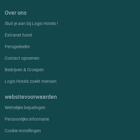
Over ons
Sluit je aan bij Logis Hotels !
Extranet hotel
Persgedeelte
Contact opnemen
Bedrijven & Groepen
Logis Hotels zoekt mensen
websitevoorwaarden
Wettelijke bepalingen
Persoonlijke informatie
Cookie-instellingen