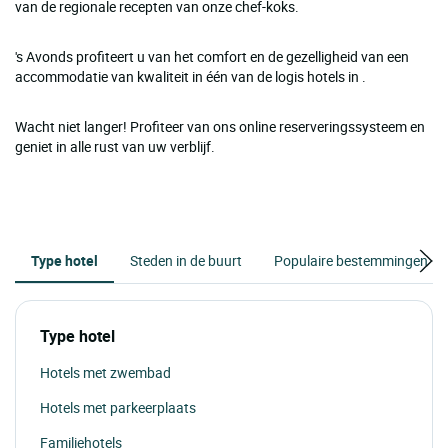
van de regionale recepten van onze chef-koks.
's Avonds profiteert u van het comfort en de gezelligheid van een
accommodatie van kwaliteit in één van de logis hotels in .
Wacht niet langer! Profiteer van ons online reserveringssysteem en
geniet in alle rust van uw verblijf.
Type hotel
Steden in de buurt
Populaire bestemmingen
Type hotel
Hotels met zwembad
Hotels met parkeerplaats
Familiehotels