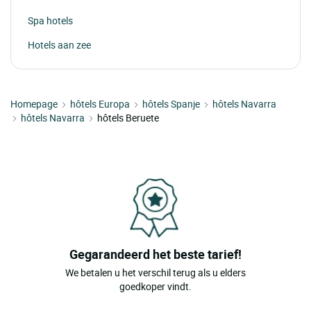
Spa hotels
Hotels aan zee
Homepage
hôtels Europa
hôtels Spanje
hôtels Navarra
hôtels Navarra
hôtels Beruete
Gegarandeerd het beste tarief!
We betalen u het verschil terug als u elders
goedkoper vindt.