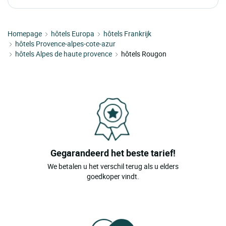
Homepage
hôtels Europa
hôtels Frankrijk
hôtels Provence-alpes-cote-azur
hôtels Alpes de haute provence
hôtels Rougon
Gegarandeerd het beste tarief!
We betalen u het verschil terug als u elders
goedkoper vindt.