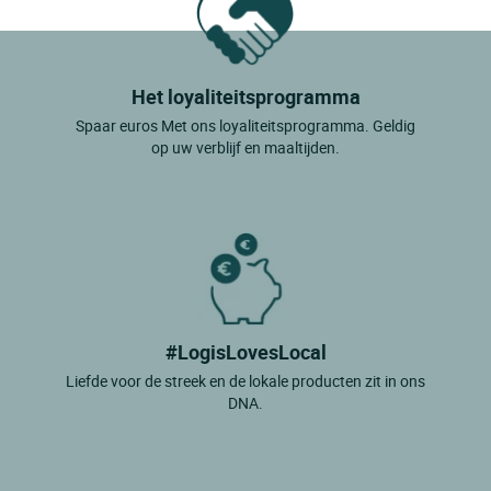
Het loyaliteitsprogramma
Spaar euros Met ons loyaliteitsprogramma. Geldig
op uw verblijf en maaltijden.
#LogisLovesLocal
Liefde voor de streek en de lokale producten zit in ons
DNA.