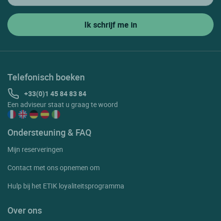
Telefonisch boeken
+33(0)1 45 84 83 84
Een adviseur staat u graag te woord
Ondersteuning & FAQ
Mijn reserveringen
Contact met ons opnemen om
Hulp bij het ETIK loyaliteitsprogramma
Over ons