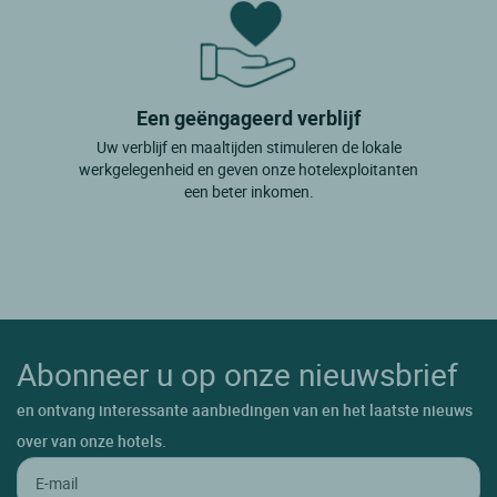
Een geëngageerd verblijf
Uw verblijf en maaltijden stimuleren de lokale
werkgelegenheid en geven onze hotelexploitanten
een beter inkomen.
Abonneer u op onze nieuwsbrief
en ontvang interessante aanbiedingen van en het laatste nieuws
over van onze hotels.