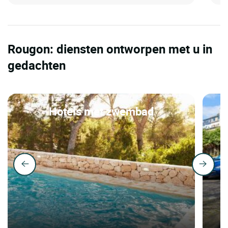
Rougon: diensten ontworpen met u in
gedachten
Hotels met zwembad