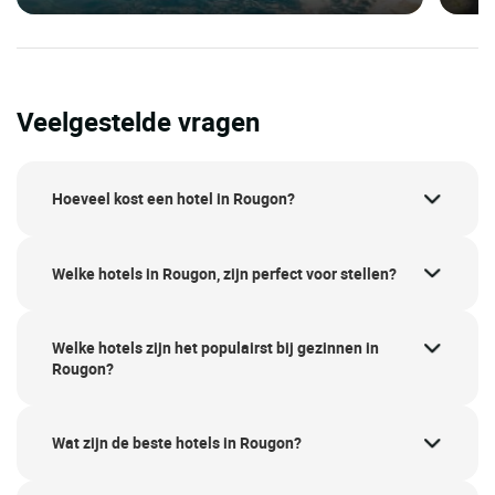
Veelgestelde vragen
Hoeveel kost een hotel in Rougon?
Welke hotels in Rougon, zijn perfect voor stellen?
Welke hotels zijn het populairst bij gezinnen in
Rougon?
Wat zijn de beste hotels in Rougon?