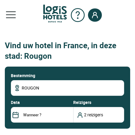
Vind uw hotel in France, in deze
stad: Rougon
Bestemming
data
Reizigers