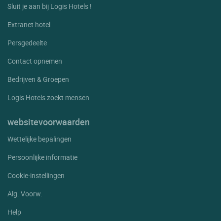
Sluit je aan bij Logis Hotels !
Extranet hotel
Persgedeelte
Contact opnemen
Bedrijven & Groepen
Logis Hotels zoekt mensen
websitevoorwaarden
Wettelijke bepalingen
Persoonlijke informatie
Cookie-instellingen
Alg. Voorw.
Help