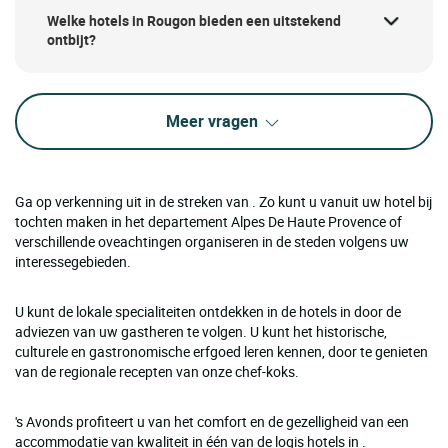
Welke hotels in Rougon bieden een uitstekend
ontbijt?
Meer vragen
Ga op verkenning uit in de streken van . Zo kunt u vanuit uw hotel bij
tochten maken in het departement Alpes De Haute Provence of
verschillende oveachtingen organiseren in de steden volgens uw
interessegebieden.
U kunt de lokale specialiteiten ontdekken in de hotels in door de
adviezen van uw gastheren te volgen. U kunt het historische,
culturele en gastronomische erfgoed leren kennen, door te genieten
van de regionale recepten van onze chef-koks.
's Avonds profiteert u van het comfort en de gezelligheid van een
accommodatie van kwaliteit in één van de logis hotels in .