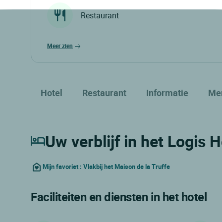
Restaurant
meer zien
Hotel
Restaurant
Informatie
Me
Uw verblijf in het Logis 
Mijn favoriet : Vlakbij het Maison de la Truffe
Faciliteiten en diensten in het hotel