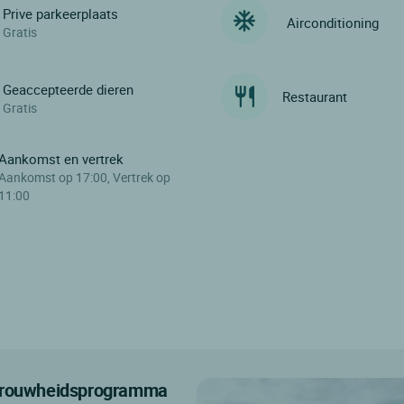
Prive parkeerplaats
Airconditioning
Gratis
Geaccepteerde dieren
Restaurant
Gratis
Aankomst en vertrek
Aankomst op 17:00, Vertrek op
11:00
etrouwheidsprogramma