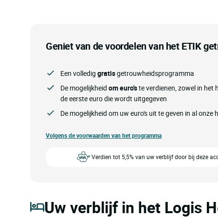
Geniet van de voordelen van het ETIK g
Een volledig
gratis
getrouwheidsprogramma
De mogelijkheid
om euro's
te verdienen, zowel in het h
de eerste euro die wordt uitgegeven
De mogelijkheid om uw euro's uit te geven in al onze 
Volgens de voorwaarden van het programma
Verdien tot 5,5% van uw verblijf door bij deze a
Uw verblijf in het Logis H