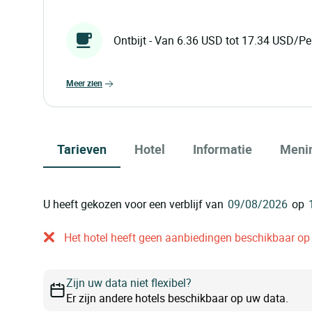
Ontbijt - Van 6.36 USD tot 17.34 USD/Pe
meer zien
Tarieven
Hotel
Informatie
Meni
U heeft gekozen voor een verblijf van
op
Het hotel heeft geen aanbiedingen beschikbaar op o
Zijn uw data niet flexibel?
Er zijn andere hotels beschikbaar op uw data.