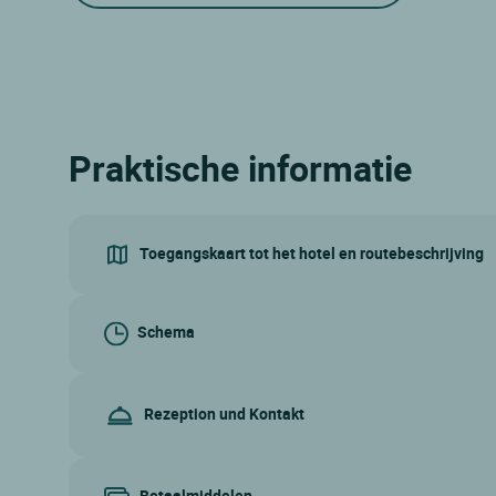
Praktische informatie
Toegangskaart tot het hotel en routebeschrijving
Schema
Rezeption und Kontakt
Betaalmiddelen