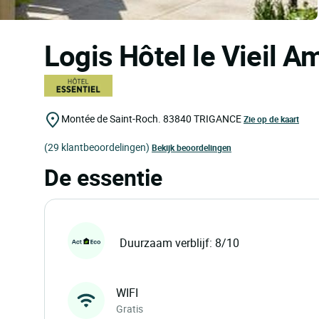
Logis Hôtel le Vieil 
Montée de Saint-Roch.
83840
TRIGANCE
Zie op de kaart
(29 klantbeoordelingen)
Bekijk beoordelingen
De essentie
Duurzaam verblijf: 8/10
WIFI
Gratis