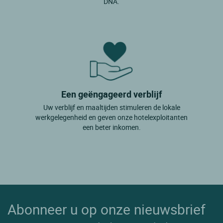
DNA.
Een geëngageerd verblijf
Uw verblijf en maaltijden stimuleren de lokale
werkgelegenheid en geven onze hotelexploitanten
een beter inkomen.
Abonneer u op onze nieuwsbrief