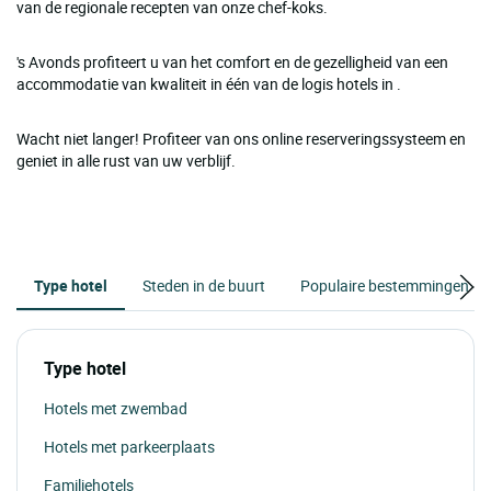
van de regionale recepten van onze chef-koks.
's Avonds profiteert u van het comfort en de gezelligheid van een
accommodatie van kwaliteit in één van de logis hotels in .
Wacht niet langer! Profiteer van ons online reserveringssysteem en
geniet in alle rust van uw verblijf.
Type hotel
Steden in de buurt
Populaire bestemmingen
Type hotel
Hotels met zwembad
Hotels met parkeerplaats
Familiehotels