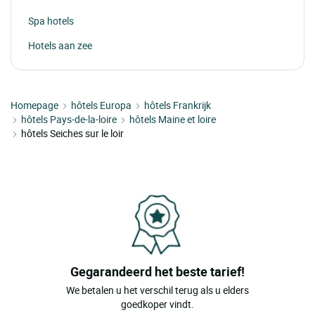
Spa hotels
Hotels aan zee
Homepage
hôtels Europa
hôtels Frankrijk
hôtels Pays-de-la-loire
hôtels Maine et loire
hôtels Seiches sur le loir
Gegarandeerd het beste tarief!
We betalen u het verschil terug als u elders
goedkoper vindt.