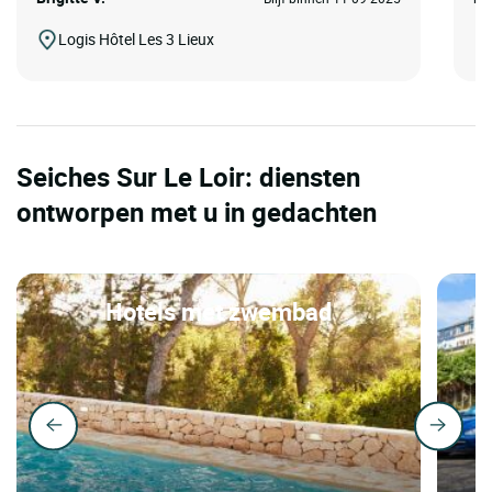
Logis Hôtel Les 3 Lieux
Seiches Sur Le Loir: diensten
ontworpen met u in gedachten
Hotels met zwembad