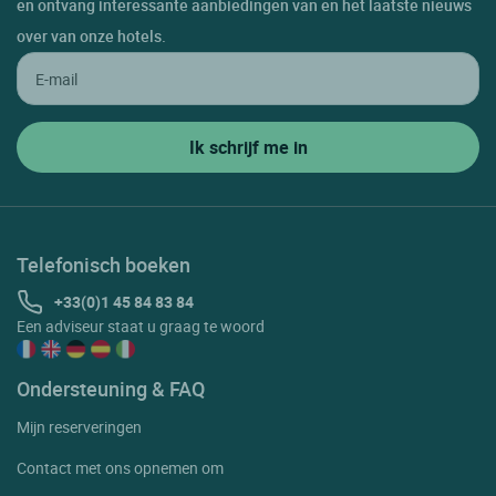
en ontvang interessante aanbiedingen van en het laatste nieuws
over van onze hotels.
Telefonisch boeken
+33(0)1 45 84 83 84
Een adviseur staat u graag te woord
Ondersteuning & FAQ
Mijn reserveringen
Contact met ons opnemen om