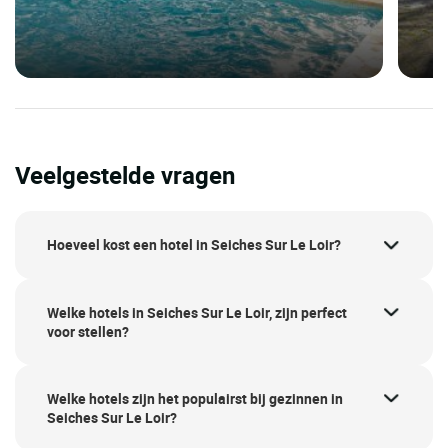
Veelgestelde vragen
Hoeveel kost een hotel in Seiches Sur Le Loir?
Welke hotels in Seiches Sur Le Loir, zijn perfect
voor stellen?
Welke hotels zijn het populairst bij gezinnen in
Seiches Sur Le Loir?