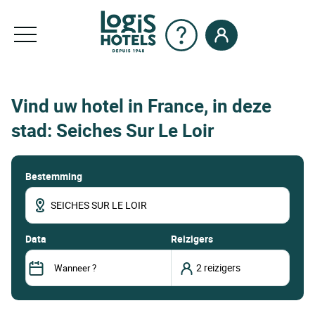
Vind uw hotel in France, in deze
stad: Seiches Sur Le Loir
Bestemming
data
Reizigers