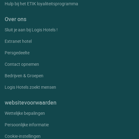
Hulp bij het ETIK loyaliteitsprogramma
Over ons
Sluit je aan bij Logis Hotels !
Extranet hotel
Persgedeelte
Contact opnemen
Bedrijven & Groepen
Logis Hotels zoekt mensen
websitevoorwaarden
Wettelijke bepalingen
Persoonlijke informatie
Cookie-instellingen