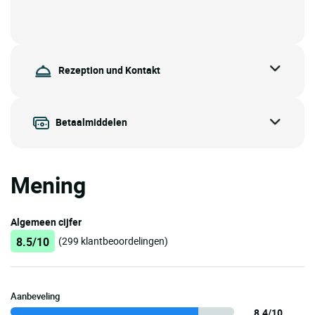
Rezeption und Kontakt
Betaalmiddelen
Mening
Algemeen cijfer
8.5/10
(299 klantbeoordelingen)
Aanbeveling
8.4/10