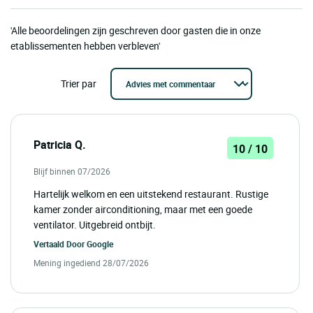
'Alle beoordelingen zijn geschreven door gasten die in onze
etablissementen hebben verbleven'
Trier par
Patricia Q.
10 / 10
Blijf binnen 07/2026
Hartelijk welkom en een uitstekend restaurant. Rustige
kamer zonder airconditioning, maar met een goede
ventilator. Uitgebreid ontbijt.
Vertaald Door
Google
Mening ingediend 28/07/2026