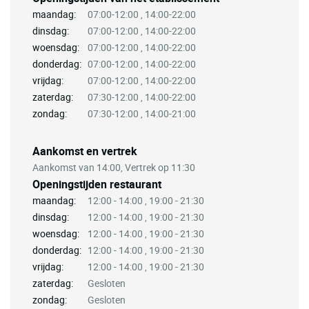
maandag:
07:00-12:00 , 14:00-22:00
dinsdag:
07:00-12:00 , 14:00-22:00
woensdag:
07:00-12:00 , 14:00-22:00
donderdag:
07:00-12:00 , 14:00-22:00
vrijdag:
07:00-12:00 , 14:00-22:00
zaterdag:
07:30-12:00 , 14:00-22:00
zondag:
07:30-12:00 , 14:00-21:00
Aankomst en vertrek
Aankomst van 14:00, Vertrek op 11:30
Openingstijden restaurant
maandag:
12:00 - 14:00 , 19:00 - 21:30
dinsdag:
12:00 - 14:00 , 19:00 - 21:30
woensdag:
12:00 - 14:00 , 19:00 - 21:30
donderdag:
12:00 - 14:00 , 19:00 - 21:30
vrijdag:
12:00 - 14:00 , 19:00 - 21:30
zaterdag:
Gesloten
zondag:
Gesloten