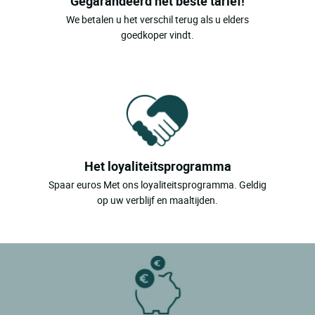
Gegarandeerd het beste tarief!
We betalen u het verschil terug als u elders
goedkoper vindt.
Het loyaliteitsprogramma
Spaar euros Met ons loyaliteitsprogramma. Geldig
op uw verblijf en maaltijden.