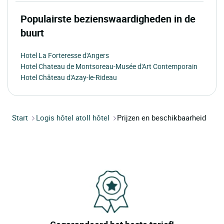
Populairste bezienswaardigheden in de
buurt
Hotel La Forteresse d'Angers
Hotel Chateau de Montsoreau-Musée d'Art Contemporain
Hotel Château d'Azay-le-Rideau
Start
Logis hôtel atoll hôtel
Prijzen en beschikbaarheid