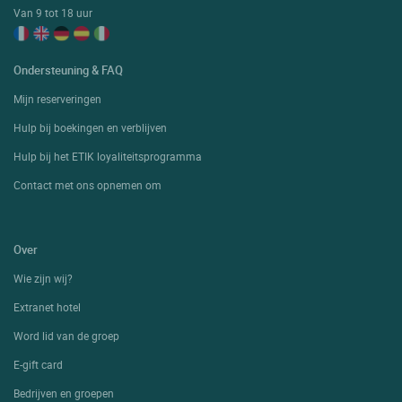
Van 9 tot 18 uur
Ondersteuning & FAQ
Mijn reserveringen
Hulp bij boekingen en verblijven
Hulp bij het ETIK loyaliteitsprogramma
Contact met ons opnemen om
Over
Wie zijn wij?
Extranet hotel
Word lid van de groep
E-gift card
Bedrijven en groepen