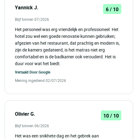
Yannick J.
6 / 10
Blijf binnen 07/2026
Het personeel was erg vriendelijk en professioneel. Het
hotel zou wel een goede renovatie kunnen gebruiken;
afgezien van het restaurant, dat prachtig en modern is,
zijn de kamers gedateerd, is het matras niet erg
comfortabel en is de badkamer ook verouderd. Het is
duur voor wat het biedt.
Vertaald Door
Google
Mening ingediend 02/07/2026
Olivier G.
10 / 10
Blijf binnen 06/2026
Het was een snikhete dag en het gebrek aan