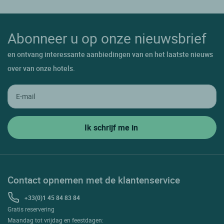
Abonneer u op onze nieuwsbrief
en ontvang interessante aanbiedingen van en het laatste nieuws
over van onze hotels.
Contact opnemen met de klantenservice
+33(0)1 45 84 83 84
Gratis reservering
Maandag tot vrijdag en feestdagen: