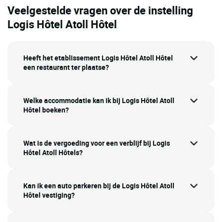
Veelgestelde vragen over de instelling
Logis Hôtel Atoll Hôtel
Heeft het etablissement Logis Hôtel Atoll Hôtel
een restaurant ter plaatse?
Welke accommodatie kan ik bij Logis Hôtel Atoll
Hôtel boeken?
Wat is de vergoeding voor een verblijf bij Logis
Hôtel Atoll Hôtels?
Kan ik een auto parkeren bij de Logis Hôtel Atoll
Hôtel vestiging?