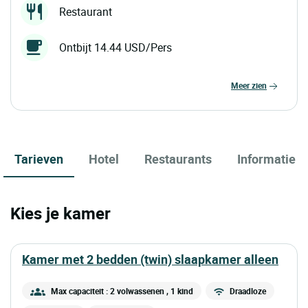
Restaurant
Ontbijt 14.44 USD/Pers
meer zien
Tarieven
Hotel
Restaurants
Informatie
Kies je kamer
kamer met 2 bedden (twin) slaapkamer alleen
Max capaciteit : 2 volwassenen
, 1 kind
Draadloze