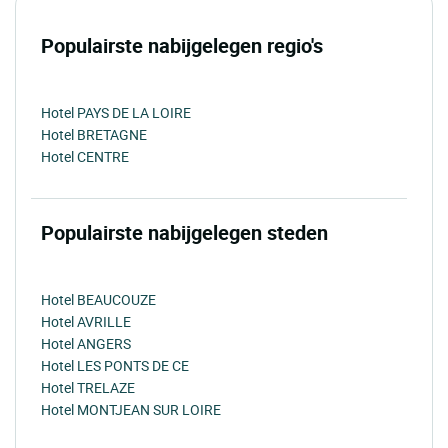
Populairste nabijgelegen regio's
Hotel PAYS DE LA LOIRE
Hotel BRETAGNE
Hotel CENTRE
Populairste nabijgelegen steden
Hotel BEAUCOUZE
Hotel AVRILLE
Hotel ANGERS
Hotel LES PONTS DE CE
Hotel TRELAZE
Hotel MONTJEAN SUR LOIRE