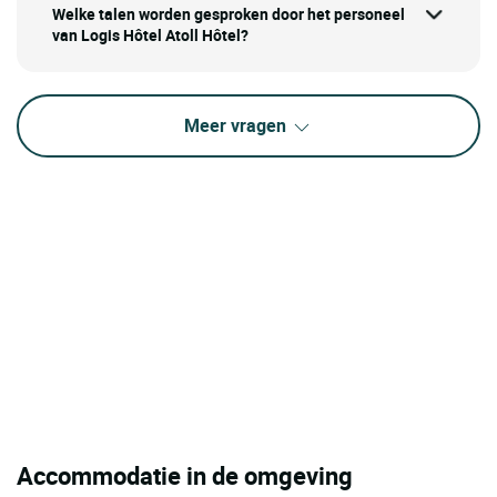
Welke talen worden gesproken door het personeel
van Logis Hôtel Atoll Hôtel?
Meer vragen
Accommodatie in de omgeving