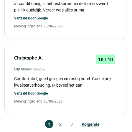
airconditioning in het restaurant en de kamers werd
pijnlijk duidelijk. Verder was alles prima.
Vertaald Door
Google
Mening ingediend 25/06/2026
Christophe A.
10 / 10
Blijf binnen 06/2026
Comfortabel, goed gelegen en rustig hotel. Goede prijs-
kwaliteitverhouding. Ik beveel het aan.
Vertaald Door
Google
Mening ingediend 15/06/2026
1
2
3
Volgende