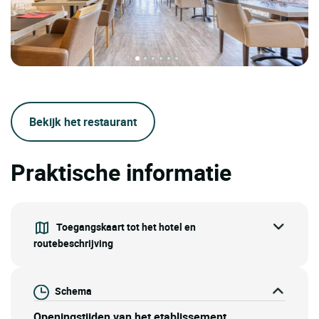
Bekijk het restaurant
Praktische informatie
Toegangskaart tot het hotel en
routebeschrijving
Schema
Openingstijden van het etablissement