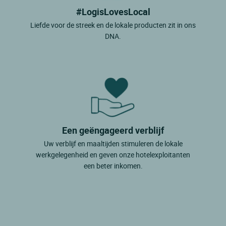
#LogisLovesLocal
Liefde voor de streek en de lokale producten zit in ons
DNA.
Een geëngageerd verblijf
Uw verblijf en maaltijden stimuleren de lokale
werkgelegenheid en geven onze hotelexploitanten
een beter inkomen.