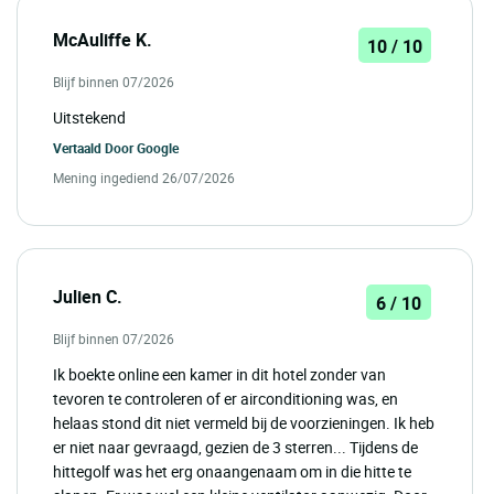
McAuliffe K.
10 / 10
Blijf binnen 07/2026
Uitstekend
Vertaald Door
Google
Mening ingediend 26/07/2026
Julien C.
6 / 10
Blijf binnen 07/2026
Ik boekte online een kamer in dit hotel zonder van
tevoren te controleren of er airconditioning was, en
helaas stond dit niet vermeld bij de voorzieningen. Ik heb
er niet naar gevraagd, gezien de 3 sterren... Tijdens de
hittegolf was het erg onaangenaam om in die hitte te