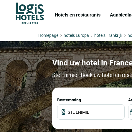
Hotels en restaurants
Aanbiedin
Homepage
hôtels Europa
hôtels Frankrijk
hô
Vind uw hotel in France
Ste Enimie : Boek uw hotel en rest
Bestemming