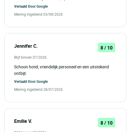
Vertaald Door
Google
Mening ingediend 03/08/2026
Jennifer C.
8 / 10
Blijf binnen 07/2026
Schoon hotel, vriendelijk personeel en een uitstekend
ontbijt.
Vertaald Door
Google
Mening ingediend 28/07/2026
Emilie V.
8 / 10