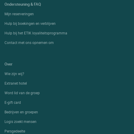
Ondersteuning & FAQ
Mijn reserveringen
Hulp bij boekingen en verblijven
Hulp bij het ETIK loyaliteitsprogramma
Contact met ons opnemen om
Over
Wie zijn wij?
Extranet hotel
Word lid van de groep
E-gift card
Bedrijven en groepen
Logis zoekt mensen
Persgedeelte