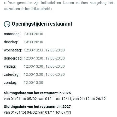
« Deze gerechten zijn indicatief en kunnen variëren naargelang het
seizoen en de beschikbaarheid »
Openingstijden restaurant
maandag:
19:00-20:30
dinsdag:
19:00-20:30
woensdag:
12:00-13:33 , 19:00-20:30
donderdag:
12:00-13:30 , 19:00-20:30
vrijdag:
12:00-13:30 , 19:00-20:30
zaterdag:
12:00-13:30 , 19:00-20:30
zondag:
12:00-13:30
Sluitingsdata van het restaurant in 2026 :
van 01/01 tot 05/02; van 01/11 tot 12/11; van 21/12 tot 26/12
Sluitingsdata van het restaurant in 2027 :
van 01/01 tot 04/02; van 01/11 tot 07/11