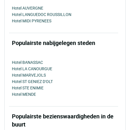
Hotel AUVERGNE
Hotel LANGUEDOC ROUSSILLON
Hotel MIDI PYRENEES
Populairste nabijgelegen steden
Hotel BANASSAC
Hotel LA CANOURGUE
Hotel MARVEJOLS
Hotel ST GENIEZ D'OLT
Hotel STE ENIMIE
Hotel MENDE
Populairste bezienswaardigheden in de
buurt