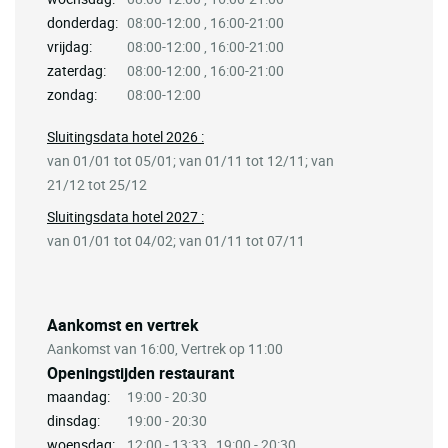
donderdag:
08:00-12:00 , 16:00-21:00
vrijdag:
08:00-12:00 , 16:00-21:00
zaterdag:
08:00-12:00 , 16:00-21:00
zondag:
08:00-12:00
Sluitingsdata hotel 2026 :
van 01/01 tot 05/01; van 01/11 tot 12/11; van
21/12 tot 25/12
Sluitingsdata hotel 2027 :
van 01/01 tot 04/02; van 01/11 tot 07/11
Aankomst en vertrek
Aankomst van 16:00, Vertrek op 11:00
Openingstijden restaurant
maandag:
19:00 - 20:30
dinsdag:
19:00 - 20:30
woensdag:
12:00 - 13:33 , 19:00 - 20:30