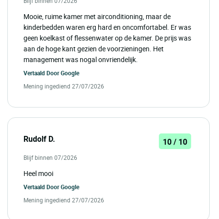
Blijf binnen 07/2026
Mooie, ruime kamer met airconditioning, maar de
kinderbedden waren erg hard en oncomfortabel. Er was
geen koelkast of flessenwater op de kamer. De prijs was
aan de hoge kant gezien de voorzieningen. Het
management was nogal onvriendelijk.
Vertaald Door
Google
Mening ingediend 27/07/2026
Rudolf D.
10 / 10
Blijf binnen 07/2026
Heel mooi
Vertaald Door
Google
Mening ingediend 27/07/2026