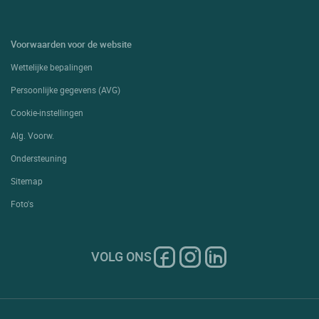
Voorwaarden voor de website
Wettelijke bepalingen
Persoonlijke gegevens (AVG)
Cookie-instellingen
Alg. Voorw.
Ondersteuning
Sitemap
Foto's
VOLG ONS