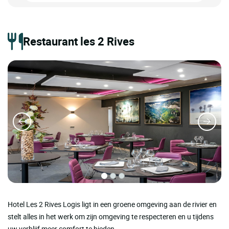
Restaurant les 2 Rives
Hotel Les 2 Rives Logis ligt in een groene omgeving aan de rivier en
stelt alles in het werk om zijn omgeving te respecteren en u tijdens
uw verblijf meer comfort te bieden.