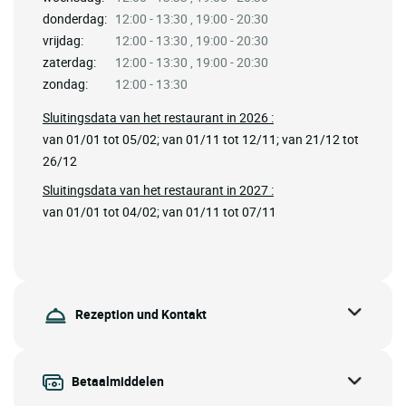
donderdag:
12:00 - 13:30 , 19:00 - 20:30
vrijdag:
12:00 - 13:30 , 19:00 - 20:30
zaterdag:
12:00 - 13:30 , 19:00 - 20:30
zondag:
12:00 - 13:30
Sluitingsdata van het restaurant in 2026 :
van 01/01 tot 05/02; van 01/11 tot 12/11; van 21/12 tot
26/12
Sluitingsdata van het restaurant in 2027 :
van 01/01 tot 04/02; van 01/11 tot 07/11
Rezeption und Kontakt
Betaalmiddelen