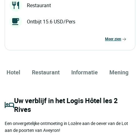
Restaurant
Ontbijt 15.6 USD/Pers
meer zien
Hotel
Restaurant
Informatie
Mening
Uw verblijf in het Logis Hôtel les 2
Rives
Een onvergetelijke ontmoeting in Lozère aan de oever van de Lot
aan de poorten van Aveyron!