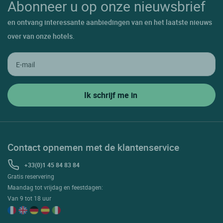
Abonneer u op onze nieuwsbrief
en ontvang interessante aanbiedingen van en het laatste nieuws
over van onze hotels.
Contact opnemen met de klantenservice
+33(0)1 45 84 83 84
Gratis reservering
Maandag tot vrijdag en feestdagen:
Van 9 tot 18 uur