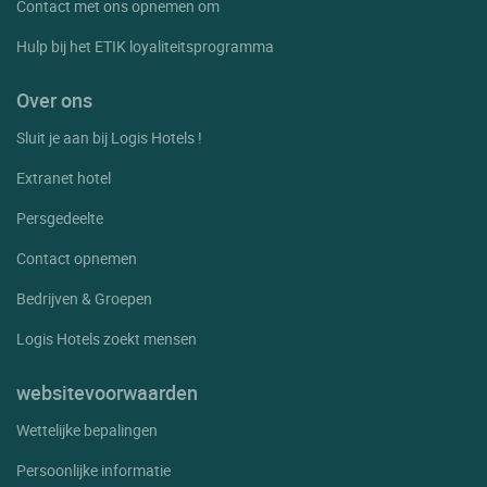
Contact met ons opnemen om
Hulp bij het ETIK loyaliteitsprogramma
Over ons
Sluit je aan bij Logis Hotels !
Extranet hotel
Persgedeelte
Contact opnemen
Bedrijven & Groepen
Logis Hotels zoekt mensen
websitevoorwaarden
Wettelijke bepalingen
Persoonlijke informatie