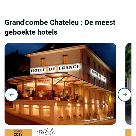
Grand'combe Chateleu : De meest
geboekte hotels