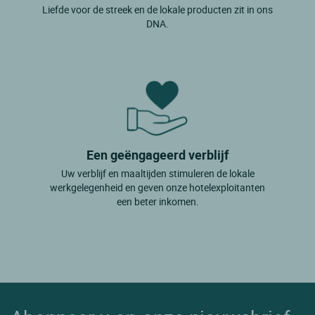
Liefde voor de streek en de lokale producten zit in ons
DNA.
Een geëngageerd verblijf
Uw verblijf en maaltijden stimuleren de lokale
werkgelegenheid en geven onze hotelexploitanten
een beter inkomen.