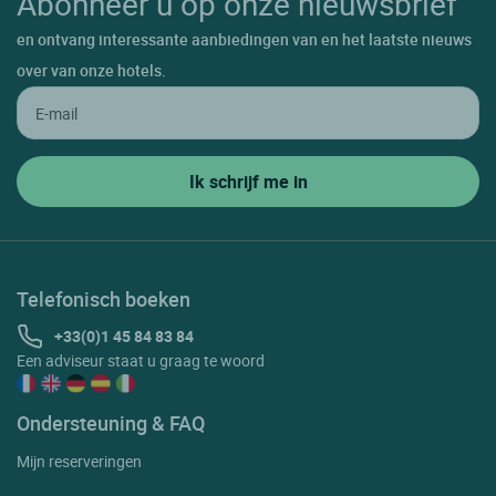
Abonneer u op onze nieuwsbrief
en ontvang interessante aanbiedingen van en het laatste nieuws
over van onze hotels.
Telefonisch boeken
+33(0)1 45 84 83 84
Een adviseur staat u graag te woord
Ondersteuning & FAQ
Mijn reserveringen