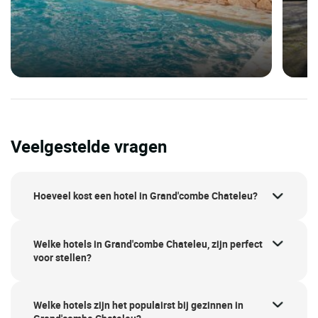
Veelgestelde vragen
Hoeveel kost een hotel in Grand'combe Chateleu?
Welke hotels in Grand'combe Chateleu, zijn perfect
voor stellen?
Welke hotels zijn het populairst bij gezinnen in