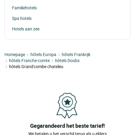
Familiehotels
Spa hotels
Hotels aan zee
Homepage
hôtels Europa
hôtels Frankrijk
hôtels Franche-comte
hôtels Doubs
hôtels Grand'combe chateleu
Gegarandeerd het beste tarief!
We betalen u het verschil terug als u elders