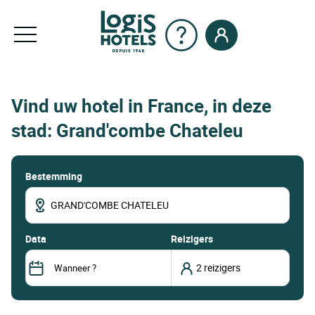
Vind uw hotel in France, in deze
stad: Grand'combe Chateleu
Bestemming
data
Reizigers