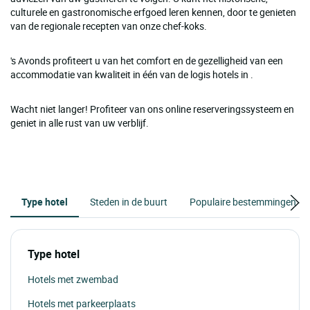
culturele en gastronomische erfgoed leren kennen, door te genieten
van de regionale recepten van onze chef-koks.
's Avonds profiteert u van het comfort en de gezelligheid van een
accommodatie van kwaliteit in één van de logis hotels in .
Wacht niet langer! Profiteer van ons online reserveringssysteem en
geniet in alle rust van uw verblijf.
Type hotel
Steden in de buurt
Populaire bestemmingen
Type hotel
Hotels met zwembad
Hotels met parkeerplaats