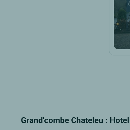
Grand'combe Chateleu : Hotel 