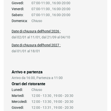
Giovedì:
07:00-11:00 , 16:00-20:00
Venerdì:
07:00-11:00 , 16:00-20:00
Sabato:
07:00-11:00 , 16:00-20:00
Domenica:
Chiuso
Date di chiusura dell'hotel 2026 :
dal 02/01 al 11/01; dal 21/09 al 04/10
Date di chiusura dell'hotel 2027 :
dal 01/01 al 18/01
Arrivo e partenza
Arrivo da 16:00, Partenza a 11:00
Orari del ristorante
Lunedì:
Chiuso
Martedì:
12:00 - 13:30 , 19:00 - 20:30
Mercoledì:
12:00 - 13:30 , 19:00 - 20:30
Giovedì:
12:00 - 13:31 , 19:00 - 20:30