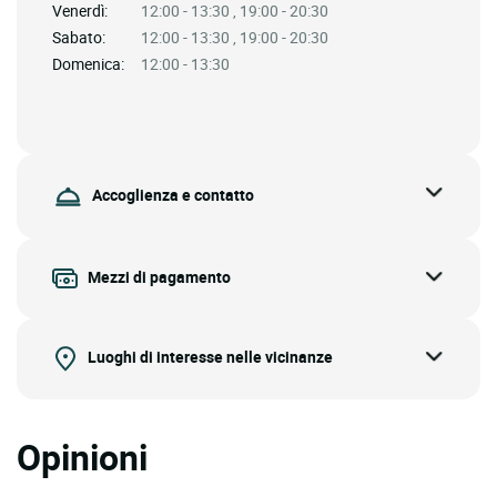
Venerdì:
12:00 - 13:30 , 19:00 - 20:30
Sabato:
12:00 - 13:30 , 19:00 - 20:30
Domenica:
12:00 - 13:30
Accoglienza e contatto
Mezzi di pagamento
Luoghi di interesse nelle vicinanze
Opinioni