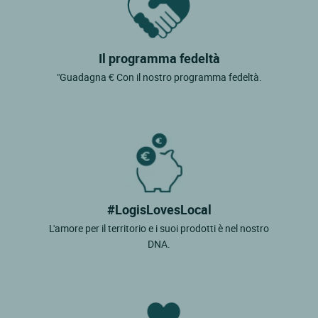
Il programma fedeltà
"Guadagna € Con il nostro programma fedeltà.
#LogisLovesLocal
L'amore per il territorio e i suoi prodotti è nel nostro
DNA.