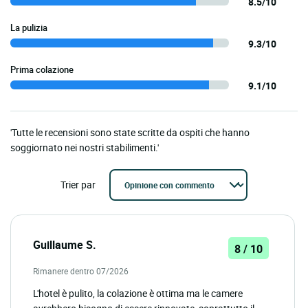
8.5/10
La pulizia
9.3/10
Prima colazione
9.1/10
'Tutte le recensioni sono state scritte da ospiti che hanno
soggiornato nei nostri stabilimenti.'
Trier par
Guillaume S.
8 / 10
Rimanere dentro 07/2026
L'hotel è pulito, la colazione è ottima ma le camere