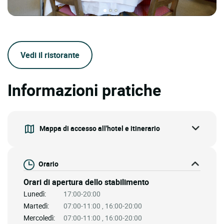
Vedi il ristorante
Informazioni pratiche
Mappa di accesso all'hotel e itinerario
Orario
Orari di apertura dello stabilimento
Lunedì:
17:00-20:00
Martedì:
07:00-11:00 , 16:00-20:00
Mercoledì:
07:00-11:00 , 16:00-20:00