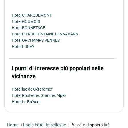
Hotel CHARQUEMONT
Hotel GOUMOIS
Hotel BONNETAGE
Hotel PIERREFONTAINE LES VARANS
Hotel ORCHAMPS VENNES
Hotel LORAY
I punti di interesse più popolari nelle
vicinanze
Hotel lac de Gérardmer
Hotel Route des Grandes Alpes
Hotel Le Brévent
Home
Logis hôtel le bellevue
Prezzi e disponibilità