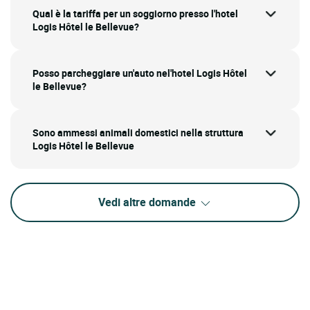
Qual è la tariffa per un soggiorno presso l'hotel
Logis Hôtel le Bellevue?
Posso parcheggiare un'auto nel'hotel Logis Hôtel
le Bellevue?
Sono ammessi animali domestici nella struttura
Logis Hôtel le Bellevue
Vedi altre domande