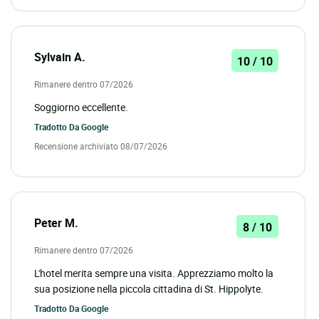
Sylvain A.
10 / 10
Rimanere dentro 07/2026
Soggiorno eccellente.
Tradotto Da
Google
Recensione archiviato 08/07/2026
Peter M.
8 / 10
Rimanere dentro 07/2026
L'hotel merita sempre una visita. Apprezziamo molto la
sua posizione nella piccola cittadina di St. Hippolyte.
Tradotto Da
Google