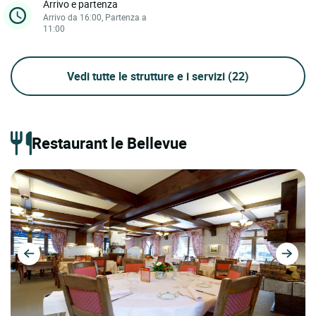
Arrivo e partenza
Arrivo da 16:00, Partenza a
11:00
Vedi tutte le strutture e i servizi
(22)
Restaurant le Bellevue