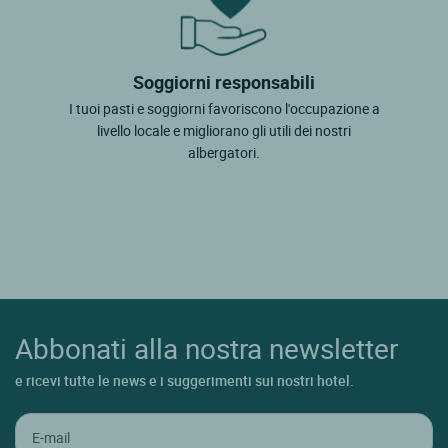
Soggiorni responsabili
I tuoi pasti e soggiorni favoriscono l'occupazione a
livello locale e migliorano gli utili dei nostri
albergatori.
Abbonati alla nostra newsletter
e ricevi tutte le news e i suggerimenti sui nostri hotel.