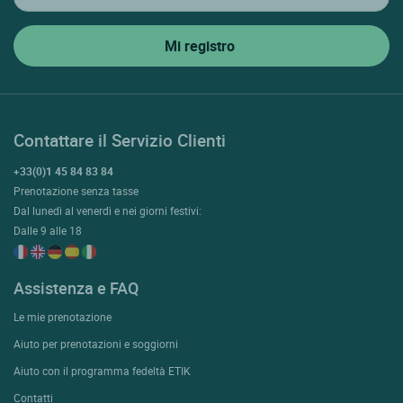
Contattare il Servizio Clienti
+33(0)1 45 84 83 84
Prenotazione senza tasse
Dal lunedì al venerdì e nei giorni festivi:
Dalle 9 alle 18
Assistenza e FAQ
Le mie prenotazione
Aiuto per prenotazioni e soggiorni
Aiuto con il programma fedeltà ETIK
Contatti