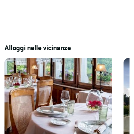
Alloggi nelle vicinanze