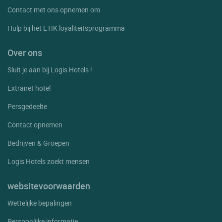
Contact met ons opnemen om
Hulp bij het ETIK loyaliteitsprogramma
Over ons
Sluit je aan bij Logis Hotels !
Extranet hotel
Persgedeelte
Contact opnemen
Bedrijven & Groepen
Logis Hotels zoekt mensen
websitevoorwaarden
Wettelijke bepalingen
Persoonlijke informatie