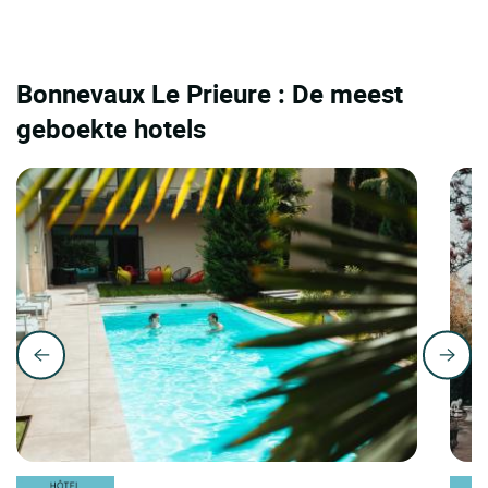
Bonnevaux Le Prieure : De meest
geboekte hotels