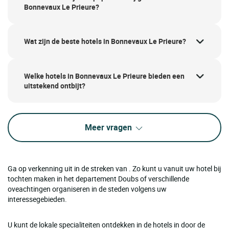
Bonnevaux Le Prieure?
Wat zijn de beste hotels in Bonnevaux Le Prieure?
Welke hotels in Bonnevaux Le Prieure bieden een
uitstekend ontbijt?
Meer vragen
Ga op verkenning uit in de streken van . Zo kunt u vanuit uw hotel bij
tochten maken in het departement Doubs of verschillende
oveachtingen organiseren in de steden volgens uw
interessegebieden.
U kunt de lokale specialiteiten ontdekken in de hotels in door de