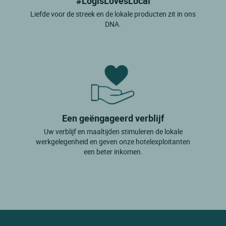
#LogisLovesLocal
Liefde voor de streek en de lokale producten zit in ons
DNA.
Een geëngageerd verblijf
Uw verblijf en maaltijden stimuleren de lokale
werkgelegenheid en geven onze hotelexploitanten
een beter inkomen.