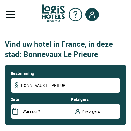
Vind uw hotel in France, in deze
stad: Bonnevaux Le Prieure
Bestemming
data
Reizigers