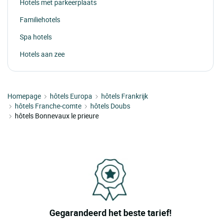
Hotels met parkeerplaats
Familiehotels
Spa hotels
Hotels aan zee
Homepage
hôtels Europa
hôtels Frankrijk
hôtels Franche-comte
hôtels Doubs
hôtels Bonnevaux le prieure
Gegarandeerd het beste tarief!