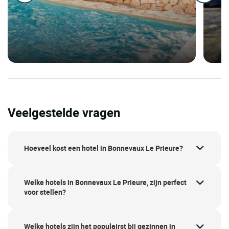
Veelgestelde vragen
Hoeveel kost een hotel in Bonnevaux Le Prieure?
Welke hotels in Bonnevaux Le Prieure, zijn perfect
voor stellen?
Welke hotels zijn het populairst bij gezinnen in