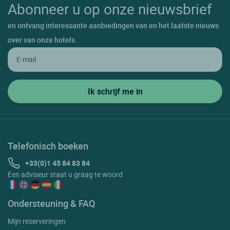
Abonneer u op onze nieuwsbrief
en ontvang interessante aanbiedingen van en het laatste nieuws
over van onze hotels.
Telefonisch boeken
+33(0)1 45 84 83 84
Een adviseur staat u graag te woord
Ondersteuning & FAQ
Mijn reserveringen