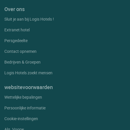
Over ons
Sluit je aan bij Logis Hotels !
Extranet hotel
Persgedeelte
Contact opnemen
Bedrijven & Groepen
Logis Hotels zoekt mensen
websitevoorwaarden
Wettelijke bepalingen
Persoonlijke informatie
Cookie-instellingen
Alg. Voorw.