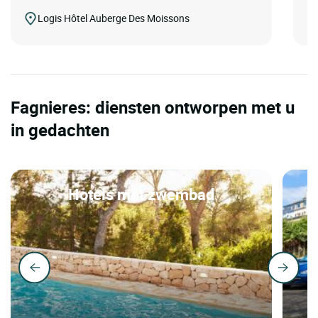
Logis Hôtel Auberge Des Moissons
Fagnieres: diensten ontworpen met u
in gedachten
Hotels met zwembad