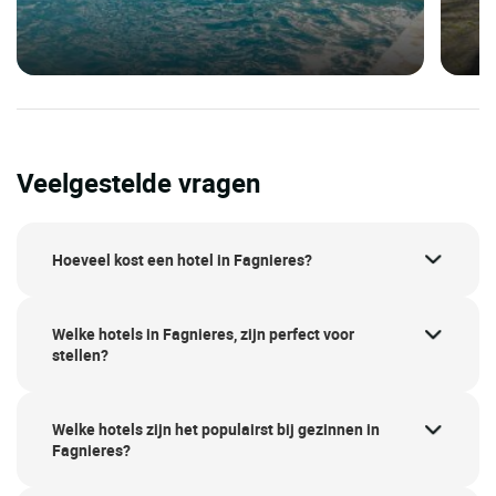
Veelgestelde vragen
Hoeveel kost een hotel in Fagnieres?
Welke hotels in Fagnieres, zijn perfect voor
stellen?
Welke hotels zijn het populairst bij gezinnen in
Fagnieres?