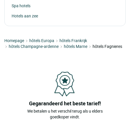
Spa hotels
Hotels aan zee
Homepage
hôtels Europa
hôtels Frankrijk
hôtels Champagne-ardenne
hôtels Marne
hôtels Fagnieres
Gegarandeerd het beste tarief!
We betalen u het verschil terug als u elders
goedkoper vindt.