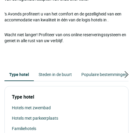
's Avonds profiteert u van het comfort en de gezelligheid van een
accommodatie van kwaliteit in één van de logis hotels in .
Wacht niet langer! Profiteer van ons online reserveringssysteem en
geniet in alle rust van uw verblijf.
Type hotel
Steden in de buurt
Populaire bestemmingen
Type hotel
Hotels met zwembad
Hotels met parkeerplaats
Familiehotels