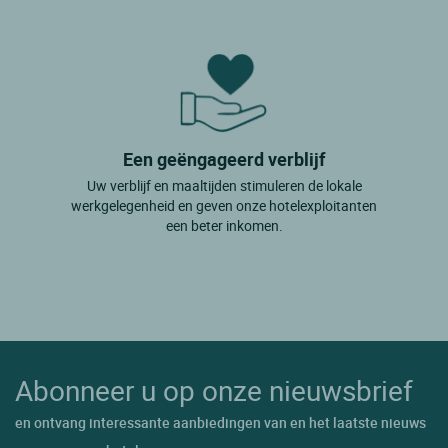
Een geëngageerd verblijf
Uw verblijf en maaltijden stimuleren de lokale
werkgelegenheid en geven onze hotelexploitanten
een beter inkomen.
Abonneer u op onze nieuwsbrief
en ontvang interessante aanbiedingen van en het laatste nieuws