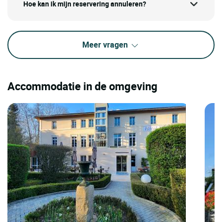
Hoe kan ik mijn reservering annuleren?
Meer vragen
Accommodatie in de omgeving