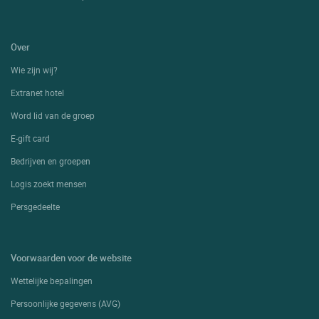
Over
Wie zijn wij?
Extranet hotel
Word lid van de groep
E-gift card
Bedrijven en groepen
Logis zoekt mensen
Persgedeelte
Voorwaarden voor de website
Wettelijke bepalingen
Persoonlijke gegevens (AVG)