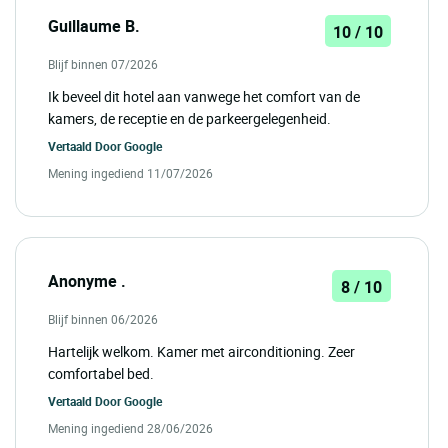
Guillaume B.
10 / 10
Blijf binnen 07/2026
Ik beveel dit hotel aan vanwege het comfort van de
kamers, de receptie en de parkeergelegenheid.
Vertaald Door
Google
Mening ingediend 11/07/2026
Anonyme .
8 / 10
Blijf binnen 06/2026
Hartelijk welkom. Kamer met airconditioning. Zeer
comfortabel bed.
Vertaald Door
Google
Mening ingediend 28/06/2026