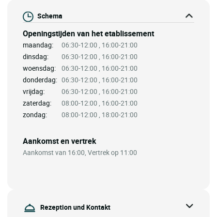
Schema
Openingstijden van het etablissement
maandag:
06:30-12:00 , 16:00-21:00
dinsdag:
06:30-12:00 , 16:00-21:00
woensdag:
06:30-12:00 , 16:00-21:00
donderdag:
06:30-12:00 , 16:00-21:00
vrijdag:
06:30-12:00 , 16:00-21:00
zaterdag:
08:00-12:00 , 16:00-21:00
zondag:
08:00-12:00 , 18:00-21:00
Aankomst en vertrek
Aankomst van 16:00, Vertrek op 11:00
Rezeption und Kontakt