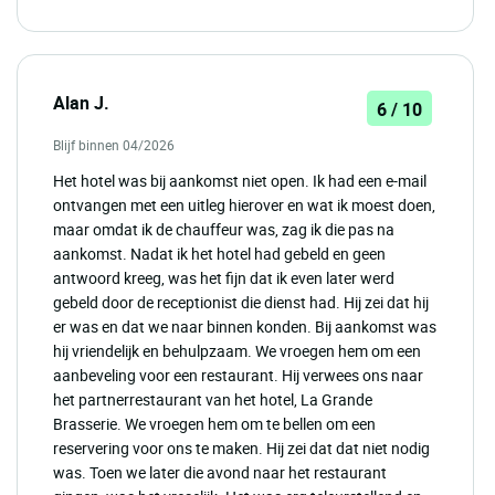
Alan J.
6 / 10
Blijf binnen 04/2026
Het hotel was bij aankomst niet open. Ik had een e-mail
ontvangen met een uitleg hierover en wat ik moest doen,
maar omdat ik de chauffeur was, zag ik die pas na
aankomst. Nadat ik het hotel had gebeld en geen
antwoord kreeg, was het fijn dat ik even later werd
gebeld door de receptionist die dienst had. Hij zei dat hij
er was en dat we naar binnen konden. Bij aankomst was
hij vriendelijk en behulpzaam. We vroegen hem om een
aanbeveling voor een restaurant. Hij verwees ons naar
het partnerrestaurant van het hotel, La Grande
Brasserie. We vroegen hem om te bellen om een
reservering voor ons te maken. Hij zei dat dat niet nodig
was. Toen we later die avond naar het restaurant