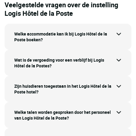
Veelgestelde vragen over de instelling
Logis Hôtel de la Poste
Welke accommodatie kan ik bij Logis Hôtel de la
Poste boeken?
Wat is de vergoeding voor een verblijf bij Logis
Hôtel de la Postes?
Zijn huisdieren toegestaan in het Logis Hôtel de la
Poste hotel?
Welke talen worden gesproken door het personeel
van Logis Hôtel de la Poste?