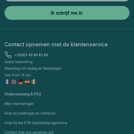
Contact opnemen met de klantenservice
+33(0)1 45 84 83 84
Gratis reservering
Maandag tot vrijdag en feestdagen:
Van 9 tot 18 uur
Ondersteuning & FAQ
Mijn reserveringen
Hulp bij boekingen en verblijven
Hulp bij het ETIK loyaliteitsprogramma
Contact met ons opnemen om