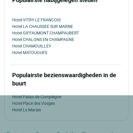
Hotel VITRY LE FRANCOIS
Hotel LA CHAUSSEE SUR MARNE
Hotel GIFFAUMONT CHAMPAUBERT
Hotel CHALONS EN CHAMPAGNE
Hotel CHAMOUILLEY
Hotel MATOUGUES
Populairste bezienswaardigheden in de
buurt
Hotel Palais de Compiègne
Hotel Place des Vosges
Hotel Le Marais