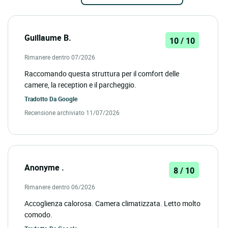
Guillaume B.
10 / 10
Rimanere dentro 07/2026
Raccomando questa struttura per il comfort delle
camere, la reception e il parcheggio.
Tradotto Da
Google
Recensione archiviato 11/07/2026
Anonyme .
8 / 10
Rimanere dentro 06/2026
Accoglienza calorosa. Camera climatizzata. Letto molto
comodo.