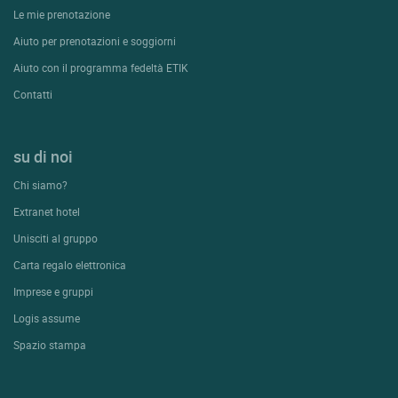
Le mie prenotazione
Aiuto per prenotazioni e soggiorni
Aiuto con il programma fedeltà ETIK
Contatti
su di noi
Chi siamo?
Extranet hotel
Unisciti al gruppo
Carta regalo elettronica
Imprese e gruppi
Logis assume
Spazio stampa