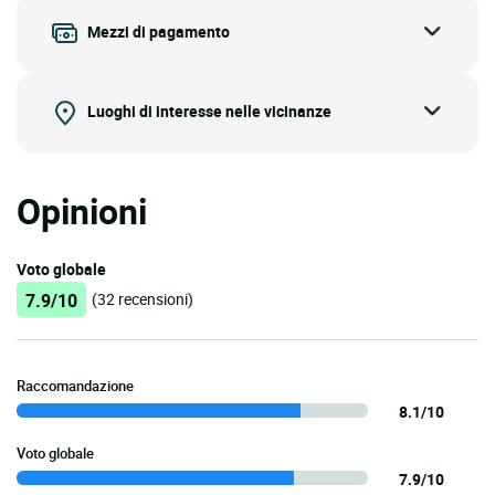
Mezzi di pagamento
Luoghi di interesse nelle vicinanze
Opinioni
Voto globale
7.9/10
(32 recensioni)
Raccomandazione
8.1/10
Voto globale
7.9/10