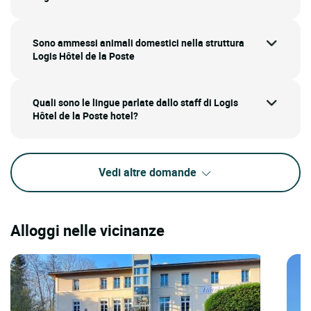
Sono ammessi animali domestici nella struttura
Logis Hôtel de la Poste
Quali sono le lingue parlate dallo staff di Logis
Hôtel de la Poste hotel?
Vedi altre domande
Alloggi nelle vicinanze