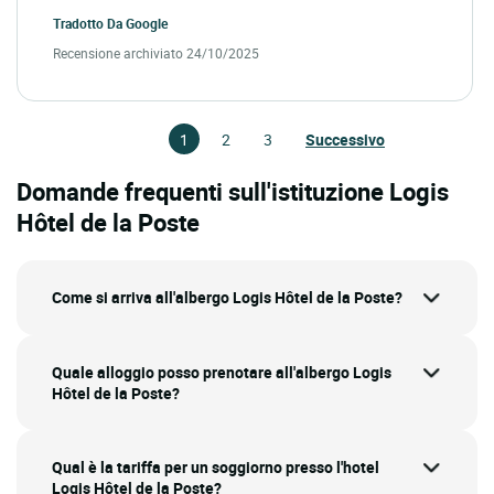
Tradotto Da
Google
Recensione archiviato 24/10/2025
1
2
3
Successivo
Domande frequenti sull'istituzione Logis
Hôtel de la Poste
Come si arriva all'albergo Logis Hôtel de la Poste?
Quale alloggio posso prenotare all'albergo Logis
Hôtel de la Poste?
Qual è la tariffa per un soggiorno presso l'hotel
Logis Hôtel de la Poste?