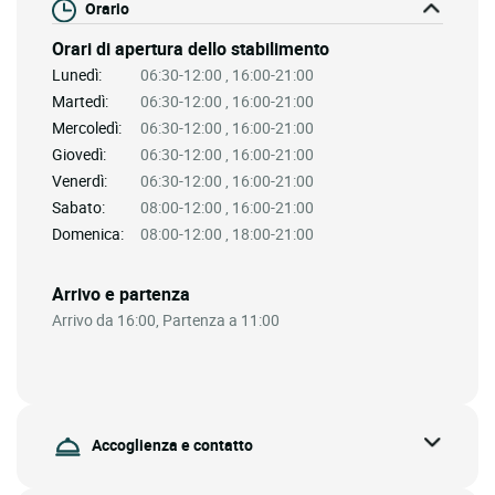
Orario
Orari di apertura dello stabilimento
Lunedì:
06:30-12:00 , 16:00-21:00
Martedì:
06:30-12:00 , 16:00-21:00
Mercoledì:
06:30-12:00 , 16:00-21:00
Giovedì:
06:30-12:00 , 16:00-21:00
Venerdì:
06:30-12:00 , 16:00-21:00
Sabato:
08:00-12:00 , 16:00-21:00
Domenica:
08:00-12:00 , 18:00-21:00
Arrivo e partenza
Arrivo da 16:00, Partenza a 11:00
Accoglienza e contatto