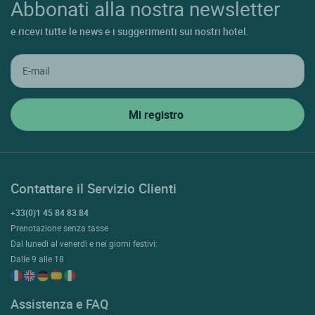
Abbonati alla nostra newsletter
e ricevi tutte le news e i suggerimenti sui nostri hotel.
Contattare il Servizio Clienti
+33(0)1 45 84 83 84
Prenotazione senza tasse
Dal lunedì al venerdì e nei giorni festivi:
Dalle 9 alle 18
Assistenza e FAQ