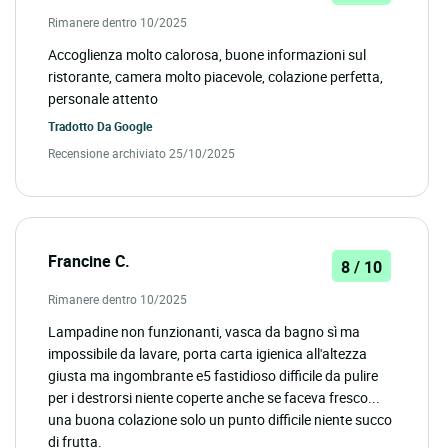
Rimanere dentro 10/2025
Accoglienza molto calorosa, buone informazioni sul
ristorante, camera molto piacevole, colazione perfetta,
personale attento
Tradotto Da
Google
Recensione archiviato 25/10/2025
Francine C.
8 / 10
Rimanere dentro 10/2025
Lampadine non funzionanti, vasca da bagno sì ma
impossibile da lavare, porta carta igienica all'altezza
giusta ma ingombrante e5 fastidioso difficile da pulire
per i destrorsi niente coperte anche se faceva fresco...
una buona colazione solo un punto difficile niente succo
di frutta.