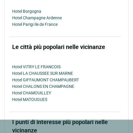
Hotel Borgogna
Hotel Champagne Ardenne
Hotel Parigi Ile de France
Le città più popolari nelle vicinanze
Hotel VITRY LE FRANCOIS
Hotel LA CHAUSSEE SUR MARNE
Hotel GIFFAUMONT CHAMPAUBERT
Hotel CHALONS EN CHAMPAGNE
Hotel CHAMOUILLEY
Hotel MATOUGUES
I punti di interesse più popolari nelle
vicinanze