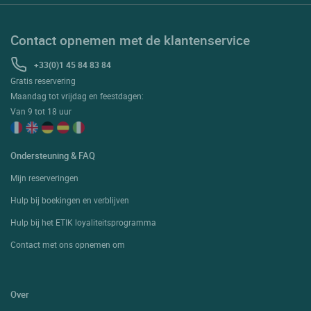
Contact opnemen met de klantenservice
+33(0)1 45 84 83 84
Gratis reservering
Maandag tot vrijdag en feestdagen:
Van 9 tot 18 uur
Ondersteuning & FAQ
Mijn reserveringen
Hulp bij boekingen en verblijven
Hulp bij het ETIK loyaliteitsprogramma
Contact met ons opnemen om
Over