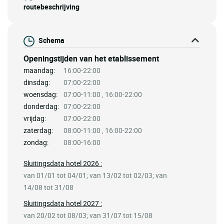
routebeschrijving
Schema
Openingstijden van het etablissement
maandag:
16:00-22:00
dinsdag:
07:00-22:00
woensdag:
07:00-11:00 , 16:00-22:00
donderdag:
07:00-22:00
vrijdag:
07:00-22:00
zaterdag:
08:00-11:00 , 16:00-22:00
zondag:
08:00-16:00
Sluitingsdata hotel 2026 :
van 01/01 tot 04/01; van 13/02 tot 02/03; van
14/08 tot 31/08
Sluitingsdata hotel 2027 :
van 20/02 tot 08/03; van 31/07 tot 15/08