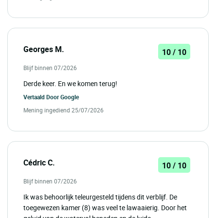
Georges M.
10 / 10
Blijf binnen 07/2026
Derde keer. En we komen terug!
Vertaald Door
Google
Mening ingediend 25/07/2026
Cédric C.
10 / 10
Blijf binnen 07/2026
Ik was behoorlijk teleurgesteld tijdens dit verblijf. De
toegewezen kamer (8) was veel te lawaaierig. Door het