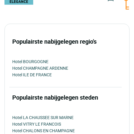
Populairste nabijgelegen regio's
Hotel BOURGOGNE
Hotel CHAMPAGNE ARDENNE
Hotel ILE DE FRANCE
Populairste nabijgelegen steden
Hotel LA CHAUSSEE SUR MARNE
Hotel VITRY LE FRANCOIS
Hotel CHALONS EN CHAMPAGNE