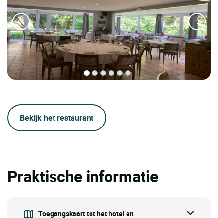
Bekijk het restaurant
Praktische informatie
Toegangskaart tot het hotel en