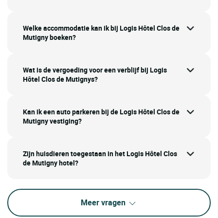
Welke accommodatie kan ik bij Logis Hôtel Clos de
Mutigny boeken?
Wat is de vergoeding voor een verblijf bij Logis
Hôtel Clos de Mutignys?
Kan ik een auto parkeren bij de Logis Hôtel Clos de
Mutigny vestiging?
Zijn huisdieren toegestaan in het Logis Hôtel Clos
de Mutigny hotel?
Meer vragen