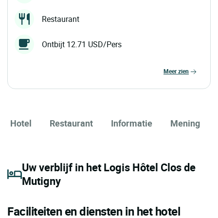
Restaurant
Ontbijt 12.71 USD/Pers
meer zien
Hotel
Restaurant
Informatie
Mening
Uw verblijf in het Logis Hôtel Clos de
Mutigny
Faciliteiten en diensten in het hotel