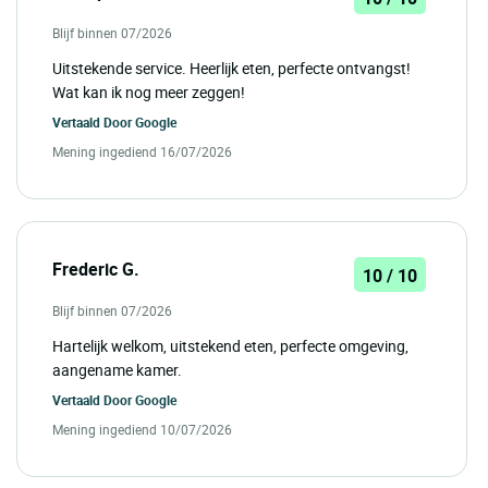
Blijf binnen 07/2026
Uitstekende service. Heerlijk eten, perfecte ontvangst!
Wat kan ik nog meer zeggen!
Vertaald Door
Google
Mening ingediend 16/07/2026
Frederic G.
10 / 10
Blijf binnen 07/2026
Hartelijk welkom, uitstekend eten, perfecte omgeving,
aangename kamer.
Vertaald Door
Google
Mening ingediend 10/07/2026