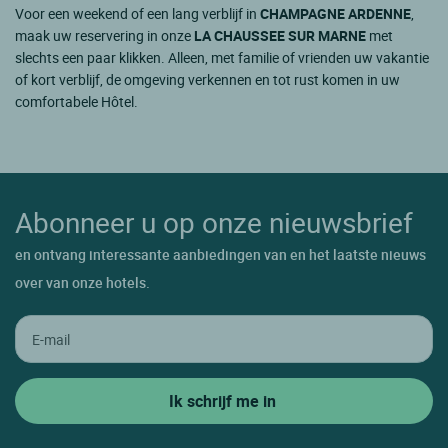
Voor een weekend of een lang verblijf in
CHAMPAGNE ARDENNE
,
maak uw reservering in onze
LA CHAUSSEE SUR MARNE
met
slechts een paar klikken. Alleen, met familie of vrienden uw vakantie
of kort verblijf, de omgeving verkennen en tot rust komen in uw
comfortabele Hôtel.
Abonneer u op onze nieuwsbrief
en ontvang interessante aanbiedingen van en het laatste nieuws
over van onze hotels.