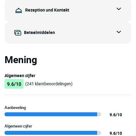
Rezeption und Kontakt
Betaalmiddelen
Mening
Algemeen cijfer
9.6/10
(241 klantbeoordelingen)
Aanbeveling
9.6/10
Algemeen cijfer
9.6/10