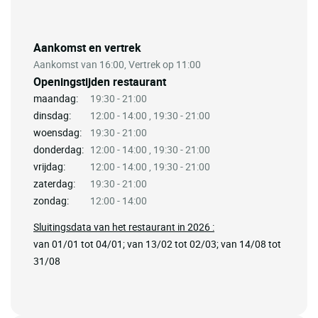
Aankomst en vertrek
Aankomst van 16:00, Vertrek op 11:00
Openingstijden restaurant
maandag:
19:30 - 21:00
dinsdag:
12:00 - 14:00 , 19:30 - 21:00
woensdag:
19:30 - 21:00
donderdag:
12:00 - 14:00 , 19:30 - 21:00
vrijdag:
12:00 - 14:00 , 19:30 - 21:00
zaterdag:
19:30 - 21:00
zondag:
12:00 - 14:00
Sluitingsdata van het restaurant in 2026 :
van 01/01 tot 04/01; van 13/02 tot 02/03; van 14/08 tot
31/08