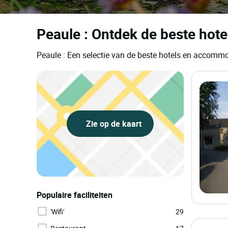
Peaule : Ontdek de beste hote
Peaule : Een selectie van de beste hotels en accomm
Zie op de kaart
Populaire faciliteiten
'Wifi'
29