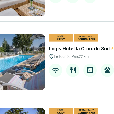
Logis Hôtel la Croix du Sud
Le Tour Du Parc
22 km