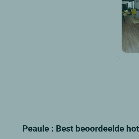
Peaule : Best beoordeelde hot