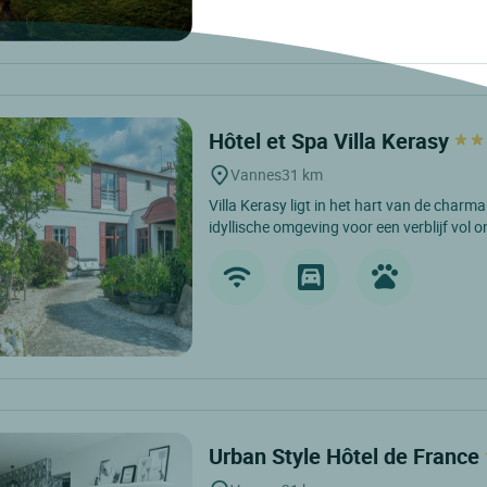
Hôtel et Spa Villa Kerasy
Vannes
31 km
Villa Kerasy ligt in het hart van de char
idyllische omgeving voor een verblijf vol 
Urban Style Hôtel de France