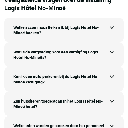
Logis Hôtel No-Minoë
Welke accommodatie kan ik bij Logis Hôtel No-
Minoë boeken?
Wat is de vergoeding voor een verblijf bij Logis
Hôtel No-Minoës?
Kan ik een auto parkeren bij de Logis Hôtel No-
Minoë vestiging?
Zijn huisdieren toegestaan in het Logis Hôtel No-
Minoë hotel?
Welke talen worden gesproken door het personeel