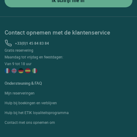
Contact opnemen met de klantenservice
+33(0)1 45 84 83 84
Gratis reservering
Maandag tot vrijdag en feestdagen:
Van 9 tot 18 uur
Ondersteuning & FAQ
Mijn reserveringen
Hulp bij boekingen en verblijven
Hulp bij het ETIK loyaliteitsprogramma
Contact met ons opnemen om