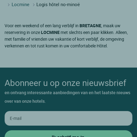
Locmine
Logis hôtel no-minoë
Voor een weekend of een lang verblijf in
BRETAGNE
, maak uw
reservering in onze
LOCMINE
met slechts een paar klikken. Alleen,
met familie of vrienden uw vakantie of kort verblijf, de omgeving
verkennen en tot rust komen in uw comfortabele Hôtel.
Abonneer u op onze nieuwsbrief
en ontvang interessante aanbiedingen van en het laatste nieuws
over van onze hotels.