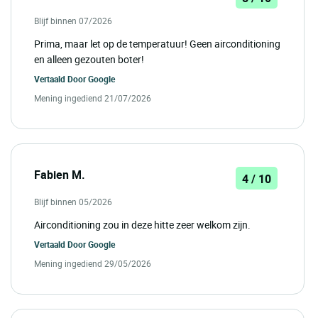
Blijf binnen 07/2026
Prima, maar let op de temperatuur! Geen airconditioning
en alleen gezouten boter!
Vertaald Door
Google
Mening ingediend 21/07/2026
Fabien M.
4 / 10
Blijf binnen 05/2026
Airconditioning zou in deze hitte zeer welkom zijn.
Vertaald Door
Google
Mening ingediend 29/05/2026