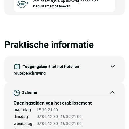
5,5%
Verdien tot
op uw verblijf door in dit
etablissement te boeken!
Praktische informatie
Toegangskaart tot het hotel en
routebeschrijving
Schema
Openingstijden van het etablissement
maandag:
15:30-21:00
dinsdag:
07:00-12:30 , 15:30-21:00
woensdag:
07:00-12:30 , 15:30-21:00