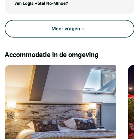
van Logis Hôtel No-Minoë?
Meer vragen
Accommodatie in de omgeving