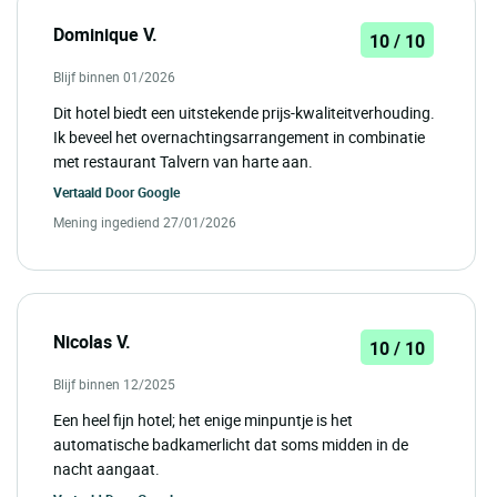
Dominique V.
10 / 10
Blijf binnen 01/2026
Dit hotel biedt een uitstekende prijs-kwaliteitverhouding.
Ik beveel het overnachtingsarrangement in combinatie
met restaurant Talvern van harte aan.
Vertaald Door
Google
Mening ingediend 27/01/2026
Nicolas V.
10 / 10
Blijf binnen 12/2025
Een heel fijn hotel; het enige minpuntje is het
automatische badkamerlicht dat soms midden in de
nacht aangaat.