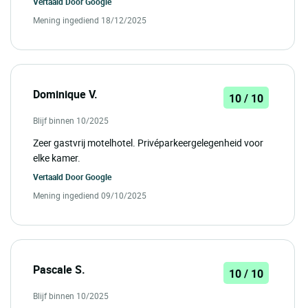
Vertaald Door
Google
Mening ingediend 18/12/2025
Dominique V.
10 / 10
Blijf binnen 10/2025
Zeer gastvrij motelhotel. Privéparkeergelegenheid voor
elke kamer.
Vertaald Door
Google
Mening ingediend 09/10/2025
Pascale S.
10 / 10
Blijf binnen 10/2025