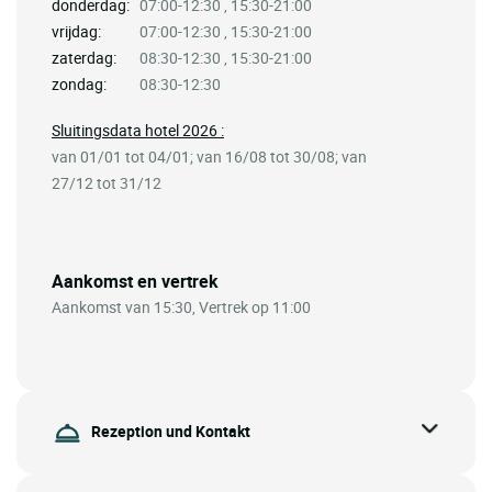
donderdag:
07:00-12:30 , 15:30-21:00
vrijdag:
07:00-12:30 , 15:30-21:00
zaterdag:
08:30-12:30 , 15:30-21:00
zondag:
08:30-12:30
Sluitingsdata hotel 2026 :
van 01/01 tot 04/01; van 16/08 tot 30/08; van
27/12 tot 31/12
Aankomst en vertrek
Aankomst van 15:30, Vertrek op 11:00
Rezeption und Kontakt