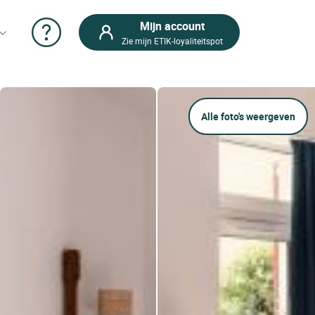
Mijn account
Zie mijn ETIK-loyaliteitspot
Alle foto's weergeven