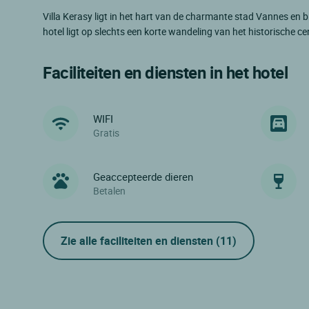
Villa Kerasy ligt in het hart van de charmante stad Vannes en b
hotel ligt op slechts een korte wandeling van het historische c
Faciliteiten en diensten in het hotel
WIFI
Gratis
Geaccepteerde dieren
Betalen
Zie alle faciliteiten en diensten
(11)