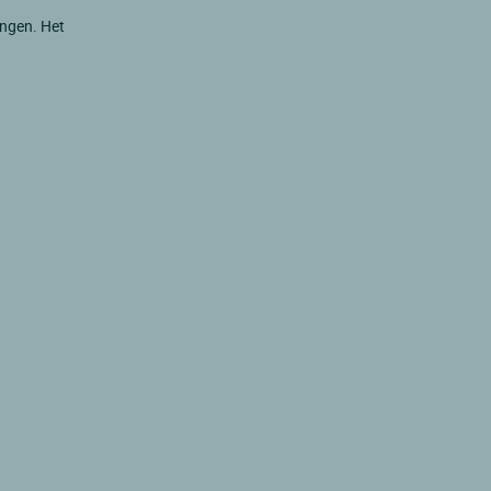
ingen. Het