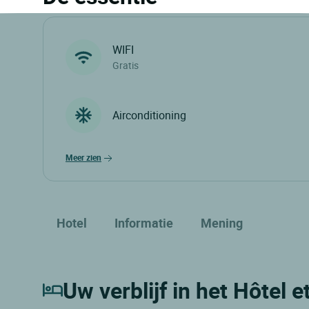
WIFI
Gratis
Airconditioning
meer zien
Hotel
Informatie
Mening
Uw verblijf in het Hôtel e