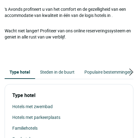
's Avonds profiteert u van het comfort en de gezelligheid van een
accommodatie van kwaliteit in één van de logis hotels in .
Wacht niet langer! Profiteer van ons online reserveringssysteem en
geniet in alle rust van uw verblijf.
Type hotel
Steden in de buurt
Populaire bestemmingen
Type hotel
Hotels met zwembad
Hotels met parkeerplaats
Familiehotels