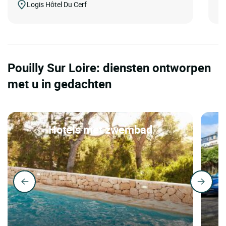
Logis Hôtel Du Cerf
Pouilly Sur Loire: diensten ontworpen
met u in gedachten
Hotels met zwembad