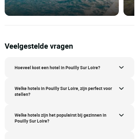
Veelgestelde vragen
Hoeveel kost een hotel in Pouilly Sur Loire?
Welke hotels in Pouilly Sur Loire, zijn perfect voor
stellen?
Welke hotels zijn het populairst bij gezinnen in
Pouilly Sur Loire?