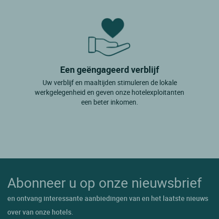
Een geëngageerd verblijf
Uw verblijf en maaltijden stimuleren de lokale
werkgelegenheid en geven onze hotelexploitanten
een beter inkomen.
Abonneer u op onze nieuwsbrief
en ontvang interessante aanbiedingen van en het laatste nieuws
over van onze hotels.