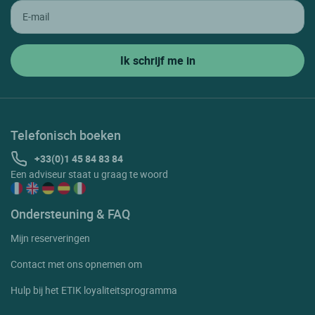
Telefonisch boeken
+33(0)1 45 84 83 84
Een adviseur staat u graag te woord
Ondersteuning & FAQ
Mijn reserveringen
Contact met ons opnemen om
Hulp bij het ETIK loyaliteitsprogramma