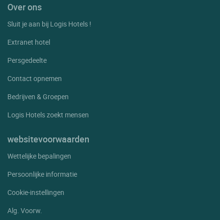
Over ons
Sluit je aan bij Logis Hotels !
Extranet hotel
Persgedeelte
Contact opnemen
Bedrijven & Groepen
Logis Hotels zoekt mensen
websitevoorwaarden
Wettelijke bepalingen
Persoonlijke informatie
Cookie-instellingen
Alg. Voorw.