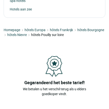
Spa hotels
Hotels aan zee
Homepage
hôtels Europa
hôtels Frankrijk
hôtels Bourgogne
hôtels Nievre
hôtels Pouilly sur loire
Gegarandeerd het beste tarief!
We betalen u het verschil terug als u elders
goedkoper vindt.