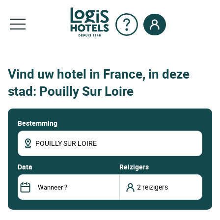
Vind uw hotel in France, in deze
stad: Pouilly Sur Loire
Bestemming
data
Reizigers