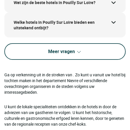
Wat zijn de beste hotels in Pouilly Sur Loire?
Welke hotels in Pouilly Sur Loire bieden een
uitstekend ontbijt?
Meer vragen
Ga op verkenning uit in de streken van . Zo kunt u vanuit uw hotel bij
tochten maken in het departement Nievre of verschillende
oveachtingen organiseren in de steden volgens uw
interessegebieden.
U kunt de lokale specialiteiten ontdekken in de hotels in door de
adviezen van uw gastheren te volgen. U kunt het historische,
culturele en gastronomische erfgoed leren kennen, door te genieten
van de regionale recepten van onze chef-koks.