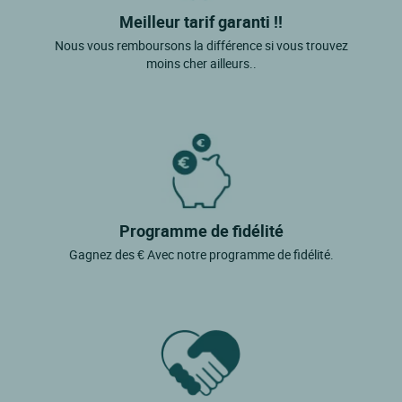
Meilleur tarif garanti !!
Nous vous remboursons la différence si vous trouvez
moins cher ailleurs..
Programme de fidélité
Gagnez des € Avec notre programme de fidélité.