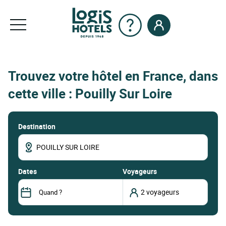
Trouvez votre hôtel en France, dans
cette ville : Pouilly Sur Loire
Destination
dates
Voyageurs