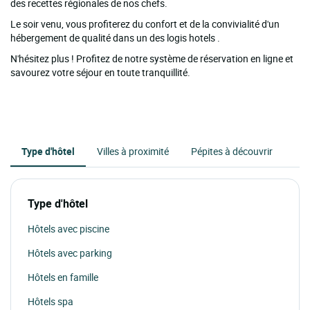
des recettes régionales de nos chefs.
Le soir venu, vous profiterez du confort et de la convivialité d'un
hébergement de qualité dans un des logis hotels .
N'hésitez plus ! Profitez de notre système de réservation en ligne et
savourez votre séjour en toute tranquillité.
Type d'hôtel
Villes à proximité
Pépites à découvrir
Type d'hôtel
Hôtels avec piscine
Hôtels avec parking
Hôtels en famille
Hôtels spa