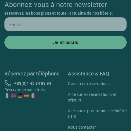
Abonnez-vous à notre newsletter
et recevez les bons plans et toute l'actualité de nos hôtels.
Réservez par téléphone
Assistance & FAQ
+33(0)1 45 84 83 84
Gérer mes réservations
Réservation sans frais
Aide sur les réservations et
séjours
Aide sur le programme de fidélité
ETIK
Nous contacter