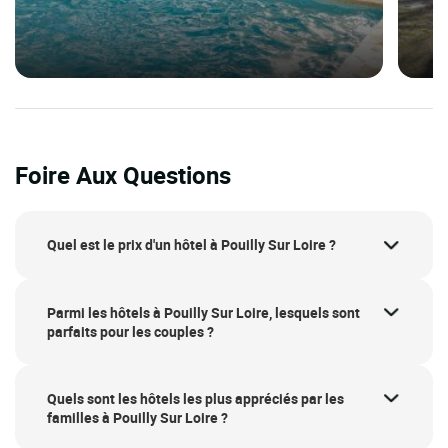
Foire Aux Questions
Quel est le prix d'un hôtel à Pouilly Sur Loire ?
Parmi les hôtels à Pouilly Sur Loire, lesquels sont
parfaits pour les couples ?
Quels sont les hôtels les plus appréciés par les
familles à Pouilly Sur Loire ?