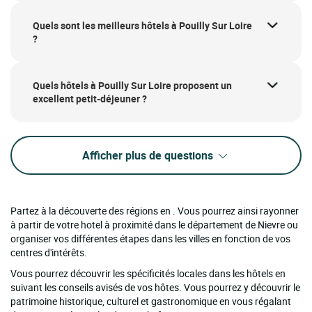
Quels sont les meilleurs hôtels à Pouilly Sur Loire
?
Quels hôtels à Pouilly Sur Loire proposent un
excellent petit-déjeuner ?
Afficher plus de questions
Partez à la découverte des régions en . Vous pourrez ainsi rayonner
à partir de votre hotel à proximité dans le département de Nievre ou
organiser vos différentes étapes dans les villes en fonction de vos
centres d'intérêts.
Vous pourrez découvrir les spécificités locales dans les hôtels en
suivant les conseils avisés de vos hôtes. Vous pourrez y découvrir le
patrimoine historique, culturel et gastronomique en vous régalant