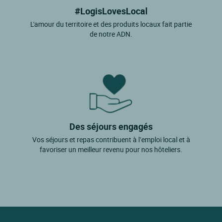
#LogisLovesLocal
L'amour du territoire et des produits locaux fait partie
de notre ADN.
Des séjours engagés
Vos séjours et repas contribuent à l’emploi local et à
favoriser un meilleur revenu pour nos hôteliers.