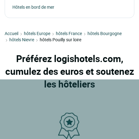
Hôtels en bord de mer
Accueil
hôtels Europe
hôtels France
hôtels Bourgogne
hôtels Nievre
hôtels Pouilly sur loire
Préférez logishotels.com,
cumulez des euros et soutenez
les hôteliers