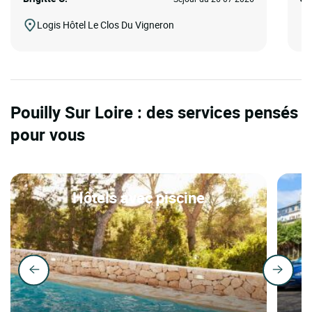
Logis Hôtel Le Clos Du Vigneron
Pouilly Sur Loire : des services pensés
pour vous
Hôtels avec piscine