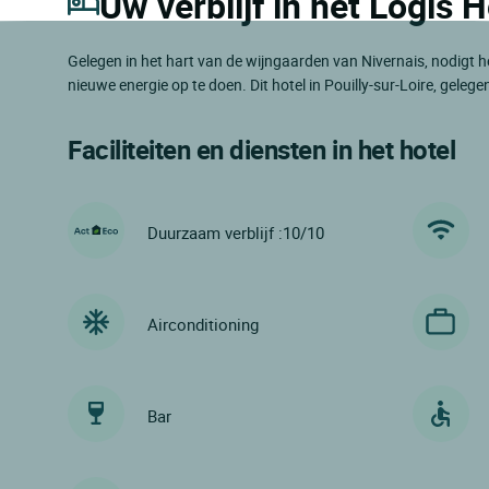
Uw verblijf in het Logis 
Gelegen in het hart van de wijngaarden van Nivernais, nodigt h
nieuwe energie op te doen. Dit hotel in Pouilly-sur-Loire, gelege
Faciliteiten en diensten in het hotel
Duurzaam verblijf :10/10
Airconditioning
Bar