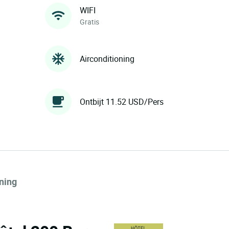
WIFI
Gratis
Airconditioning
Ontbijt 11.52 USD/Pers
ning