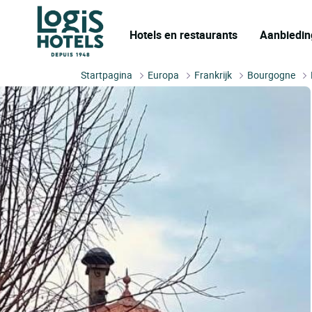
Hotels en restaurants
Aanbiedin
Startpagina
Europa
Frankrijk
Bourgogne