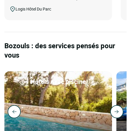
Logis Hôtel Du Parc
Bozouls : des services pensés pour
vous
Hôtels avec piscine