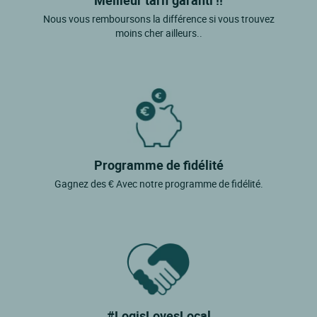
Meilleur tarif garanti !!
Nous vous remboursons la différence si vous trouvez
moins cher ailleurs..
Programme de fidélité
Gagnez des € Avec notre programme de fidélité.
#LogisLovesLocal