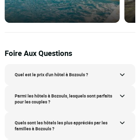
Foire Aux Questions
Quel est le prix d'un hôtel à Bozouls ?
Parmi les hôtels à Bozouls, lesquels sont parfaits
pour les couples ?
Quels sont les hôtels les plus appréciés par les
familles à Bozouls ?