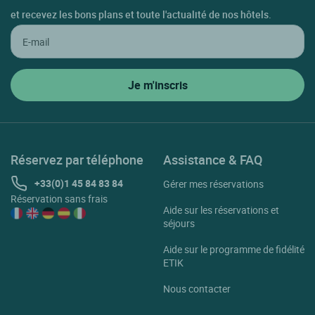
et recevez les bons plans et toute l'actualité de nos hôtels.
Réservez par téléphone
Assistance & FAQ
+33(0)1 45 84 83 84
Gérer mes réservations
Réservation sans frais
Aide sur les réservations et
séjours
Aide sur le programme de fidélité
ETIK
Nous contacter