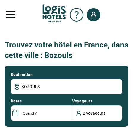
Trouvez votre hôtel en France, dans
cette ville : Bozouls
Destination
dates
Voyageurs