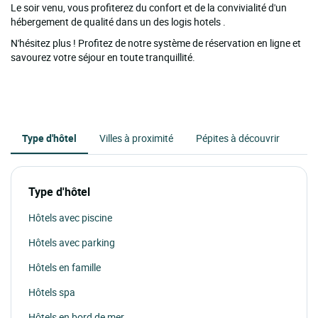
Le soir venu, vous profiterez du confort et de la convivialité d'un
hébergement de qualité dans un des logis hotels .
N'hésitez plus ! Profitez de notre système de réservation en ligne et
savourez votre séjour en toute tranquillité.
Type d'hôtel
Villes à proximité
Pépites à découvrir
Type d'hôtel
Hôtels avec piscine
Hôtels avec parking
Hôtels en famille
Hôtels spa
Hôtels en bord de mer