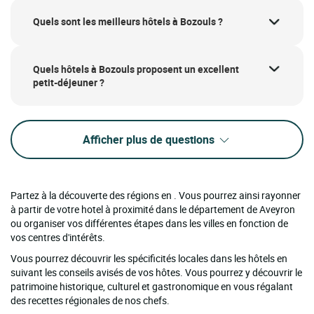
Quels sont les meilleurs hôtels à Bozouls ?
Quels hôtels à Bozouls proposent un excellent
petit-déjeuner ?
Afficher plus de questions
Partez à la découverte des régions en . Vous pourrez ainsi rayonner
à partir de votre hotel à proximité dans le département de Aveyron
ou organiser vos différentes étapes dans les villes en fonction de
vos centres d'intérêts.
Vous pourrez découvrir les spécificités locales dans les hôtels en
suivant les conseils avisés de vos hôtes. Vous pourrez y découvrir le
patrimoine historique, culturel et gastronomique en vous régalant
des recettes régionales de nos chefs.