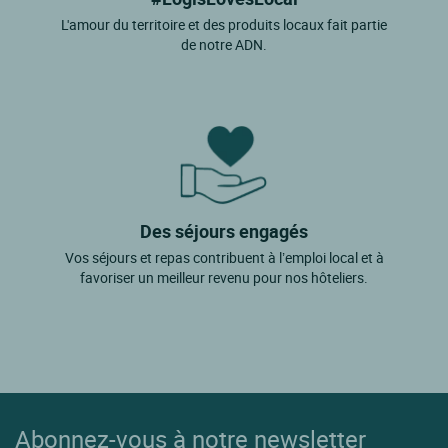
L'amour du territoire et des produits locaux fait partie
de notre ADN.
Des séjours engagés
Vos séjours et repas contribuent à l’emploi local et à
favoriser un meilleur revenu pour nos hôteliers.
Abonnez-vous à notre newsletter