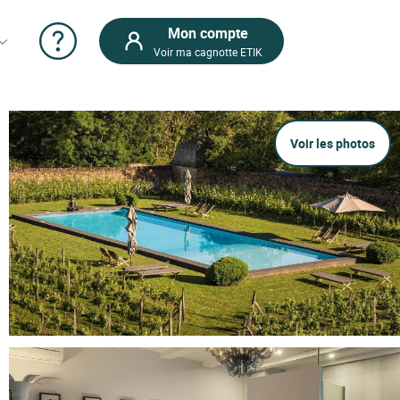
Mon compte
Voir ma cagnotte ETIK
Voir les photos