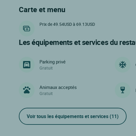
Carte et menu
Prix de 49.54USD à 69.13USD
Les équipements et services du resta
Parking privé
Gratuit
Animaux acceptés
Gratuit
Voir tous les équipements et services
(11)