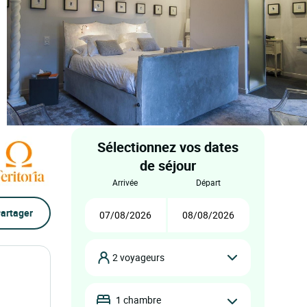
Sélectionnez vos dates
de séjour
arrivée
départ
artager
2 voyageurs
1 chambre