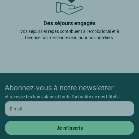
Des séjours engagés
Vos séjours et repas contribuent à l’emploi local et à
favoriser un meilleur revenu pour nos hôteliers.
Abonnez-vous à notre newsletter
et recevez les bons plans et toute l'actualité de nos hôtels.