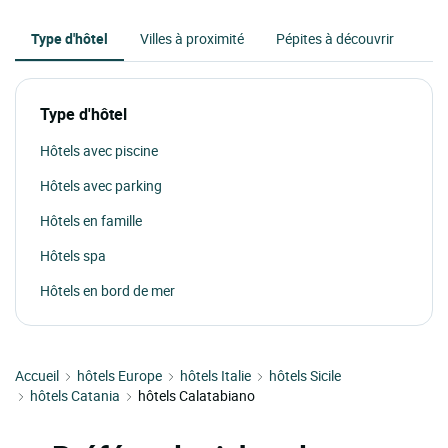
Type d'hôtel
Villes à proximité
Pépites à découvrir
Type d'hôtel
Hôtels avec piscine
Hôtels avec parking
Hôtels en famille
Hôtels spa
Hôtels en bord de mer
Accueil
hôtels Europe
hôtels Italie
hôtels Sicile
hôtels Catania
hôtels Calatabiano