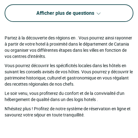
Afficher plus de questions
Partez à la découverte des régions en . Vous pourrez ainsi rayonner
à partir de votre hotel à proximité dans le département de Catania
ou organiser vos différentes étapes dans les villes en fonction de
vos centres d'intérêts.
Vous pourrez découvrir les spécificités locales dans les hôtels en
suivant les conseils avisés de vos hôtes. Vous pourrez y découvrir le
patrimoine historique, culturel et gastronomique en vous régalant
des recettes régionales de nos chefs.
Le soir venu, vous profiterez du confort et de la convivialité d'un
hébergement de qualité dans un des logis hotels .
N'hésitez plus ! Profitez de notre système de réservation en ligne et
savourez votre séjour en toute tranquillité.