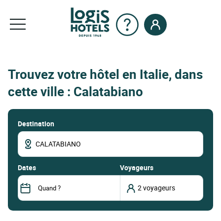
Trouvez votre hôtel en Italie, dans
cette ville : Calatabiano
Destination
dates
Voyageurs