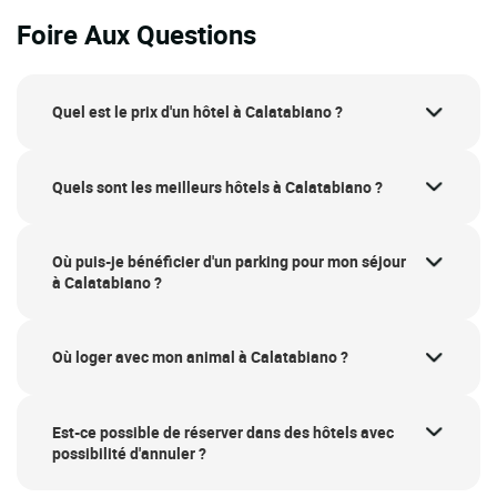
Foire Aux Questions
Quel est le prix d'un hôtel à Calatabiano ?
Quels sont les meilleurs hôtels à Calatabiano ?
Où puis-je bénéficier d'un parking pour mon séjour
à Calatabiano ?
Où loger avec mon animal à Calatabiano ?
Est-ce possible de réserver dans des hôtels avec
possibilité d'annuler ?