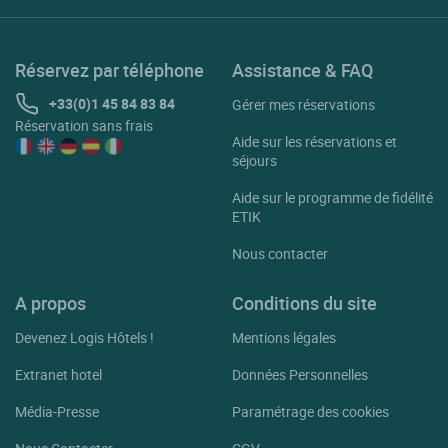
Réservez par téléphone
Assistance & FAQ
+33(0)1 45 84 83 84
Gérer mes réservations
Réservation sans frais
Aide sur les réservations et
séjours
Aide sur le programme de fidélité
ETIK
Nous contacter
A propos
Conditions du site
Devenez Logis Hôtels !
Mentions légales
Extranet hotel
Données Personnelles
Média-Presse
Paramétrage des cookies