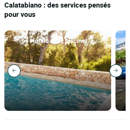
Calatabiano : des services pensés
pour vous
Hôtels avec piscine