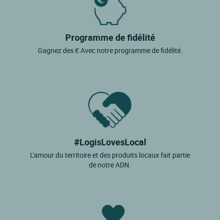
Programme de fidélité
Gagnez des € Avec notre programme de fidélité.
#LogisLovesLocal
L'amour du territoire et des produits locaux fait partie
de notre ADN.