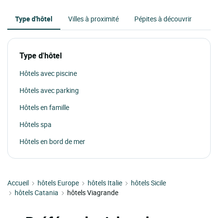
Type d'hôtel
Villes à proximité
Pépites à découvrir
Type d'hôtel
Hôtels avec piscine
Hôtels avec parking
Hôtels en famille
Hôtels spa
Hôtels en bord de mer
Accueil
hôtels Europe
hôtels Italie
hôtels Sicile
hôtels Catania
hôtels Viagrande