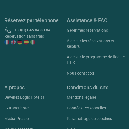
Réservez par téléphone
Assistance & FAQ
+33(0)1 45 84 83 84
Gérer mes réservations
Réservation sans frais
Aide sur les réservations et
séjours
Aide sur le programme de fidélité
ETIK
Nous contacter
A propos
Conditions du site
Devenez Logis Hôtels !
Mentions légales
Extranet hotel
Données Personnelles
Média-Presse
Paramétrage des cookies