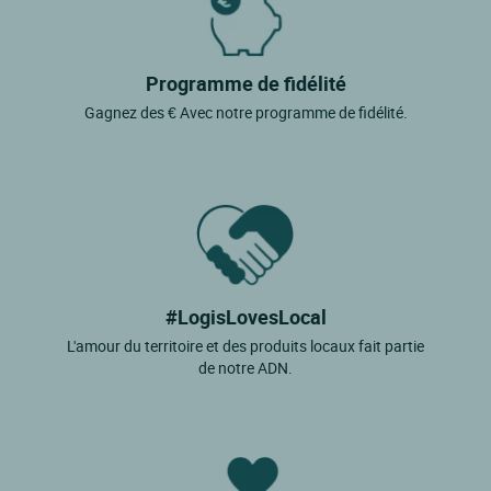
Programme de fidélité
Gagnez des € Avec notre programme de fidélité.
#LogisLovesLocal
L'amour du territoire et des produits locaux fait partie
de notre ADN.