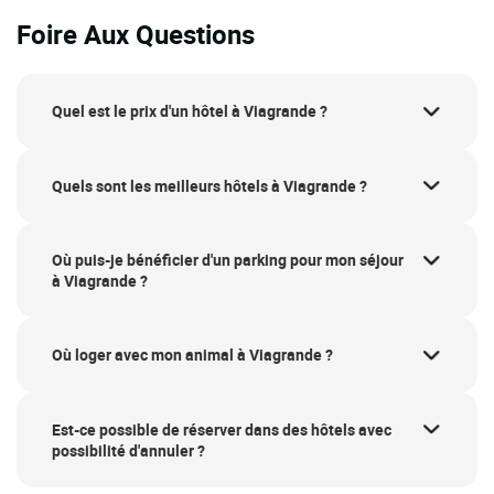
Foire Aux Questions
Quel est le prix d'un hôtel à Viagrande ?
Quels sont les meilleurs hôtels à Viagrande ?
Où puis-je bénéficier d'un parking pour mon séjour
à Viagrande ?
Où loger avec mon animal à Viagrande ?
Est-ce possible de réserver dans des hôtels avec
possibilité d'annuler ?