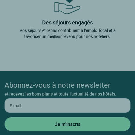
Des séjours engagés
Vos séjours et repas contribuent à l’emploi local et à
favoriser un meilleur revenu pour nos hôteliers.
Abonnez-vous à notre newsletter
et recevez les bons plans et toute l'actualité de nos hôtels.