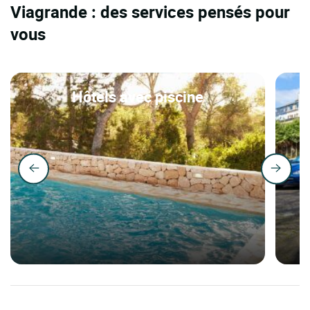
Viagrande : des services pensés pour
vous
Hôtels avec piscine