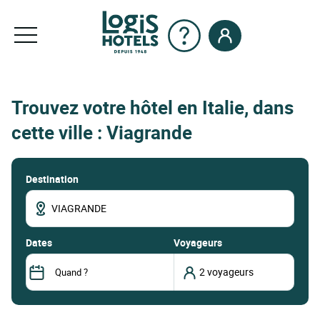
Trouvez votre hôtel en Italie, dans
cette ville : Viagrande
Destination
dates
Voyageurs