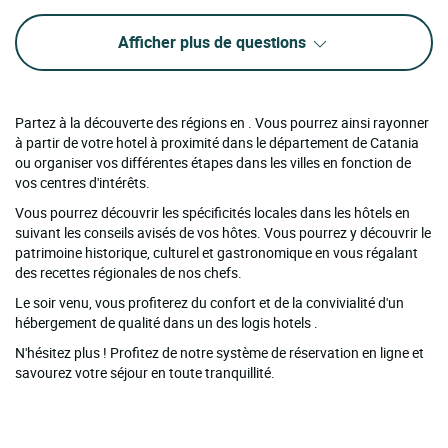
Afficher plus de questions
Partez à la découverte des régions en . Vous pourrez ainsi rayonner
à partir de votre hotel à proximité dans le département de Catania
ou organiser vos différentes étapes dans les villes en fonction de
vos centres d'intérêts.
Vous pourrez découvrir les spécificités locales dans les hôtels en
suivant les conseils avisés de vos hôtes. Vous pourrez y découvrir le
patrimoine historique, culturel et gastronomique en vous régalant
des recettes régionales de nos chefs.
Le soir venu, vous profiterez du confort et de la convivialité d'un
hébergement de qualité dans un des logis hotels .
N'hésitez plus ! Profitez de notre système de réservation en ligne et
savourez votre séjour en toute tranquillité.