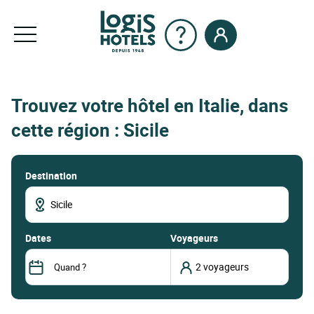
Trouvez votre hôtel en Italie, dans
cette région : Sicile
Destination
dates
Voyageurs