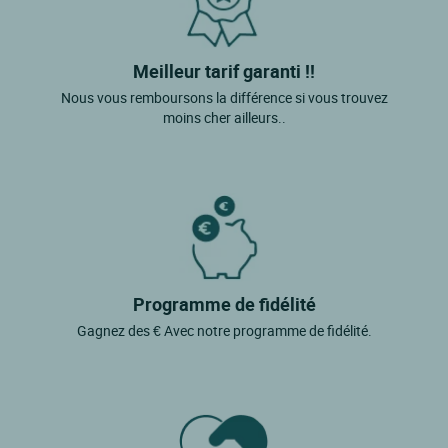
Meilleur tarif garanti !!
Nous vous remboursons la différence si vous trouvez
moins cher ailleurs..
Programme de fidélité
Gagnez des € Avec notre programme de fidélité.