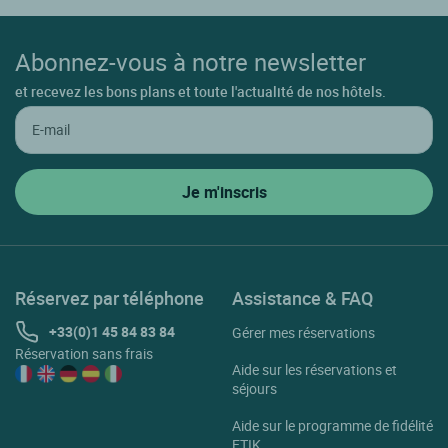
Abonnez-vous à notre newsletter
et recevez les bons plans et toute l'actualité de nos hôtels.
Réservez par téléphone
Assistance & FAQ
+33(0)1 45 84 83 84
Gérer mes réservations
Réservation sans frais
Aide sur les réservations et
séjours
Aide sur le programme de fidélité
ETIK