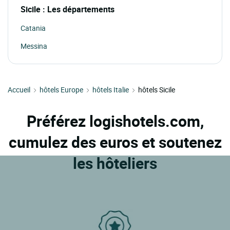
Sicile : Les départements
Catania
Messina
Accueil
hôtels Europe
hôtels Italie
hôtels Sicile
Préférez logishotels.com,
cumulez des euros et soutenez
les hôteliers