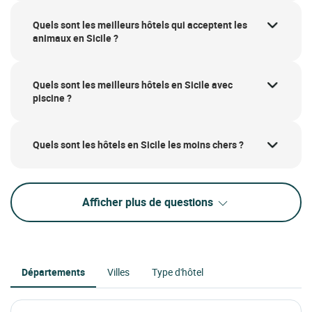
Quels sont les meilleurs hôtels qui acceptent les
animaux en Sicile ?
Quels sont les meilleurs hôtels en Sicile avec
piscine ?
Quels sont les hôtels en Sicile les moins chers ?
Afficher plus de questions
Départements
Villes
Type d'hôtel