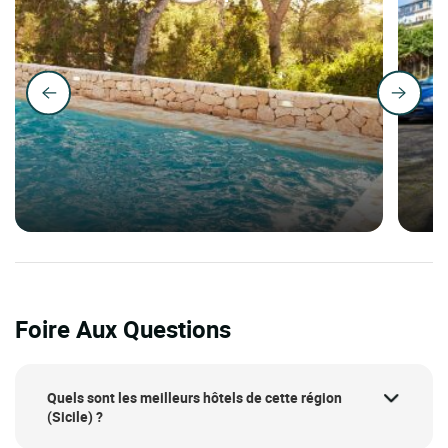
Foire Aux Questions
Quels sont les meilleurs hôtels de cette région
(Sicile) ?