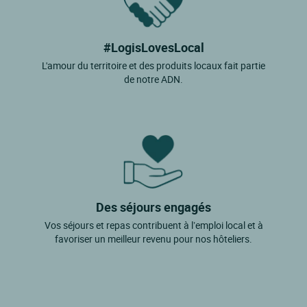
#LogisLovesLocal
L'amour du territoire et des produits locaux fait partie
de notre ADN.
Des séjours engagés
Vos séjours et repas contribuent à l’emploi local et à
favoriser un meilleur revenu pour nos hôteliers.