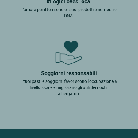
#LogisLovesLocal
L'amore per il territorio e i suoi prodotti è nel nostro
DNA.
Soggiorni responsabili
I tuoi pasti e soggiorni favoriscono l'occupazione a
livello locale e migliorano gli utili dei nostri
albergatori.