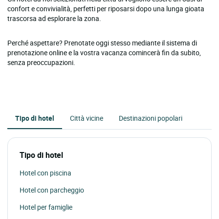
confort e convivialità, perfetti per riposarsi dopo una lunga gioata
trascorsa ad esplorare la zona.
Perché aspettare? Prenotate oggi stesso mediante il sistema di
prenotazione online e la vostra vacanza comincerà fin da subito,
senza preoccupazioni.
Tipo di hotel
Città vicine
Destinazioni popolari
Tipo di hotel
Hotel con piscina
Hotel con parcheggio
Hotel per famiglie