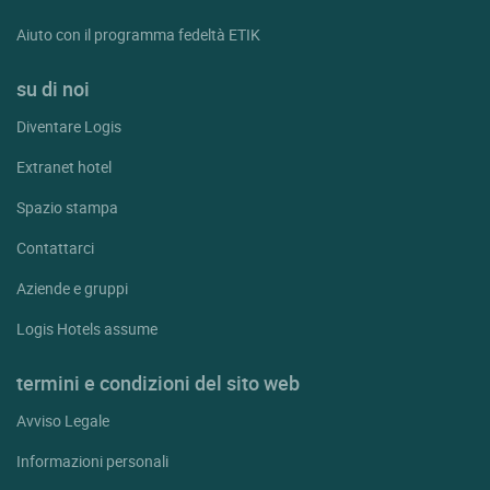
Aiuto con il programma fedeltà ETIK
su di noi
Diventare Logis
Extranet hotel
Spazio stampa
Contattarci
Aziende e gruppi
Logis Hotels assume
termini e condizioni del sito web
Avviso Legale
Informazioni personali