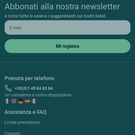
Abbonati alla nostra newsletter
e ricevi tutte le news e i suggerimenti sui nostri hotel.
Prenota per telefono
+33(0)1 45 84 83 84
Un consulente a vostra disposizione
Assistenza e FAQ
Le mie prenotazion
Contatti