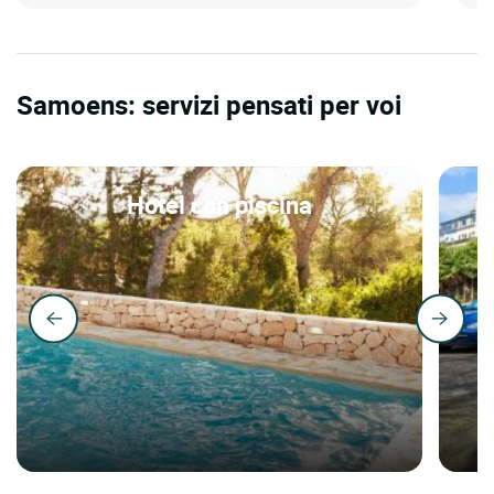
Samoens: servizi pensati per voi
Hotel con piscina