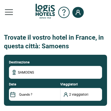
Trovate il vostro hotel in France, in
questa città: Samoens
Destinazione
date
Viaggiatori