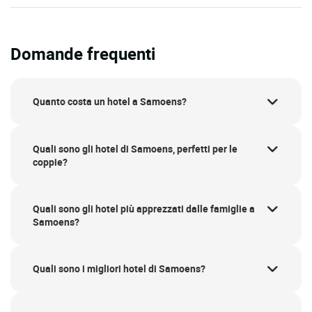
Domande frequenti
Quanto costa un hotel a Samoens?
Quali sono gli hotel di Samoens, perfetti per le
coppie?
Quali sono gli hotel più apprezzati dalle famiglie a
Samoens?
Quali sono i migliori hotel di Samoens?