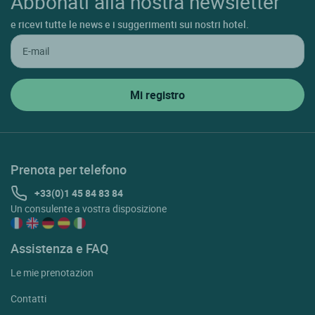
Abbonati alla nostra newsletter
e ricevi tutte le news e i suggerimenti sui nostri hotel.
Prenota per telefono
+33(0)1 45 84 83 84
Un consulente a vostra disposizione
Assistenza e FAQ
Le mie prenotazion
Contatti