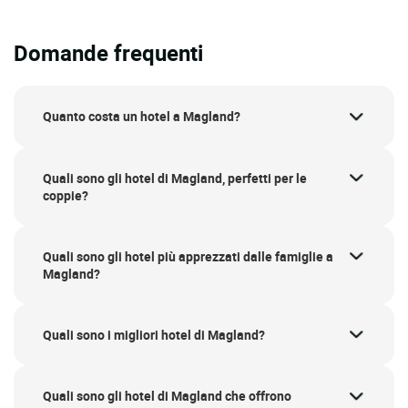
Domande frequenti
Quanto costa un hotel a Magland?
Quali sono gli hotel di Magland, perfetti per le
coppie?
Quali sono gli hotel più apprezzati dalle famiglie a
Magland?
Quali sono i migliori hotel di Magland?
Quali sono gli hotel di Magland che offrono