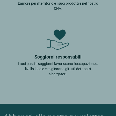
L'amore per il territorio e i suoi prodotti è nel nostro
DNA.
Soggiorni responsabili
I tuoi pasti e soggiorni favoriscono l'occupazione a
livello locale e migliorano gli utili dei nostri
albergatori.