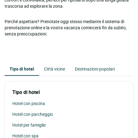
trascorsa ad esplorare la zona.
Perché aspettare? Prenotate oggi stesso mediante il sistema di
prenotazione online e la vostra vacanza comincerà fin da subito,
senza preoccupazioni.
Tipo di hotel
Città vicine
Destinazioni popolari
Tipo di hotel
Hotel con piscina
Hotel con parcheggio
Hotel per famiglie
Hotel con spa