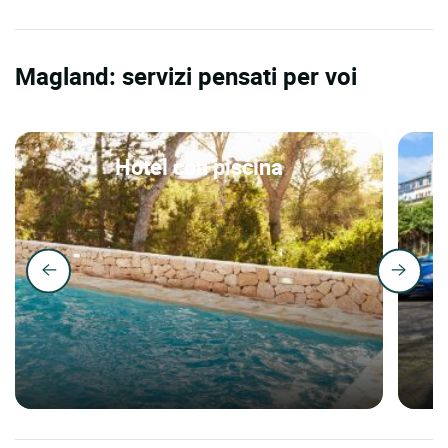
Magland: servizi pensati per voi
Hotel con piscina