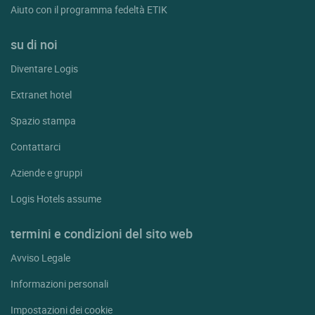
Aiuto con il programma fedeltà ETIK
su di noi
Diventare Logis
Extranet hotel
Spazio stampa
Contattarci
Aziende e gruppi
Logis Hotels assume
termini e condizioni del sito web
Avviso Legale
Informazioni personali
Impostazioni dei cookie