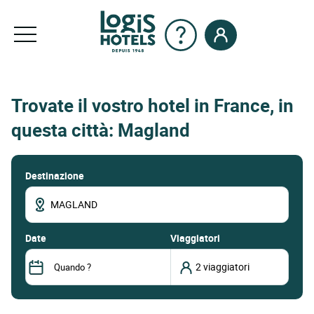
Trovate il vostro hotel in France, in
questa città: Magland
Destinazione
date
Viaggiatori