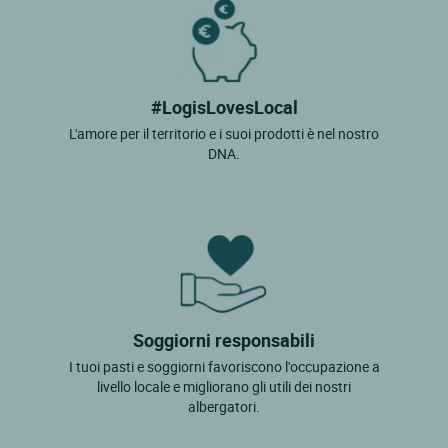
#LogisLovesLocal
L'amore per il territorio e i suoi prodotti è nel nostro
DNA.
Soggiorni responsabili
I tuoi pasti e soggiorni favoriscono l'occupazione a
livello locale e migliorano gli utili dei nostri
albergatori.