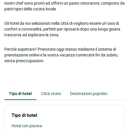
nostri chef sono pronti ad offrirvi un pasto ristoratore, composto da
piatti tipici della cucina locale.
Gli hotel da noi selezionati nella città di vogliono essere un’oasi di
confort e convivialità, perfetti per riposarsi dopo una lunga gioata
trascorsa ad esplorare la zona.
Perché aspettare? Prenotate oggi stesso mediante il sistema di
prenotazione online e la vostra vacanza comincerà fin da subito,
senza preoccupazioni.
Tipo di hotel
Città vicine
Destinazioni popolari
Tipo di hotel
Hotel con piscina