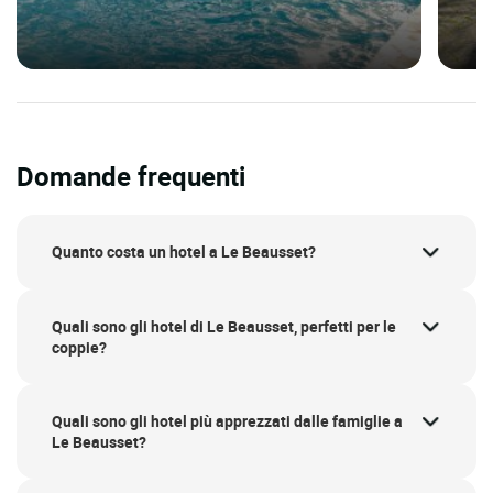
Domande frequenti
Quanto costa un hotel a Le Beausset?
Quali sono gli hotel di Le Beausset, perfetti per le
coppie?
Quali sono gli hotel più apprezzati dalle famiglie a
Le Beausset?