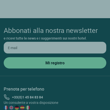
Abbonati alla nostra newsletter
e ricevi tutte le news e i suggerimenti sui nostri hotel.
Prenota per telefono
+33(0)1 45 84 83 84
Un consulente a vostra disposizione