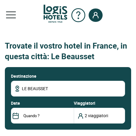
Trovate il vostro hotel in France, in
questa città: Le Beausset
Destinazione
date
Viaggiatori