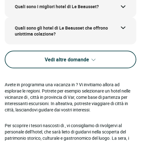
Quali sono i migliori hotel di Le Beausset?
Quali sono gli hotel di Le Beausset che offrono
un'ottima colazione?
Vedi altre domande
Avete in programma una vacanza in ? Vi invitiamo allora ad
esplorae le regioni. Potrete per esempio selezionare un hotel nelle
vicinanze di , città in provincia di Var, come base di partenza per
interessanti escursioni. In alteativa, potreste viaggiare di città in
città, lasciandovi guidare dai vostri interessi.
Per scoprire i tesori nascosti di , vi consigliamo di rivolgervi al
personale dell’hotel, che sarà lieto di guidarvi nella scoperta del
patrimonio storico, culturale e gastronomico del luogo. La sera, i