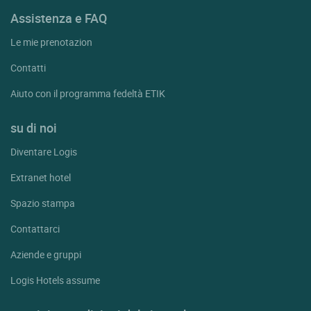
Assistenza e FAQ
Le mie prenotazion
Contatti
Aiuto con il programma fedeltà ETIK
su di noi
Diventare Logis
Extranet hotel
Spazio stampa
Contattarci
Aziende e gruppi
Logis Hotels assume