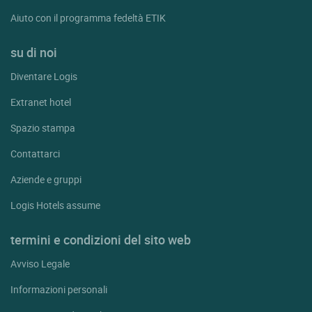
Aiuto con il programma fedeltà ETIK
su di noi
Diventare Logis
Extranet hotel
Spazio stampa
Contattarci
Aziende e gruppi
Logis Hotels assume
termini e condizioni del sito web
Avviso Legale
Informazioni personali