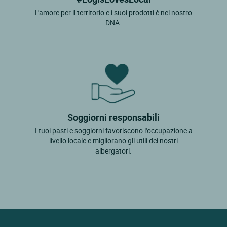
L'amore per il territorio e i suoi prodotti è nel nostro
DNA.
Soggiorni responsabili
I tuoi pasti e soggiorni favoriscono l'occupazione a
livello locale e migliorano gli utili dei nostri
albergatori.