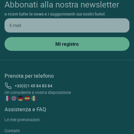
Abbonati alla nostra newsletter
e ricevi tutte le news e i suggerimenti sui nostri hotel.
Prenota per telefono
+33(0)1 45 84 83 84
Un consulente a vostra disposizione
Assistenza e FAQ
Le mie prenotazion
Contatti