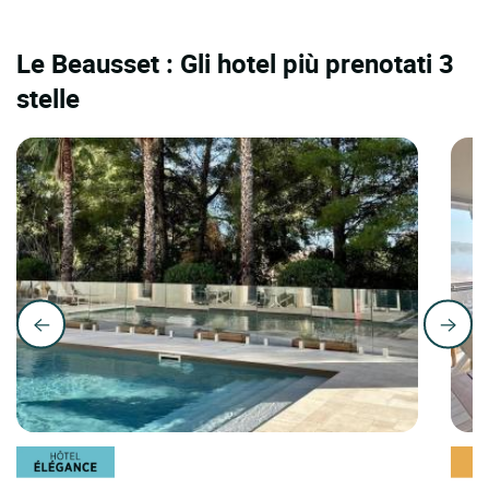
Le Beausset : Gli hotel più prenotati 3
stelle