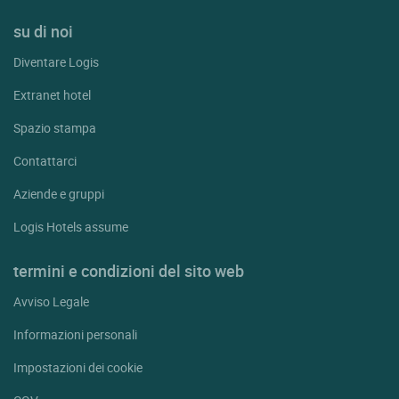
su di noi
Diventare Logis
Extranet hotel
Spazio stampa
Contattarci
Aziende e gruppi
Logis Hotels assume
termini e condizioni del sito web
Avviso Legale
Informazioni personali
Impostazioni dei cookie