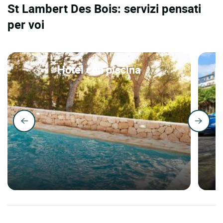
St Lambert Des Bois: servizi pensati
per voi
Hotel con piscina