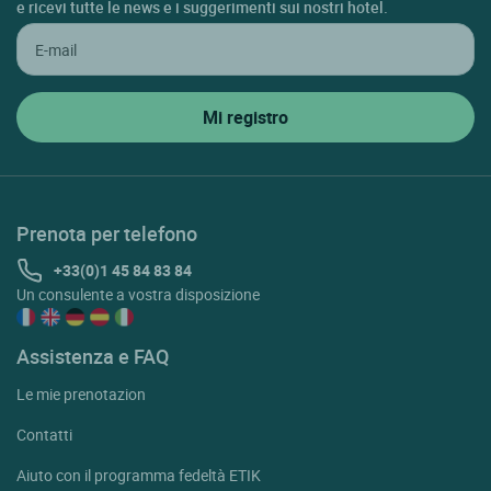
e ricevi tutte le news e i suggerimenti sui nostri hotel.
Prenota per telefono
+33(0)1 45 84 83 84
Un consulente a vostra disposizione
Assistenza e FAQ
Le mie prenotazion
Contatti
Aiuto con il programma fedeltà ETIK