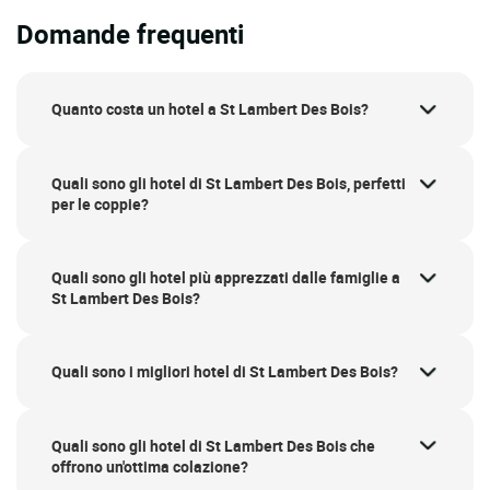
Domande frequenti
Quanto costa un hotel a St Lambert Des Bois?
Quali sono gli hotel di St Lambert Des Bois, perfetti
per le coppie?
Quali sono gli hotel più apprezzati dalle famiglie a
St Lambert Des Bois?
Quali sono i migliori hotel di St Lambert Des Bois?
Quali sono gli hotel di St Lambert Des Bois che
offrono un'ottima colazione?