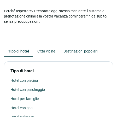
Perché aspettare? Prenotate oggi stesso mediante il sistema di
prenotazione online e la vostra vacanza comincerà fin da subito,
senza preoccupazioni.
Tipo di hotel
Città vicine
Destinazioni popolari
Tipo di hotel
Hotel con piscina
Hotel con parcheggio
Hotel per famiglie
Hotel con spa
Hotel sul mare