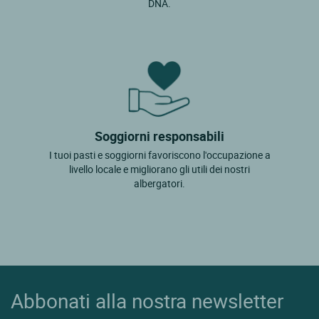
DNA.
Soggiorni responsabili
I tuoi pasti e soggiorni favoriscono l'occupazione a
livello locale e migliorano gli utili dei nostri
albergatori.
Abbonati alla nostra newsletter