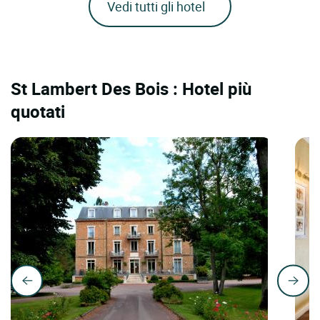
Vedi tutti gli hotel
St Lambert Des Bois : Hotel più
quotati