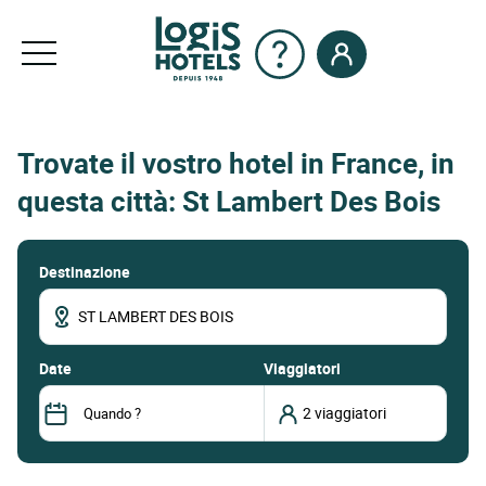
Trovate il vostro hotel in France, in
questa città: St Lambert Des Bois
Destinazione
date
Viaggiatori