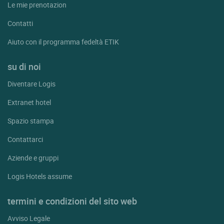
Le mie prenotazion
Contatti
Aiuto con il programma fedeltà ETIK
su di noi
Diventare Logis
Extranet hotel
Spazio stampa
Contattarci
Aziende e gruppi
Logis Hotels assume
termini e condizioni del sito web
Avviso Legale