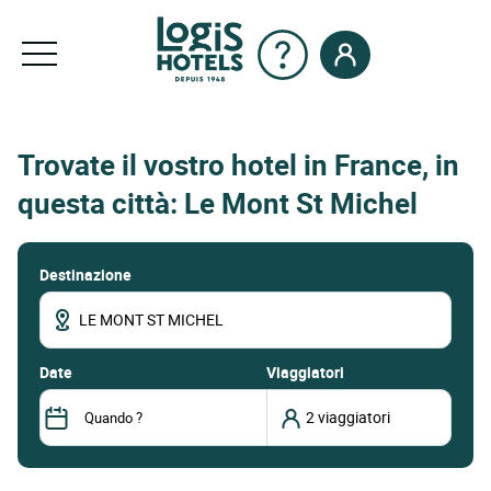
Trovate il vostro hotel in France, in
questa città: Le Mont St Michel
Destinazione
date
Viaggiatori