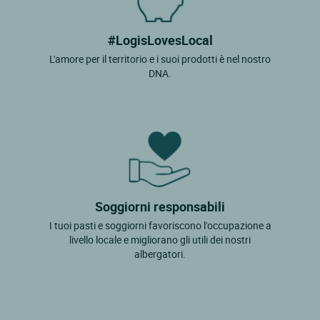
#LogisLovesLocal
L'amore per il territorio e i suoi prodotti è nel nostro
DNA.
Soggiorni responsabili
I tuoi pasti e soggiorni favoriscono l'occupazione a
livello locale e migliorano gli utili dei nostri
albergatori.