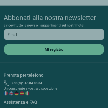
Abbonati alla nostra newsletter
e ricevi tutte le news e i suggerimenti sui nostri hotel.
Prenota per telefono
+33(0)1 45 84 83 84
Un consulente a vostra disposizione
Assistenza e FAQ