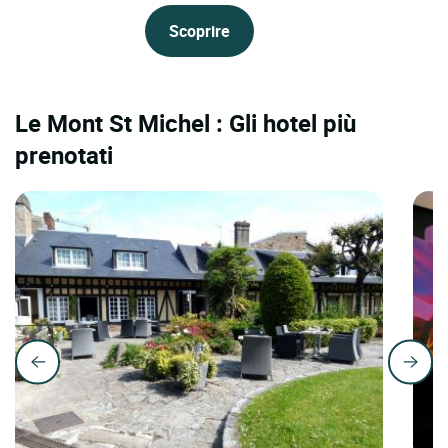
Scoprire
Le Mont St Michel : Gli hotel più
prenotati