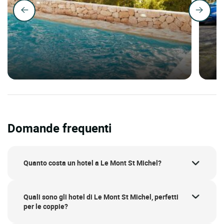
Domande frequenti
Quanto costa un hotel a Le Mont St Michel?
Quali sono gli hotel di Le Mont St Michel, perfetti
per le coppie?