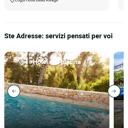
Ste Adresse: servizi pensati per voi
Hotel con piscina