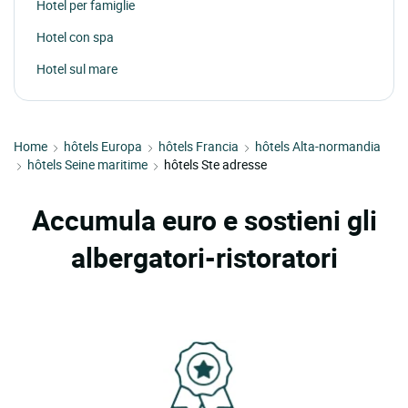
Hotel per famiglie
Hotel con spa
Hotel sul mare
Home
hôtels Europa
hôtels Francia
hôtels Alta-normandia
hôtels Seine maritime
hôtels Ste adresse
Accumula euro e sostieni gli
albergatori-ristoratori