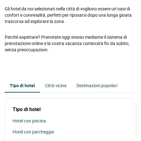
Gli hotel da noi selezionati nella città di vogliono essere un’oasi di
confort e convivialità, perfetti per riposarsi dopo una lunga gioata
trascorsa ad esplorare la zona.
Perché aspettare? Prenotate oggi stesso mediante il sistema di
prenotazione online e la vostra vacanza comincerà fin da subito,
senza preoccupazioni.
Tipo di hotel
Città vicine
Destinazioni popolari
Tipo di hotel
Hotel con piscina
Hotel con parcheggio