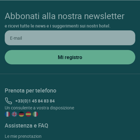
Abbonati alla nostra newsletter
e ricevi tutte le news e i suggerimenti sui nostri hotel.
Prenota per telefono
+33(0)1 45 84 83 84
Un consulente a vostra disposizione
Assistenza e FAQ
Le mie prenotazion