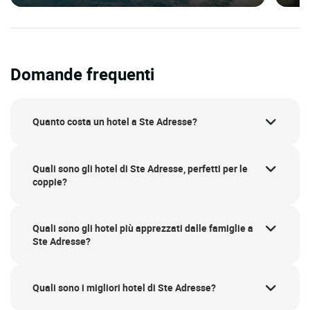
Domande frequenti
Quanto costa un hotel a Ste Adresse?
Quali sono gli hotel di Ste Adresse, perfetti per le
coppie?
Quali sono gli hotel più apprezzati dalle famiglie a
Ste Adresse?
Quali sono i migliori hotel di Ste Adresse?