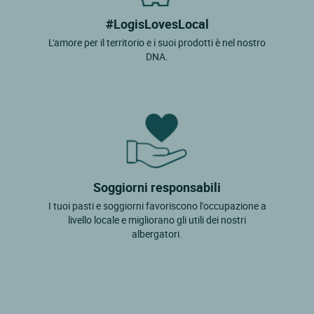
#LogisLovesLocal
L'amore per il territorio e i suoi prodotti è nel nostro
DNA.
Soggiorni responsabili
I tuoi pasti e soggiorni favoriscono l'occupazione a
livello locale e migliorano gli utili dei nostri
albergatori.