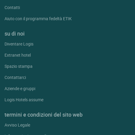
Contatti
Aiuto con il programma fedeltà ETIK
su di noi
Diventare Logis
Extranet hotel
Spazio stampa
Contattarci
Aziende e gruppi
Logis Hotels assume
termini e condizioni del sito web
Avviso Legale