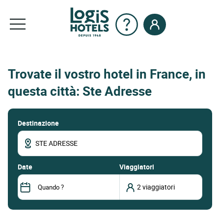
Trovate il vostro hotel in France, in
questa città: Ste Adresse
Destinazione
date
Viaggiatori