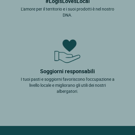
#LogisLovesLocal
L'amore per il territorio e i suoi prodotti è nel nostro
DNA.
Soggiorni responsabili
I tuoi pasti e soggiorni favoriscono l'occupazione a
livello locale e migliorano gli utili dei nostri
albergatori.