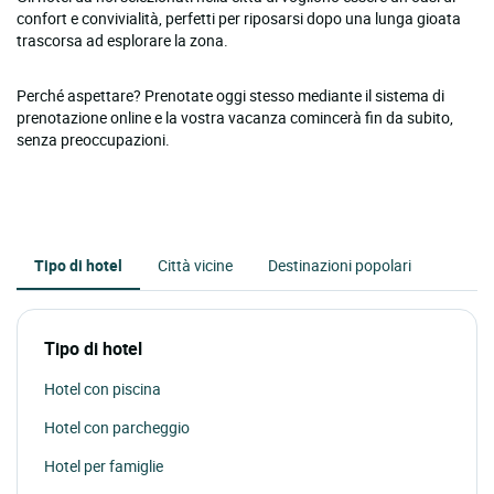
confort e convivialità, perfetti per riposarsi dopo una lunga gioata
trascorsa ad esplorare la zona.
Perché aspettare? Prenotate oggi stesso mediante il sistema di
prenotazione online e la vostra vacanza comincerà fin da subito,
senza preoccupazioni.
Tipo di hotel
Città vicine
Destinazioni popolari
Tipo di hotel
Hotel con piscina
Hotel con parcheggio
Hotel per famiglie