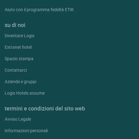
Aiuto con il programma fedeltà ETIK
su di noi
Diventare Logis
Extranet hotel
Spazio stampa
Contattarci
Aziende e gruppi
Logis Hotels assume
termini e condizioni del sito web
Avviso Legale
Informazioni personali