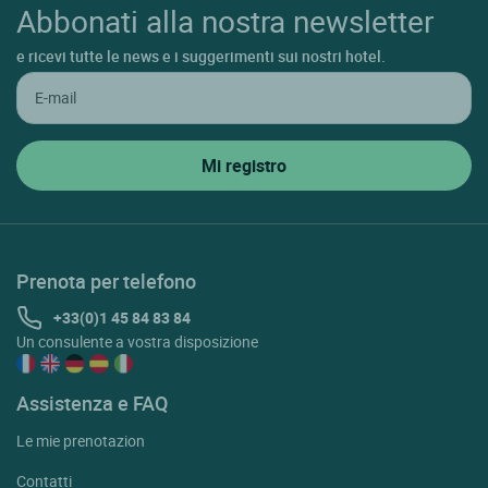
Abbonati alla nostra newsletter
e ricevi tutte le news e i suggerimenti sui nostri hotel.
Prenota per telefono
+33(0)1 45 84 83 84
Un consulente a vostra disposizione
Assistenza e FAQ
Le mie prenotazion
Contatti