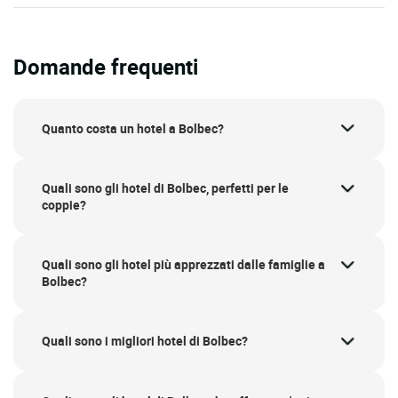
Domande frequenti
Quanto costa un hotel a Bolbec?
Quali sono gli hotel di Bolbec, perfetti per le
coppie?
Quali sono gli hotel più apprezzati dalle famiglie a
Bolbec?
Quali sono i migliori hotel di Bolbec?