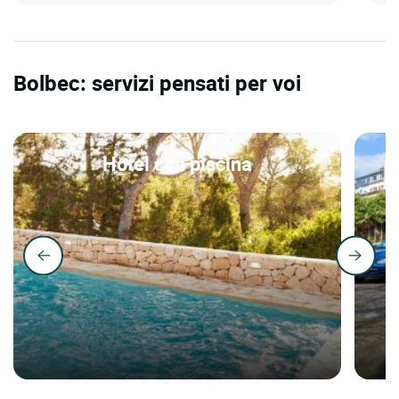
Bolbec: servizi pensati per voi
Hotel con piscina