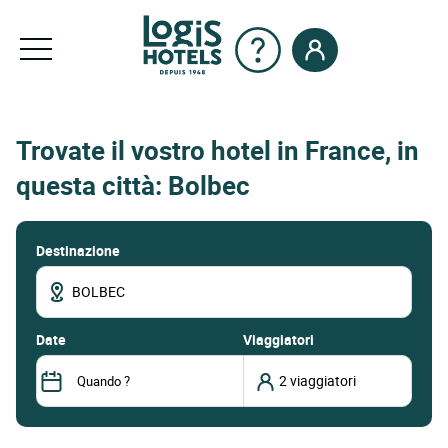
Trovate il vostro hotel in France, in
questa città: Bolbec
Destinazione
date
Viaggiatori