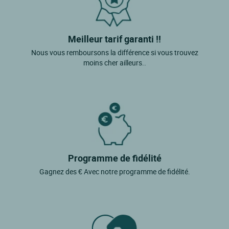
Meilleur tarif garanti !!
Nous vous remboursons la différence si vous trouvez
moins cher ailleurs..
Programme de fidélité
Gagnez des € Avec notre programme de fidélité.