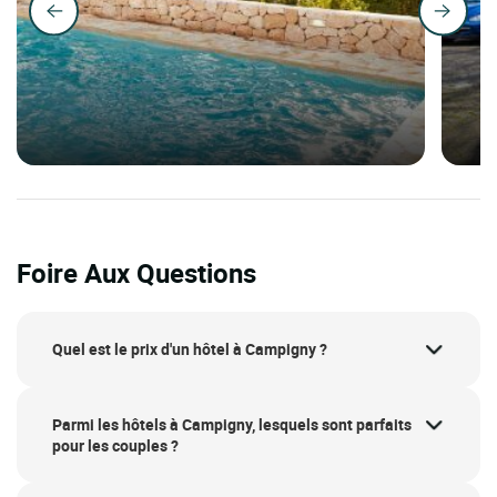
Foire Aux Questions
Quel est le prix d'un hôtel à Campigny ?
Parmi les hôtels à Campigny, lesquels sont parfaits
pour les couples ?