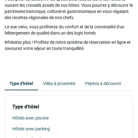
suivant les conseils avisés de vos hôtes. Vous pourrez y découvrir le
patrimoine historique, culturel et gastronomique en vous régalant
des recettes régionales de nos chefs.
Le soir venu, vous profiterez du confort et de la convivialité d'un
hébergement de qualité dans un des logis hotels .
N'hésitez plus ! Profitez de notre système de réservation en ligne et
savourez votre séjour en toute tranquillité.
Type d'hôtel
Villes à proximité
Pépites à découvrir
Type d'hôtel
Hôtels avec piscine
Hôtels avec parking