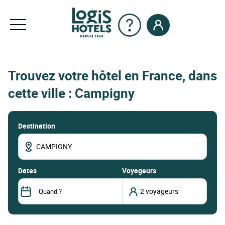
Trouvez votre hôtel en France, dans
cette ville : Campigny
Destination
dates
Voyageurs