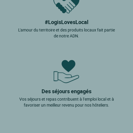
#LogisLovesLocal
L'amour du territoire et des produits locaux fait partie
de notre ADN.
Des séjours engagés
Vos séjours et repas contribuent à l’emploi local et à
favoriser un meilleur revenu pour nos hôteliers.