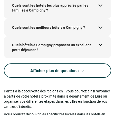
Quels sont les hôtels les plus appréciés par les
familles à Campigny ?
Quels sont les meilleurs hôtels à Campigny ?
Quels hôtels à Campigny proposent un excellent
petit-déjeuner ?
Afficher plus de questions
Partez à la découverte des régions en . Vous pourrez ainsi rayonner
à partir de votre hotel à proximité dans le département de Eure ou
organiser vos différentes étapes dans les villes en fonction de vos
centres d'intérêts.
Vous pourrez découvrir les spécificités locales dans les hôtels en