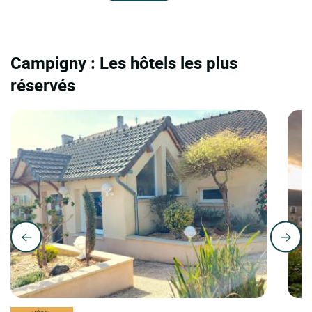
Campigny : Les hôtels les plus
réservés