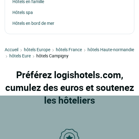
Hôtels en famille
Hôtels spa
Hôtels en bord de mer
Accueil
hôtels Europe
hôtels France
hôtels Haute-normandie
hôtels Eure
hôtels Campigny
Préférez logishotels.com,
cumulez des euros et soutenez
les hôteliers