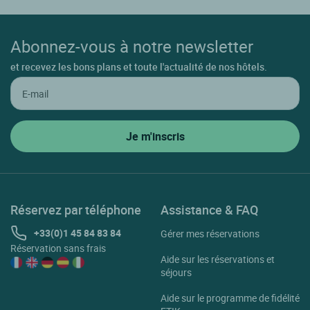
Abonnez-vous à notre newsletter
et recevez les bons plans et toute l'actualité de nos hôtels.
Réservez par téléphone
Assistance & FAQ
+33(0)1 45 84 83 84
Gérer mes réservations
Réservation sans frais
Aide sur les réservations et
séjours
Aide sur le programme de fidélité