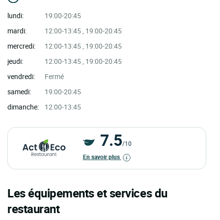
lundi:
19:00-20:45
mardi:
12:00-13:45 , 19:00-20:45
mercredi:
12:00-13:45 , 19:00-20:45
jeudi:
12:00-13:45 , 19:00-20:45
vendredi:
Fermé
samedi:
19:00-20:45
dimanche:
12:00-13:45
7.5
/10
En savoir plus
Les équipements et services du
restaurant