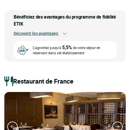
Bénéficiez des avantages du programme de fidélité
ETIK
Découvrir les avantages
5,5%
Cagnottez jusqu'à
de votre séjour en
réservant dans cet établissement
Restaurant de France