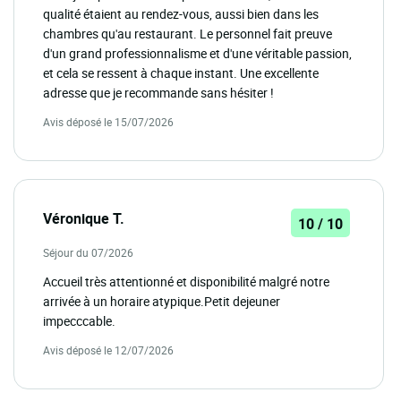
qualité étaient au rendez-vous, aussi bien dans les
chambres qu'au restaurant. Le personnel fait preuve
d'un grand professionnalisme et d'une véritable passion,
et cela se ressent à chaque instant. Une excellente
adresse que je recommande sans hésiter !
Avis déposé le 15/07/2026
Véronique T.
10 / 10
Séjour du 07/2026
Accueil très attentionné et disponibilité malgré notre
arrivée à un horaire atypique.Petit dejeuner
impecccable.
Avis déposé le 12/07/2026