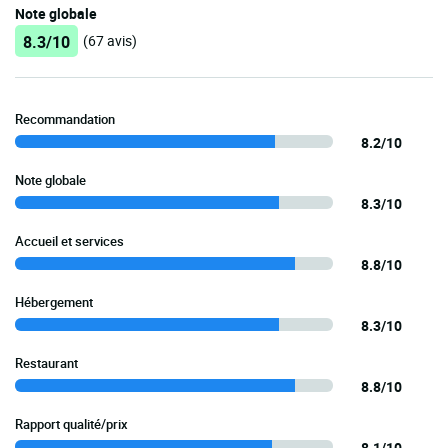
Note globale
8.3/10
(67 avis)
Recommandation
8.2/10
Note globale
8.3/10
Accueil et services
8.8/10
Hébergement
8.3/10
Restaurant
8.8/10
Rapport qualité/prix
8.1/10