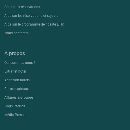
Gérer mes réservations
Aide sur les réservations et séjours
Aide sur le programme de fidélité ETIK
Nous contacter
A propos
Qui sommes-nous ?
Extranet hotel
Adhésion hôtels
Cartes cadeaux
Affaires & Groupes
Logis Recrute
Média-Presse