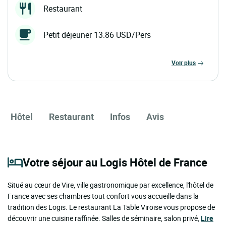
Restaurant
Petit déjeuner 13.86 USD/Pers
voir plus
Hôtel
Restaurant
Infos
Avis
Votre séjour au Logis Hôtel de France
Situé au cœur de Vire, ville gastronomique par excellence, l'hôtel de
France avec ses chambres tout confort vous accueille dans la
tradition des Logis. Le restaurant La Table Viroise vous propose de
découvrir une cuisine raffinée. Salles de séminaire, salon privé,
Lire