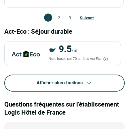
1
2
3
Suivant
Act-Eco : Séjour durable
9.5
/10
Note basée sur 70 critères Act-Eco
Afficher plus d'actions
Questions fréquentes sur l'établissement
Logis Hôtel de France