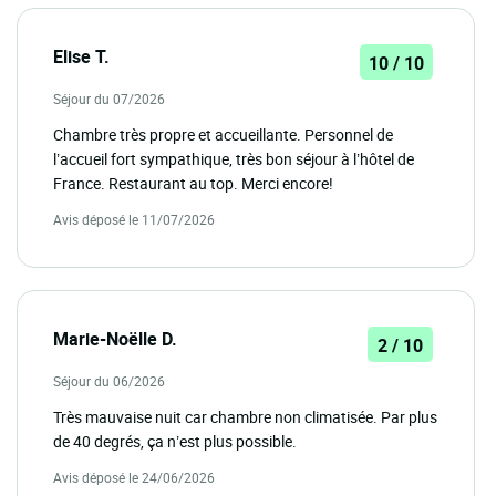
Elise T.
10 / 10
Séjour du 07/2026
Chambre très propre et accueillante. Personnel de
l’accueil fort sympathique, très bon séjour à l’hôtel de
France. Restaurant au top. Merci encore!
Avis déposé le 11/07/2026
Marie-Noëlle D.
2 / 10
Séjour du 06/2026
Très mauvaise nuit car chambre non climatisée. Par plus
de 40 degrés, ça n’est plus possible.
Avis déposé le 24/06/2026