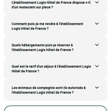
L'établissement Logis Hôtel de France dispose-t-il
d'un restaurant sur place ?
Comment puis-je me rendre à l'établissement
Logis Hôtel de France ?
Quels hébergements puis-je réserver à
l'établissement Logis Hôtel de France ?
Quel est le tarif d'un séjour à l'établissement Logis
Hôtel de France ?
Les animaux de compagnie sont-ils autorisés à
l'établissement Logis Hôtel de France ?