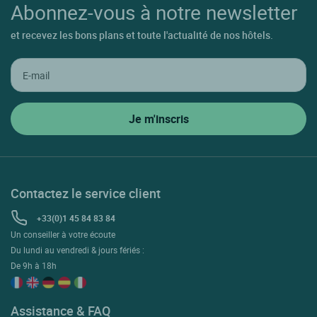
Abonnez-vous à notre newsletter
et recevez les bons plans et toute l'actualité de nos hôtels.
Contactez le service client
+33(0)1 45 84 83 84
Un conseiller à votre écoute
Du lundi au vendredi & jours fériés :
De 9h à 18h
Assistance & FAQ