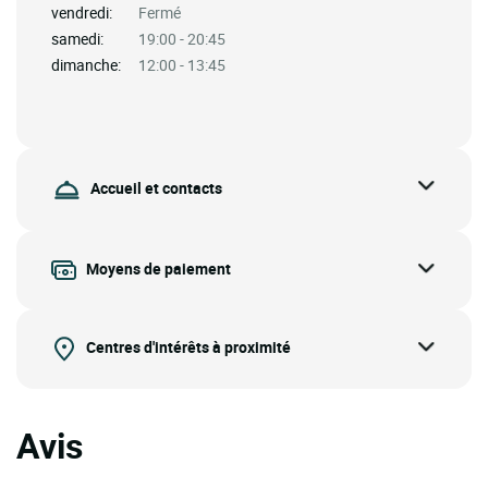
vendredi:
Fermé
samedi:
19:00 - 20:45
dimanche:
12:00 - 13:45
Accueil et contacts
Moyens de paiement
Centres d'intérêts à proximité
Avis