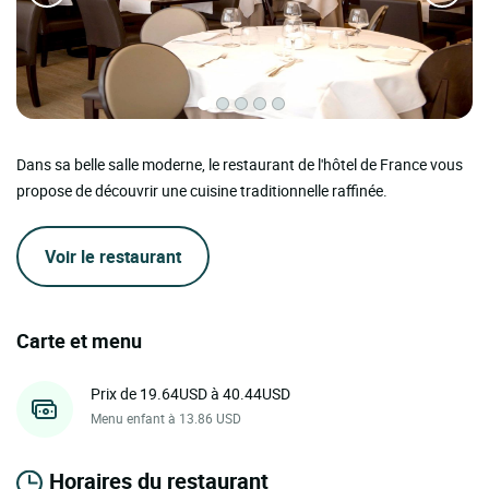
Dans sa belle salle moderne, le restaurant de l'hôtel de France vous
propose de découvrir une cuisine traditionnelle raffinée.
Voir le restaurant
Carte et menu
Prix de 19.64USD à 40.44USD
Menu enfant à 13.86 USD
Horaires du restaurant