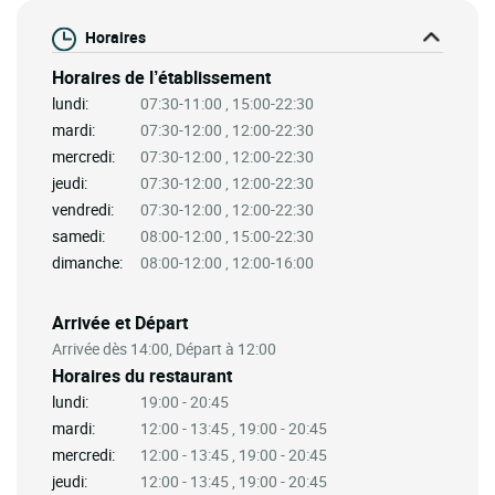
Horaires
Horaires de l’établissement
lundi:
07:30-11:00 , 15:00-22:30
mardi:
07:30-12:00 , 12:00-22:30
mercredi:
07:30-12:00 , 12:00-22:30
jeudi:
07:30-12:00 , 12:00-22:30
vendredi:
07:30-12:00 , 12:00-22:30
samedi:
08:00-12:00 , 15:00-22:30
dimanche:
08:00-12:00 , 12:00-16:00
Arrivée et Départ
Arrivée dès 14:00, Départ à 12:00
Horaires du restaurant
lundi:
19:00 - 20:45
mardi:
12:00 - 13:45 , 19:00 - 20:45
mercredi:
12:00 - 13:45 , 19:00 - 20:45
jeudi:
12:00 - 13:45 , 19:00 - 20:45