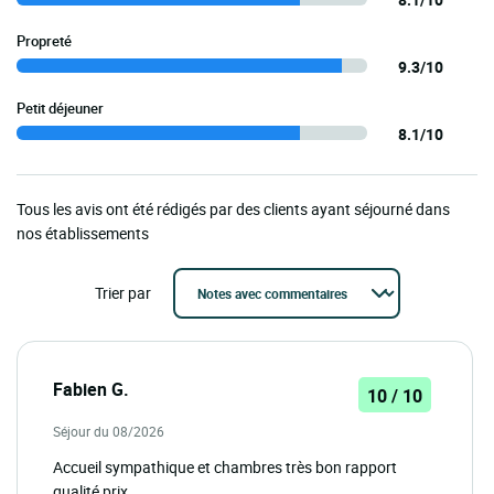
Propreté
9.3/10
Petit déjeuner
8.1/10
Tous les avis ont été rédigés par des clients ayant séjourné dans
nos établissements
Trier par
Fabien G.
10 / 10
Séjour du 08/2026
Accueil sympathique et chambres très bon rapport
qualité prix