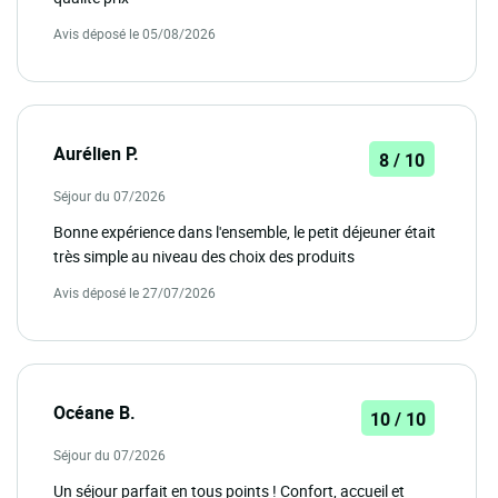
Avis déposé le 05/08/2026
Aurélien P.
8 / 10
Séjour du 07/2026
Bonne expérience dans l'ensemble, le petit déjeuner était
très simple au niveau des choix des produits
Avis déposé le 27/07/2026
Océane B.
10 / 10
Séjour du 07/2026
Un séjour parfait en tous points ! Confort, accueil et