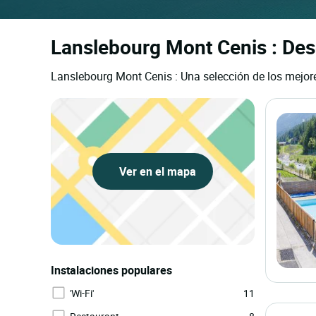
Lanslebourg Mont Cenis : Des
Lanslebourg Mont Cenis : Una selección de los mejor
Ver en el mapa
Instalaciones populares
'Wi-Fi'
11