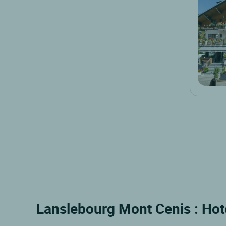
Lanslebourg Mont Cenis : Hot