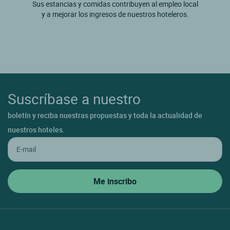
Sus estancias y comidas contribuyen al empleo local
y a mejorar los ingresos de nuestros hoteleros.
Suscríbase a nuestro
boletín y reciba nuestras propuestas y toda la actualidad de
nuestros hoteles.