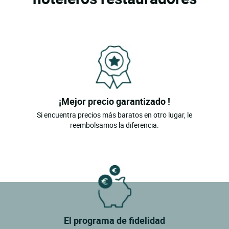
¡Mejor precio garantizado !
Si encuentra precios más baratos en otro lugar, le
reembolsamos la diferencia.
El programa de fidelidad