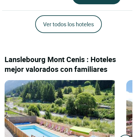
Ver todos los hoteles
Lanslebourg Mont Cenis : Hoteles
mejor valorados con familiares