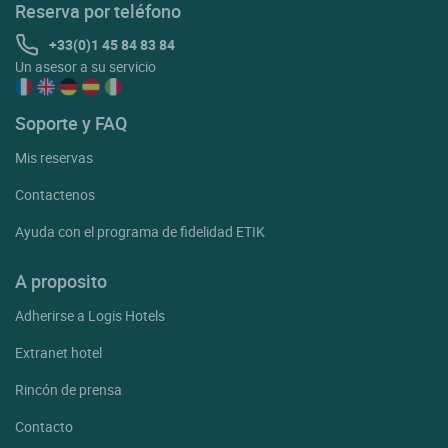
Reserva por teléfono
+33(0)1 45 84 83 84
Un asesor a su servicio
Soporte y FAQ
Mis reservas
Contactenos
Ayuda con el programa de fidelidad ETIK
A proposito
Adherirse a Logis Hotels
Extranet hotel
Rincón de prensa
Contacto