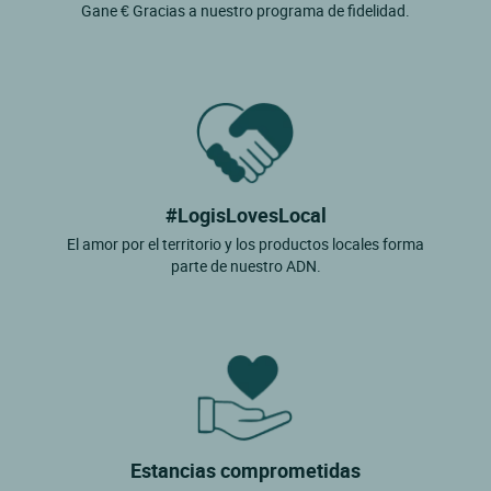
Gane € Gracias a nuestro programa de fidelidad.
#LogisLovesLocal
El amor por el territorio y los productos locales forma
parte de nuestro ADN.
Estancias comprometidas