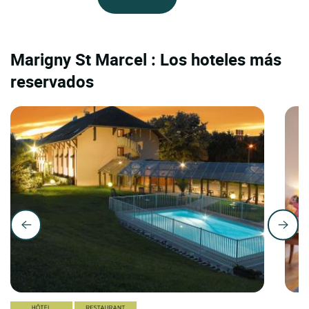
Marigny St Marcel : Los hoteles más
reservados