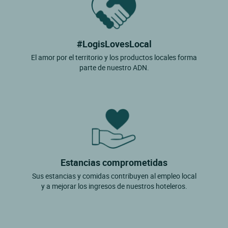
#LogisLovesLocal
El amor por el territorio y los productos locales forma
parte de nuestro ADN.
Estancias comprometidas
Sus estancias y comidas contribuyen al empleo local
y a mejorar los ingresos de nuestros hoteleros.