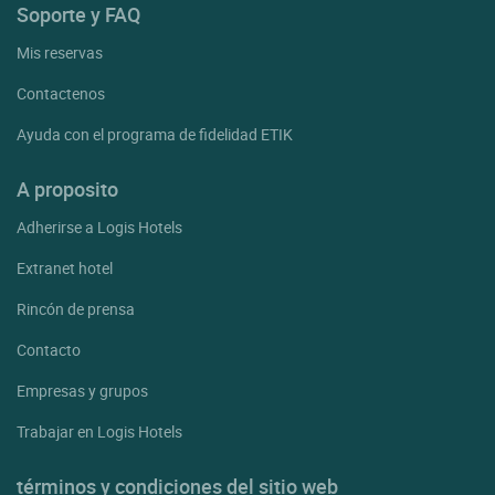
Soporte y FAQ
Mis reservas
Contactenos
Ayuda con el programa de fidelidad ETIK
A proposito
Adherirse a Logis Hotels
Extranet hotel
Rincón de prensa
Contacto
Empresas y grupos
Trabajar en Logis Hotels
términos y condiciones del sitio web