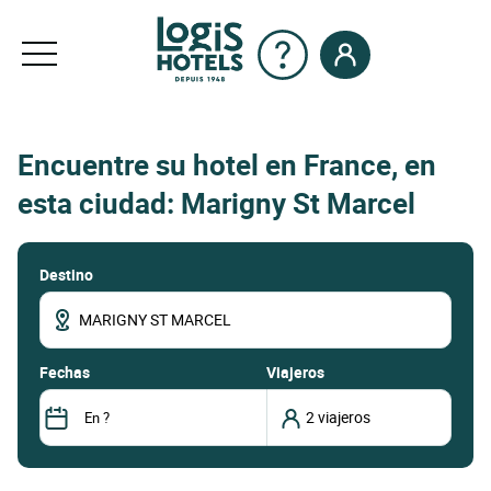
Encuentre su hotel en France, en
esta ciudad: Marigny St Marcel
Destino
fechas
Viajeros