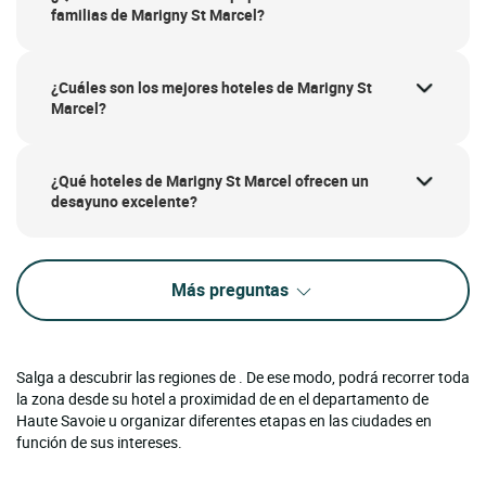
familias de Marigny St Marcel?
¿Cuáles son los mejores hoteles de Marigny St
Marcel?
¿Qué hoteles de Marigny St Marcel ofrecen un
desayuno excelente?
Más preguntas
Salga a descubrir las regiones de . De ese modo, podrá recorrer toda
la zona desde su hotel a proximidad de en el departamento de
Haute Savoie u organizar diferentes etapas en las ciudades en
función de sus intereses.