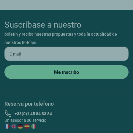
Suscríbase a nuestro
boletín y reciba nuestras propuestas y toda la actualidad de
nuestros hoteles.
Reserva por teléfono
+33(0)1 45 84 83 84
Un asesor a su servicio