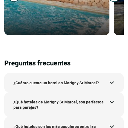
Preguntas frecuentes
¿Cuánto cuesta un hotel en Marigny St Marcel?
¿Qué hoteles de Marigny St Marcel, son perfectos
para parejas?
¿Qué hoteles son los más populares entre las