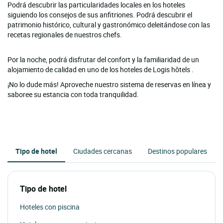
Podrá descubrir las particularidades locales en los hoteles
siguiendo los consejos de sus anfitriones. Podrá descubrir el
patrimonio histórico, cultural y gastronómico deleitándose con las
recetas regionales de nuestros chefs.
Por la noche, podrá disfrutar del confort y la familiaridad de un
alojamiento de calidad en uno de los hoteles de Logis hôtels .
¡No lo dude más! Aproveche nuestro sistema de reservas en línea y
saboree su estancia con toda tranquilidad.
Tipo de hotel
Ciudades cercanas
Destinos populares
Tipo de hotel
Hoteles con piscina