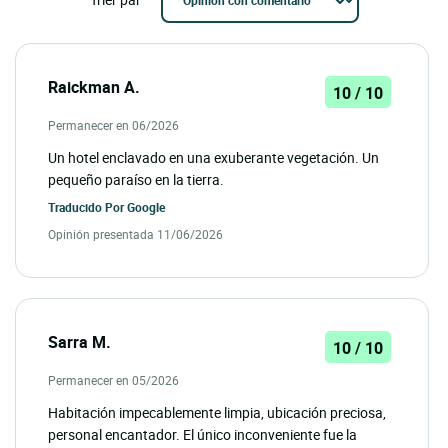
Raickman A.
10 / 10
Permanecer en 06/2026
Un hotel enclavado en una exuberante vegetación. Un
pequeño paraíso en la tierra.
Traducido Por
Google
Opinión presentada 11/06/2026
Sarra M.
10 / 10
Permanecer en 05/2026
Habitación impecablemente limpia, ubicación preciosa,
personal encantador. El único inconveniente fue la