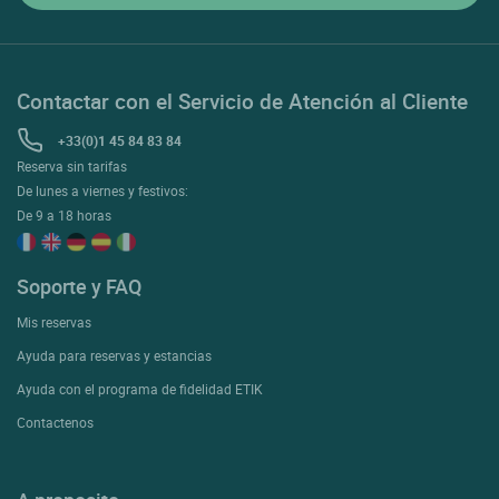
Contactar con el Servicio de Atención al Cliente
+33(0)1 45 84 83 84
Reserva sin tarifas
De lunes a viernes y festivos:
De 9 a 18 horas
Soporte y FAQ
Mis reservas
Ayuda para reservas y estancias
Ayuda con el programa de fidelidad ETIK
Contactenos