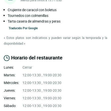
Crujiente de caracol con boletus
Tournedos con colmenillas
Tarta casera de almendras y peras
Traducido Por
Google
« Estos platos son indicativos y pueden variar según la temporada y la
disponibilidad »
Horario del restaurante
Lunes:
Cerrar
Martes:
12:00-13:30 , 19:00-20:30
Miércoles:
12:00-13:30 , 19:00-20:30
Jueves:
12:00-13:30 , 19:00-20:30
Viernes:
12:00-13:30 , 19:00-20:30
Sábado:
12:00-13:30 , 19:00-20:30