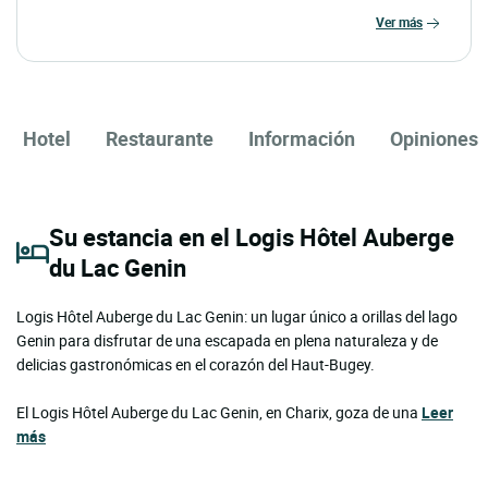
ver más
Hotel
Restaurante
Información
Opiniones
Su estancia en el Logis Hôtel Auberge
du Lac Genin
Logis Hôtel Auberge du Lac Genin: un lugar único a orillas del lago
Genin para disfrutar de una escapada en plena naturaleza y de
delicias gastronómicas en el corazón del Haut-Bugey.
El Logis Hôtel Auberge du Lac Genin, en Charix, goza de una
Leer
más