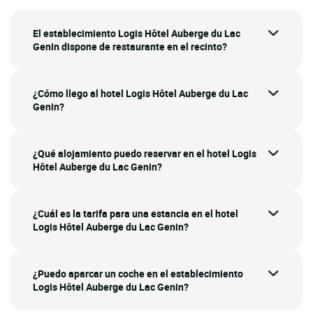
El establecimiento Logis Hôtel Auberge du Lac
Genin dispone de restaurante en el recinto?
¿Cómo llego al hotel Logis Hôtel Auberge du Lac
Genin?
¿Qué alojamiento puedo reservar en el hotel Logis
Hôtel Auberge du Lac Genin?
¿Cuál es la tarifa para una estancia en el hotel
Logis Hôtel Auberge du Lac Genin?
¿Puedo aparcar un coche en el establecimiento
Logis Hôtel Auberge du Lac Genin?