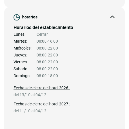
horarios
Horarios del establecimiento
Lunes:
Cerrar
Martes:
08:00-16:00
Miércoles:
08:00-22:00
Jueves:
08:00-22:00
Viernes:
08:00-22:00
Sábado:
08:00-22:00
Domingo:
08:00-18:00
Fechas de cierre del hotel 2026 :
del 13/10 al 04/12
Fechas de cierre del hotel 2027 :
del 11/10 al 04/12