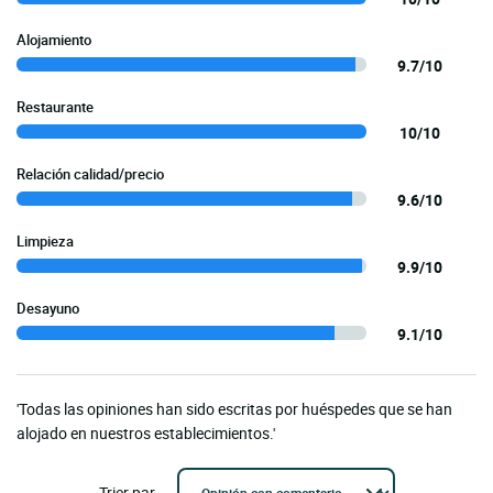
Alojamiento
9.7/10
Restaurante
10/10
Relación calidad/precio
9.6/10
Limpieza
9.9/10
Desayuno
9.1/10
'Todas las opiniones han sido escritas por huéspedes que se han
alojado en nuestros establecimientos.'
Trier par