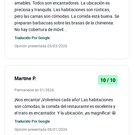
amables. Todos son encantadores. La ubicación es
preciosa y tranquila. Las habitaciones son rústicas,
pero las camas son cómodas. La comida está buena. Se
preparan barbacoas sobre las brasas de la chimenea.
No hay cobertura de móvil…
Traducido Por
Google
Opinión presentada 05/03/2026
Martine P.
10 / 10
Permanecer en 01/2026
¡Nos encanta! ¡Volvemos cada año! Las habitaciones
son cómodas, la comida del restaurante es excelente y
el trato es encantador. Y la ubicación, ¡es magnífica! 🤩
Traducido Por
Google
Opinión presentada 08/01/2026