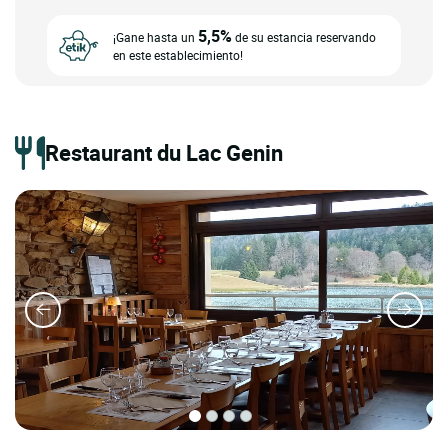
5,5%
¡Gane hasta un
de su estancia reservando
en este establecimiento!
Restaurant du Lac Genin