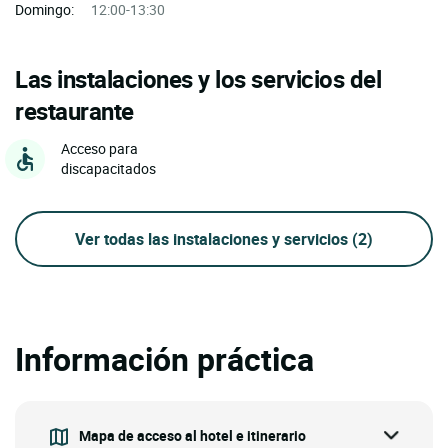
Domingo:
12:00-13:30
Las instalaciones y los servicios del
restaurante
Acceso para
discapacitados
Ver todas las instalaciones y servicios
(2)
Información práctica
Mapa de acceso al hotel e itinerario