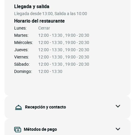
Llegada y salida
Llegada desde 13:00, Salida a las 10:00
Horario del restaurante
Lunes:
Cerrar
Martes:
12:00 - 13:30 , 19:00 - 20:30
Miércoles:
12:00 - 13:30 , 19:00 - 20:30
Jueves:
12:00 - 13:30 , 19:00 - 20:30
Viernes:
12:00 - 13:30 , 19:00 - 20:30
Sábado:
12:00 - 13:30 , 19:00 - 20:30
Domingo:
12:00 - 13:30
Recepción y contacto
Métodos de pago