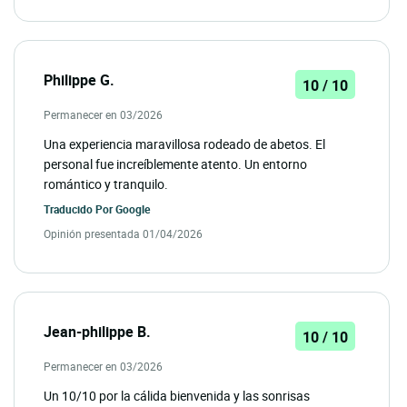
Philippe G.
10 / 10
Permanecer en 03/2026
Una experiencia maravillosa rodeado de abetos. El
personal fue increíblemente atento. Un entorno
romántico y tranquilo.
Traducido Por
Google
Opinión presentada 01/04/2026
Jean-philippe B.
10 / 10
Permanecer en 03/2026
Un 10/10 por la cálida bienvenida y las sonrisas