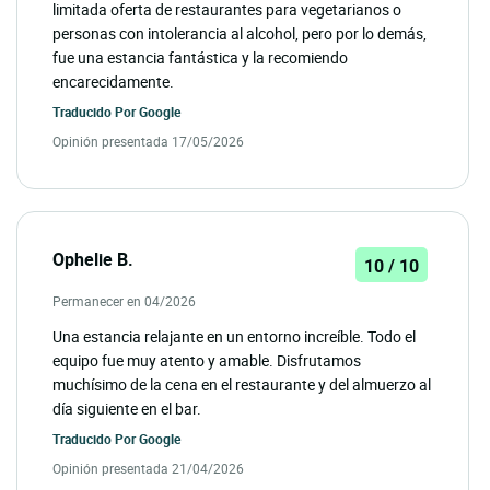
limitada oferta de restaurantes para vegetarianos o
personas con intolerancia al alcohol, pero por lo demás,
fue una estancia fantástica y la recomiendo
encarecidamente.
Traducido Por
Google
Opinión presentada 17/05/2026
Ophelie B.
10 / 10
Permanecer en 04/2026
Una estancia relajante en un entorno increíble. Todo el
equipo fue muy atento y amable. Disfrutamos
muchísimo de la cena en el restaurante y del almuerzo al
día siguiente en el bar.
Traducido Por
Google
Opinión presentada 21/04/2026