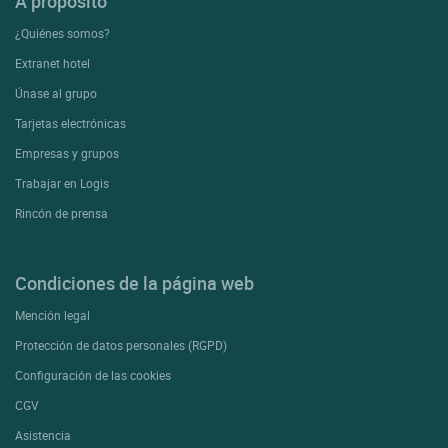
A proposito
¿Quiénes somos?
Extranet hotel
Únase al grupo
Tarjetas electrónicas
Empresas y grupos
Trabajar en Logis
Rincón de prensa
Condiciones de la página web
Mención legal
Protección de datos personales (RGPD)
Configuración de las cookies
CGV
Asistencia