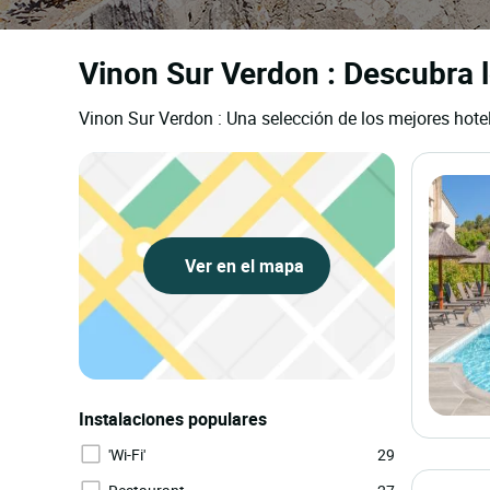
Vinon Sur Verdon : Descubra 
Vinon Sur Verdon : Una selección de los mejores hote
Ver en el mapa
Instalaciones populares
'Wi-Fi'
29