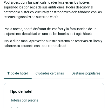
Podrá descubrir las particularidades locales en los hoteles
siguiendo los consejos de sus anfitriones. Podrá descubrir el
patrimonio histórico, cultural y gastronómico deleitándose con las
recetas regionales de nuestros chefs.
Por la noche, podrá disfrutar del confort y la familiaridad de un
alojamiento de calidad en uno de los hoteles de Logis hôtels .
¡No lo dude más! Aproveche nuestro sistema de reservas en línea y
saboree su estancia con toda tranquilidad.
Tipo de hotel
Ciudades cercanas
Destinos populares
Tipo de hotel
Hoteles con piscina