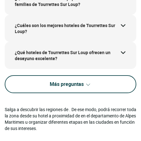
familias de Tourrettes Sur Loup?
¿Cuáles son los mejores hoteles de Tourrettes Sur
Loup?
¿Qué hoteles de Tourrettes Sur Loup ofrecen un
desayuno excelente?
Más preguntas
Salga a descubrir las regiones de . De ese modo, podrá recorrer toda
la zona desde su hotel a proximidad de en el departamento de Alpes
Maritimes u organizar diferentes etapas en las ciudades en función
de sus intereses.