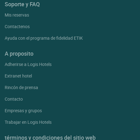
Soporte y FAQ
Mis reservas
Contactenos
Ayuda con el programa de fidelidad ETIK
A proposito
Adherirse a Logis Hotels
Extranet hotel
Rincón de prensa
Contacto
Empresas y grupos
Trabajar en Logis Hotels
términos y condiciones del sitio web