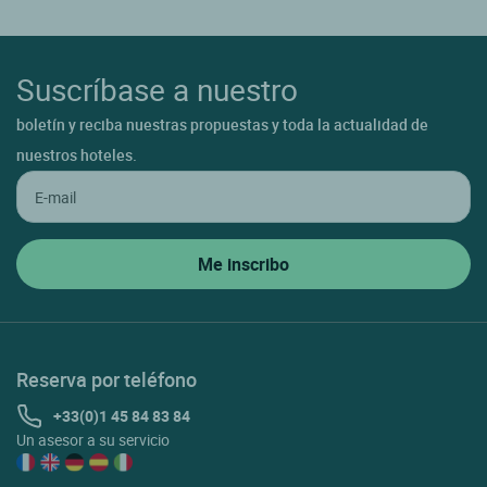
Suscríbase a nuestro
boletín y reciba nuestras propuestas y toda la actualidad de
nuestros hoteles.
Reserva por teléfono
+33(0)1 45 84 83 84
Un asesor a su servicio