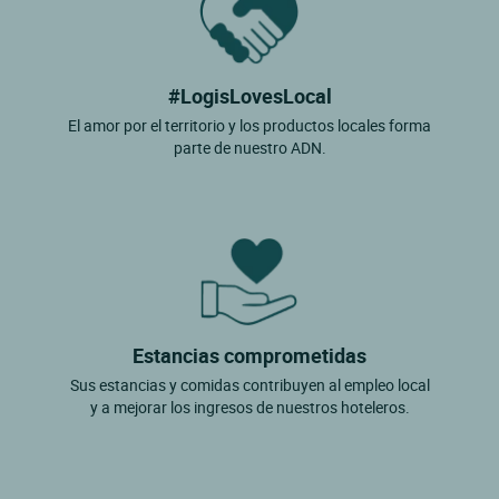
#LogisLovesLocal
El amor por el territorio y los productos locales forma
parte de nuestro ADN.
Estancias comprometidas
Sus estancias y comidas contribuyen al empleo local
y a mejorar los ingresos de nuestros hoteleros.