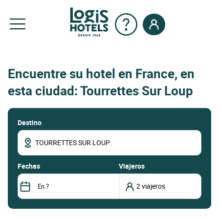
Encuentre su hotel en France, en
esta ciudad: Tourrettes Sur Loup
Destino
fechas
Viajeros