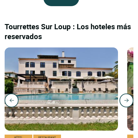
Tourrettes Sur Loup : Los hoteles más
reservados