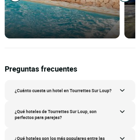
Preguntas frecuentes
¿Cuánto cuesta un hotel en Tourrettes Sur Loup?
¿Qué hoteles de Tourrettes Sur Loup, son
perfectos para parejas?
¿Qué hoteles son los más populares entre las