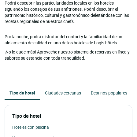
Podrá descubrir las particularidades locales en los hoteles
siguiendo los consejos de sus anfitriones. Podrá descubrir el
patrimonio histórico, cultural y gastronómico deleitándose con las
recetas regionales de nuestros chefs.
Por la noche, podrá disfrutar del confort y la familiaridad de un
alojamiento de calidad en uno de los hoteles de Logis hôtels .
¡No lo dude más! Aproveche nuestro sistema de reservas en línea y
saboree su estancia con toda tranquilidad.
Tipo de hotel
Ciudades cercanas
Destinos populares
Tipo de hotel
Hoteles con piscina