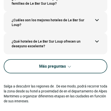
familias de Le Bar Sur Loup?
¿Cuáles son los mejores hoteles de Le Bar Sur
Loup?
¿Qué hoteles de Le Bar Sur Loup ofrecen un
desayuno excelente?
Más preguntas
Salga a descubrir las regiones de . De ese modo, podrá recorrer toda
la zona desde su hotel a proximidad de en el departamento de Alpes
Maritimes u organizar diferentes etapas en las ciudades en función
de sus intereses.