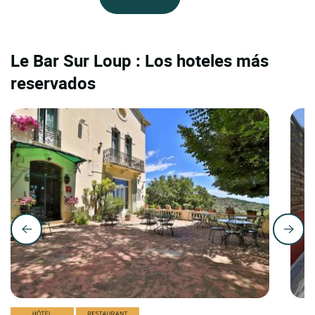
Le Bar Sur Loup : Los hoteles más
reservados