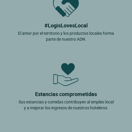
#LogisLovesLocal
El amor por el territorio y los productos locales forma
parte de nuestro ADN.
Estancias comprometidas
Sus estancias y comidas contribuyen al empleo local
y a mejorar los ingresos de nuestros hoteleros.