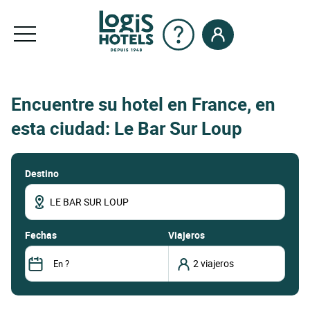
Encuentre su hotel en France, en
esta ciudad: Le Bar Sur Loup
Destino
fechas
Viajeros