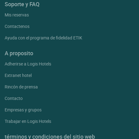
Soporte y FAQ
Mis reservas
Contactenos
Ayuda con el programa de fidelidad ETIK
A proposito
Adherirse a Logis Hotels
Extranet hotel
Rincón de prensa
Contacto
Empresas y grupos
Trabajar en Logis Hotels
términos y condiciones del sitio web