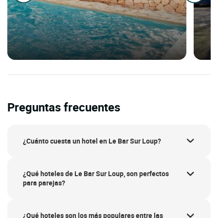
Preguntas frecuentes
¿Cuánto cuesta un hotel en Le Bar Sur Loup?
¿Qué hoteles de Le Bar Sur Loup, son perfectos
para parejas?
¿Qué hoteles son los más populares entre las