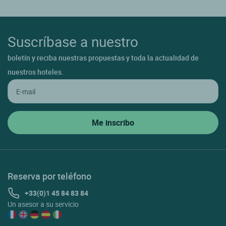
Suscríbase a nuestro
boletín y reciba nuestras propuestas y toda la actualidad de
nuestros hoteles.
Reserva por teléfono
+33(0)1 45 84 83 84
Un asesor a su servicio