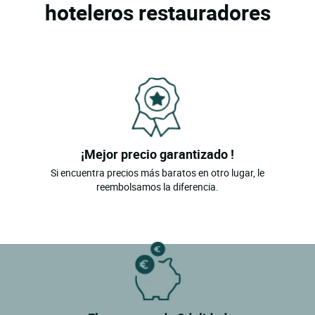
hoteleros restauradores
¡Mejor precio garantizado !
Si encuentra precios más baratos en otro lugar, le
reembolsamos la diferencia.