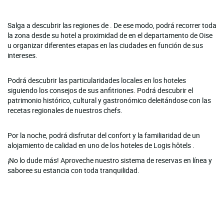
Salga a descubrir las regiones de . De ese modo, podrá recorrer toda
la zona desde su hotel a proximidad de en el departamento de Oise
u organizar diferentes etapas en las ciudades en función de sus
intereses.
Podrá descubrir las particularidades locales en los hoteles
siguiendo los consejos de sus anfitriones. Podrá descubrir el
patrimonio histórico, cultural y gastronómico deleitándose con las
recetas regionales de nuestros chefs.
Por la noche, podrá disfrutar del confort y la familiaridad de un
alojamiento de calidad en uno de los hoteles de Logis hôtels .
¡No lo dude más! Aproveche nuestro sistema de reservas en línea y
saboree su estancia con toda tranquilidad.