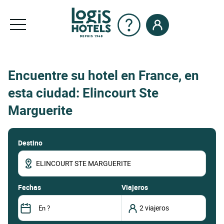
Encuentre su hotel en France, en
esta ciudad: Elincourt Ste
Marguerite
Destino
fechas
Viajeros