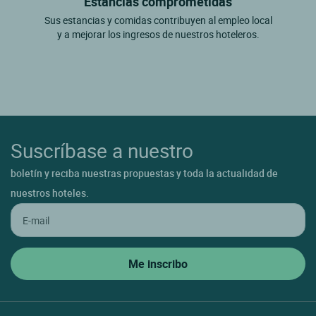
Estancias comprometidas
Sus estancias y comidas contribuyen al empleo local
y a mejorar los ingresos de nuestros hoteleros.
Suscríbase a nuestro
boletín y reciba nuestras propuestas y toda la actualidad de
nuestros hoteles.