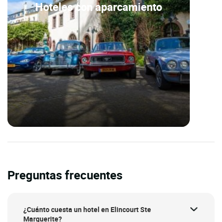
Hoteles con aparcamiento
Preguntas frecuentes
¿Cuánto cuesta un hotel en Elincourt Ste
Marguerite?