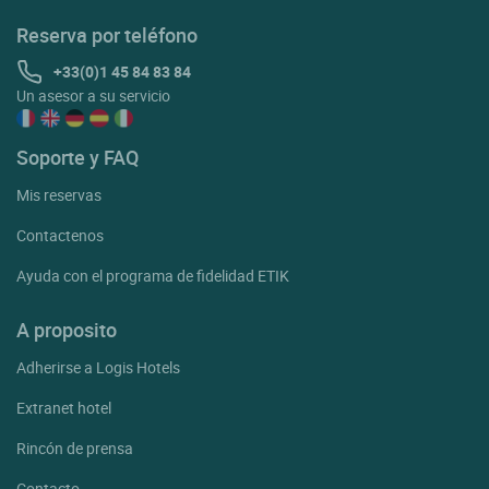
Reserva por teléfono
+33(0)1 45 84 83 84
Un asesor a su servicio
Soporte y FAQ
Mis reservas
Contactenos
Ayuda con el programa de fidelidad ETIK
A proposito
Adherirse a Logis Hotels
Extranet hotel
Rincón de prensa
Contacto