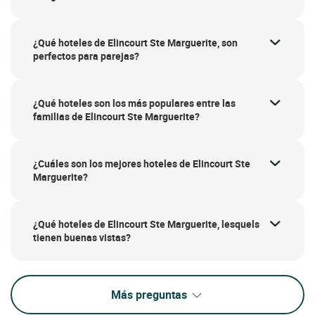
¿Qué hoteles de Elincourt Ste Marguerite, son
perfectos para parejas?
¿Qué hoteles son los más populares entre las
familias de Elincourt Ste Marguerite?
¿Cuáles son los mejores hoteles de Elincourt Ste
Marguerite?
¿Qué hoteles de Elincourt Ste Marguerite, lesquels
tienen buenas vistas?
Más preguntas