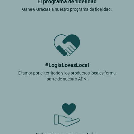
El programa de fidelidad
Gane € Gracias a nuestro programa de fidelidad.
#LogisLovesLocal
El amor por el territorio y los productos locales forma
parte de nuestro ADN.