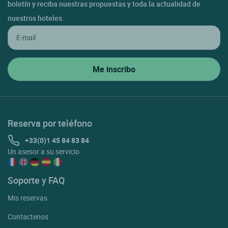
boletín y reciba nuestras propuestas y toda la actualidad de
nuestros hoteles.
Reserva por teléfono
+33(0)1 45 84 83 84
Un asesor a su servicio
Soporte y FAQ
Mis reservas
Contactenos