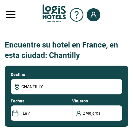
Encuentre su hotel en France, en
esta ciudad: Chantilly
Destino
fechas
Viajeros