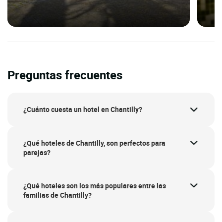
Preguntas frecuentes
¿Cuánto cuesta un hotel en Chantilly?
¿Qué hoteles de Chantilly, son perfectos para
parejas?
¿Qué hoteles son los más populares entre las
familias de Chantilly?