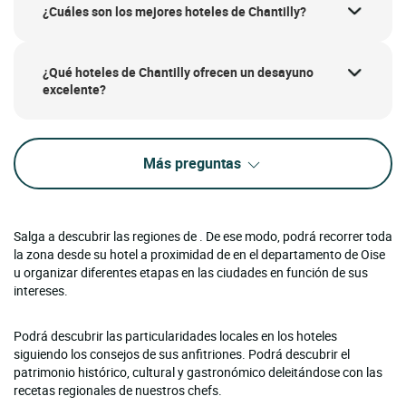
¿Cuáles son los mejores hoteles de Chantilly?
¿Qué hoteles de Chantilly ofrecen un desayuno
excelente?
Más preguntas
Salga a descubrir las regiones de . De ese modo, podrá recorrer toda
la zona desde su hotel a proximidad de en el departamento de Oise
u organizar diferentes etapas en las ciudades en función de sus
intereses.
Podrá descubrir las particularidades locales en los hoteles
siguiendo los consejos de sus anfitriones. Podrá descubrir el
patrimonio histórico, cultural y gastronómico deleitándose con las
recetas regionales de nuestros chefs.