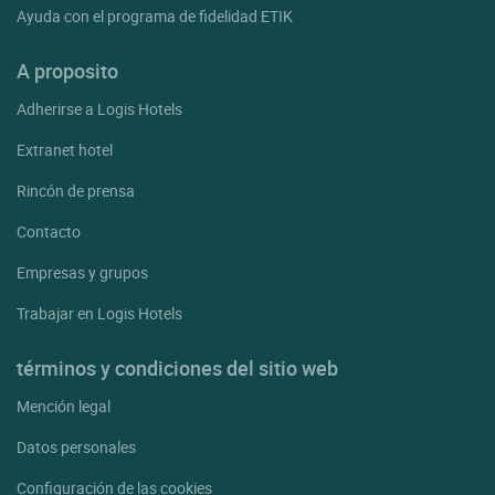
Ayuda con el programa de fidelidad ETIK
A proposito
Adherirse a Logis Hotels
Extranet hotel
Rincón de prensa
Contacto
Empresas y grupos
Trabajar en Logis Hotels
términos y condiciones del sitio web
Mención legal
Datos personales
Configuración de las cookies