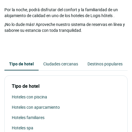
Por la noche, podrá disfrutar del confort y la familiaridad de un
alojamiento de calidad en uno de los hoteles de Logis hôtels .
¡No lo dude más! Aproveche nuestro sistema de reservas en línea y
saboree su estancia con toda tranquilidad.
Tipo de hotel
Ciudades cercanas
Destinos populares
Tipo de hotel
Hoteles con piscina
Hoteles con aparcamiento
Hoteles familiares
Hoteles spa