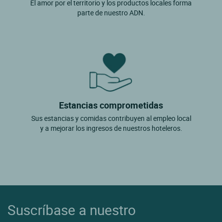
El amor por el territorio y los productos locales forma
parte de nuestro ADN.
Estancias comprometidas
Sus estancias y comidas contribuyen al empleo local
y a mejorar los ingresos de nuestros hoteleros.
Suscríbase a nuestro