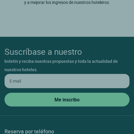
y a mejorar los ingresos de nuestros hoteleros.
Suscríbase a nuestro
boletín y reciba nuestras propuestas y toda la actualidad de
nuestros hoteles.
Reserva por teléfono