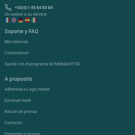
+33(0)1 45 84 83 84
Un asesor a su servicio
Soporte y FAQ
Mis reservas
Contactenos
Ayuda con el programa de fidelidad ETIK
A proposito
Adherirse a Logis Hotels
Extranet hotel
Rincón de prensa
Contacto
Empresas y grupos