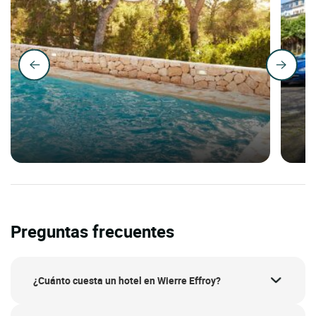
Preguntas frecuentes
¿Cuánto cuesta un hotel en Wierre Effroy?