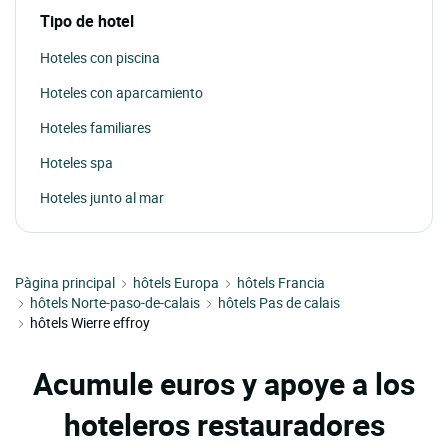
Tipo de hotel
Hoteles con piscina
Hoteles con aparcamiento
Hoteles familiares
Hoteles spa
Hoteles junto al mar
Pàgina principal
hôtels Europa
hôtels Francia
hôtels Norte-paso-de-calais
hôtels Pas de calais
hôtels Wierre effroy
Acumule euros y apoye a los
hoteleros restauradores