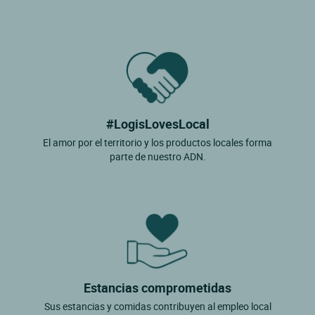
#LogisLovesLocal
El amor por el territorio y los productos locales forma
parte de nuestro ADN.
Estancias comprometidas
Sus estancias y comidas contribuyen al empleo local