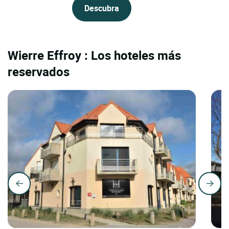
Descubra
Wierre Effroy : Los hoteles más
reservados