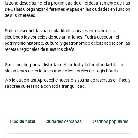
la zona desde su hotel a proximidad de en el departamento de Pas
De Calais u organizar diferentes etapas en las ciudades en función
de sus intereses.
Podrá descubrir las particularidades locales en los hoteles
siguiendo los consejos de sus anfitriones. Podrá descubrir el
patrimonio histórico, cultural y gastronómico deleitándose con las
recetas regionales de nuestros chefs.
Por la noche, podrá disfrutar del confort y la familiaridad de un
alojamiento de calidad en uno de los hoteles de Logis hôtels .
¡No lo dude más! Aproveche nuestro sistema de reservas en línea y
saboree su estancia con toda tranquilidad.
Tipo de hotel
Ciudades cercanas
Destinos populares