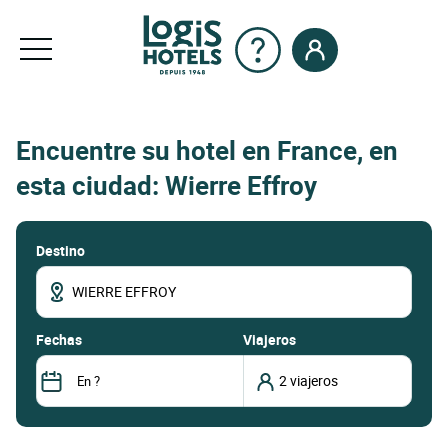
Encuentre su hotel en France, en
esta ciudad: Wierre Effroy
Destino
fechas
Viajeros