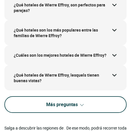
¿Qué hoteles de Wierre Effroy, son perfectos para
parejas?
¿Qué hoteles son los más populares entre las
familias de Wierre Effroy?
¿Cuáles son los mejores hoteles de Wierre Effroy?
¿Qué hoteles de Wierre Effroy, lesquels tienen
buenas vistas?
Más preguntas
Salga a descubrir las regiones de . De ese modo, podrá recorrer toda