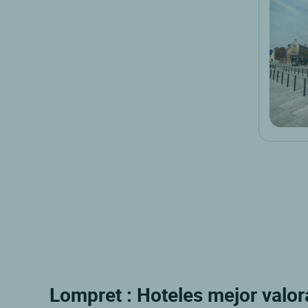
Lompret : Hoteles mejor valo